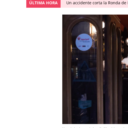
ÚLTIMA HORA
Un accidente corta la Ronda de 