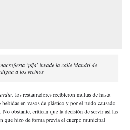
crofiesta ‘pija’ invade la calle Mandri de
ndigna a los vecinos
ardia,
los restauradores recibieron multas de hasta
 bebidas en vasos de plástico y por el ruido causado
. No obstante, critican que la decisión de servir así las
n que hizo de forma previa el cuerpo municipal