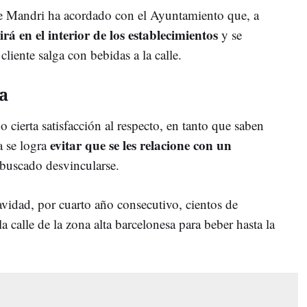
de Mandri ha acordado con el Ayuntamiento que, a
virá en el interior de los establecimientos
y se
cliente salga con bebidas a la calle.
a
cierta satisfacción al respecto, en tanto que saben
evitar que se les relacione con un
a se logra
buscado desvincularse.
vidad, por cuarto año consecutivo, cientos de
a calle de la zona alta barcelonesa para beber hasta la