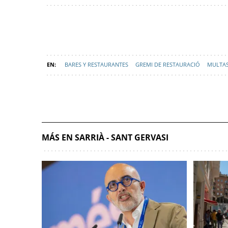
BARES Y RESTAURANTES
GREMI DE RESTAURACIÓ
MULTAS
MÁS EN SARRIÀ - SANT GERVASI