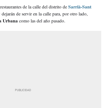
Sarrià-Sant
restaurantes de la calle del distrito de
dejarán de servir en la calle para, por otro lado,
a Urbana
como las del año pasado.