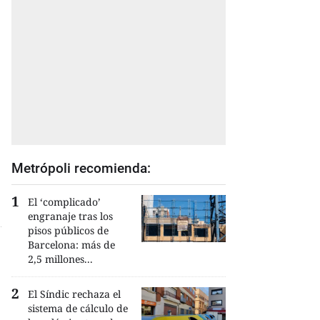
Metrópoli recomienda:
El ‘complicado’
engranaje tras los
pisos públicos de
Barcelona: más de
2,5 millones...
El Síndic rechaza el
sistema de cálculo de