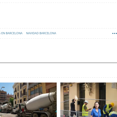
 EN BARCELONA
NAVIDAD BARCELONA