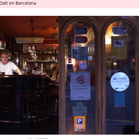
Dalt en Barcelona