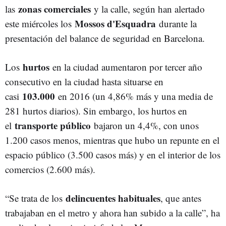
zonas comerciales
las
y la calle, según han alertado
Mossos d'Esquadra
este miércoles los
durante la
presentación del balance de seguridad en Barcelona.
hurtos
Los
en la ciudad aumentaron por tercer año
consecutivo en la ciudad hasta situarse en
103.000
casi
en 2016 (un 4,86% más y una media de
281 hurtos diarios). Sin embargo, los hurtos en
transporte público
el
bajaron un 4,4%, con unos
1.200 casos menos, mientras que hubo un repunte en el
espacio público (3.500 casos más) y en el interior de los
comercios (2.600 más).
delincuentes habituales
“Se trata de los
, que antes
trabajaban en el metro y ahora han subido a la calle”, ha