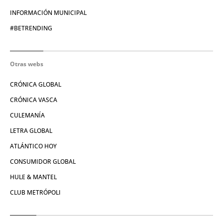
INFORMACIÓN MUNICIPAL
#BETRENDING
Otras webs
CRÓNICA GLOBAL
CRÓNICA VASCA
CULEMANÍA
LETRA GLOBAL
ATLÁNTICO HOY
CONSUMIDOR GLOBAL
HULE & MANTEL
CLUB METRÓPOLI