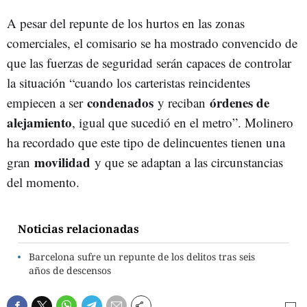
A pesar del repunte de los hurtos en las zonas
comerciales, el comisario se ha mostrado convencido de
que las fuerzas de seguridad serán capaces de controlar
la situación “cuando los carteristas reincidentes
condenados
órdenes de
empiecen a ser
y reciban
alejamiento
, igual que sucedió en el metro”. Molinero
ha recordado que este tipo de delincuentes tienen una
movilidad
gran
y que se adaptan a las circunstancias
del momento.
Noticias relacionadas
Barcelona sufre un repunte de los delitos tras seis
años de descensos