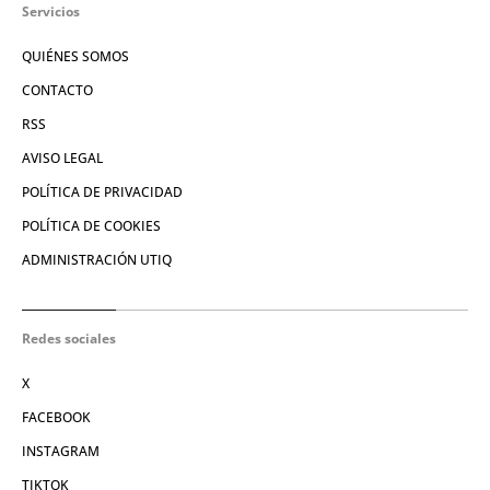
Servicios
QUIÉNES SOMOS
CONTACTO
RSS
AVISO LEGAL
POLÍTICA DE PRIVACIDAD
POLÍTICA DE COOKIES
ADMINISTRACIÓN UTIQ
Redes sociales
X
FACEBOOK
INSTAGRAM
TIKTOK