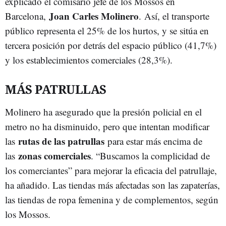
explicado el comisario jefe de los Mossos en
Joan Carles Molinero
Barcelona,
. Así, el transporte
público representa el 25% de los hurtos, y se sitúa en
tercera posición por detrás del espacio público (41,7%)
y los establecimientos comerciales (28,3%).
MÁS PATRULLAS
Molinero ha asegurado que la presión policial en el
metro no ha disminuido, pero que intentan modificar
rutas de las patrullas
las
para estar más encima de
zonas comerciales
las
. “Buscamos la complicidad de
los comerciantes” para mejorar la eficacia del patrullaje,
ha añadido. Las tiendas más afectadas son las zapaterías,
las tiendas de ropa femenina y de complementos, según
los Mossos.