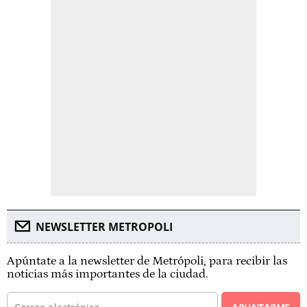
NEWSLETTER METROPOLI
Apúntate a la newsletter de Metrópoli, para recibir las
noticias más importantes de la ciudad.