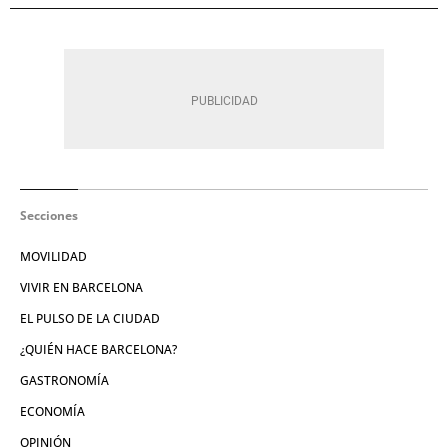
Secciones
MOVILIDAD
VIVIR EN BARCELONA
EL PULSO DE LA CIUDAD
¿QUIÉN HACE BARCELONA?
GASTRONOMÍA
ECONOMÍA
OPINIÓN