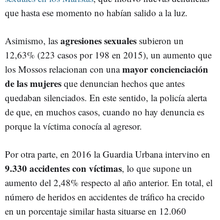
que hasta ese momento no habían salido a la luz.
agresiones sexuales
Asimismo, las
subieron un
12,63% (223 casos por 198 en 2015), un aumento que
mayor concienciación
los Mossos relacionan con una
de las mujeres
que denuncian hechos que antes
quedaban silenciados. En este sentido, la policía alerta
de que, en muchos casos, cuando no hay denuncia es
porque la víctima conocía al agresor.
Por otra parte, en 2016 la Guardia Urbana intervino en
9.330 accidentes con víctimas
, lo que supone un
aumento del 2,48% respecto al año anterior. En total, el
número de heridos en accidentes de tráfico ha crecido
en un porcentaje similar hasta situarse en 12.060