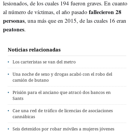
lesionados, de los cuales 194 fueron graves. En cuanto
fallecieron 28
al número de víctimas, el año pasado
personas
, una más que en 2015, de las cuales 16 eran
peatones
.
Noticias relacionadas
Los carteristas se van del metro
Una noche de sexo y drogas acabó con el robo del
camión de butano
Prisión para el anciano que atracó dos bancos en
Sants
Cae una red de tráfico de licencias de asociaciones
cannábicas
Seis detenidos por robar móviles a mujeres jóvenes