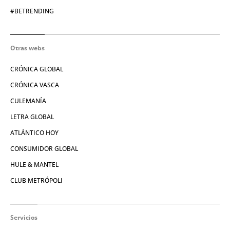
#BETRENDING
Otras webs
CRÓNICA GLOBAL
CRÓNICA VASCA
CULEMANÍA
LETRA GLOBAL
ATLÁNTICO HOY
CONSUMIDOR GLOBAL
HULE & MANTEL
CLUB METRÓPOLI
Servicios