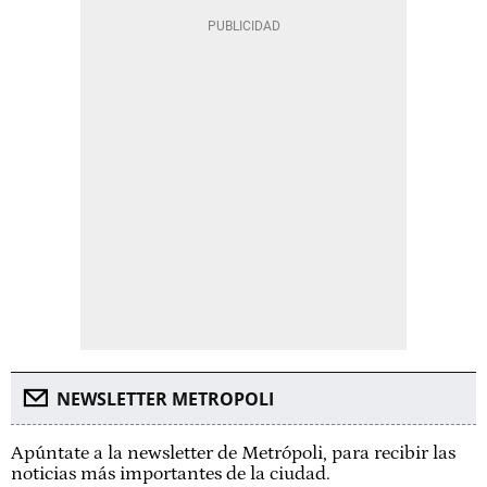
NEWSLETTER METROPOLI
Apúntate a la newsletter de Metrópoli, para recibir las
noticias más importantes de la ciudad.