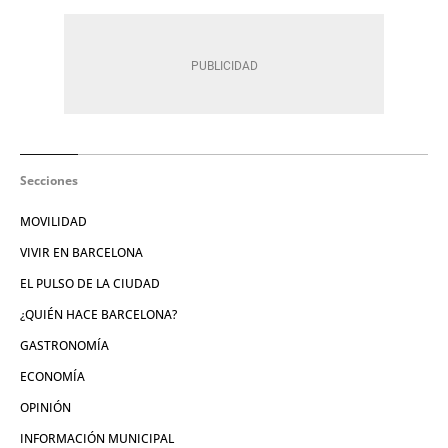
Secciones
MOVILIDAD
VIVIR EN BARCELONA
EL PULSO DE LA CIUDAD
¿QUIÉN HACE BARCELONA?
GASTRONOMÍA
ECONOMÍA
OPINIÓN
INFORMACIÓN MUNICIPAL