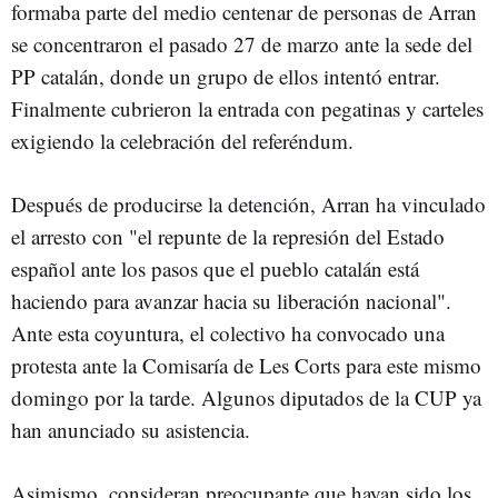
formaba parte del medio centenar de personas de Arran
se concentraron el pasado 27 de marzo ante la sede del
PP catalán, donde un grupo de ellos intentó entrar.
Finalmente cubrieron la entrada con pegatinas y carteles
exigiendo la celebración del referéndum.
Después de producirse la detención, Arran ha vinculado
el arresto con "el repunte de la represión del Estado
español ante los pasos que el pueblo catalán está
haciendo para avanzar hacia su liberación nacional".
Ante esta coyuntura, el colectivo ha convocado una
protesta ante la Comisaría de Les Corts para este mismo
domingo por la tarde. Algunos diputados de la CUP ya
han anunciado su asistencia.
Asimismo, consideran preocupante que hayan sido los