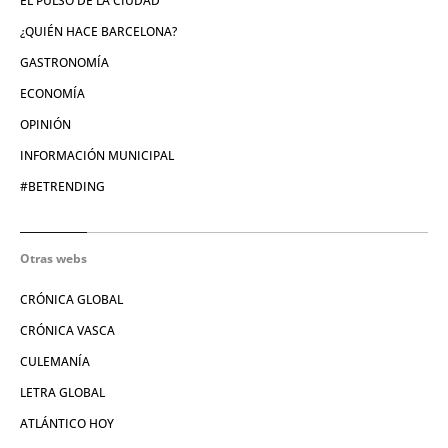
EL PULSO DE LA CIUDAD
¿QUIÉN HACE BARCELONA?
GASTRONOMÍA
ECONOMÍA
OPINIÓN
INFORMACIÓN MUNICIPAL
#BETRENDING
Otras webs
CRÓNICA GLOBAL
CRÓNICA VASCA
CULEMANÍA
LETRA GLOBAL
ATLÁNTICO HOY