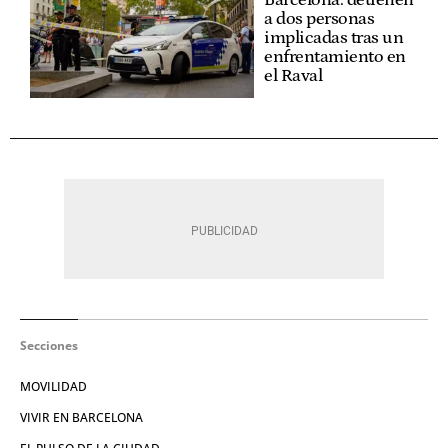
a dos personas
implicadas tras un
enfrentamiento en
el Raval
Secciones
MOVILIDAD
VIVIR EN BARCELONA