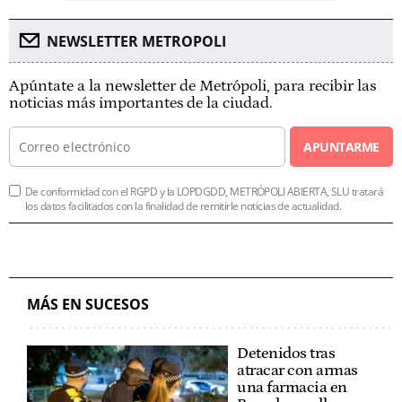
NEWSLETTER METROPOLI
Apúntate a la newsletter de Metrópoli, para recibir las
noticias más importantes de la ciudad.
APUNTARME
De conformidad con el RGPD y la LOPDGDD, METRÓPOLI ABIERTA, SLU tratará
los datos facilitados con la finalidad de remitirle noticias de actualidad.
MÁS EN SUCESOS
Detenidos tras
atracar con armas
una farmacia en