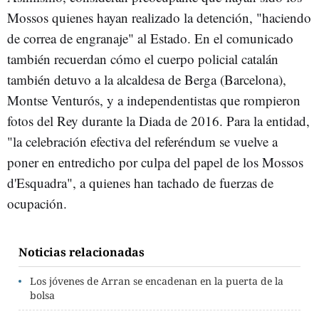
Mossos quienes hayan realizado la detención, "haciendo
de correa de engranaje" al Estado. En el comunicado
también recuerdan cómo el cuerpo policial catalán
también detuvo a la alcaldesa de Berga (Barcelona),
Montse Venturós, y a independentistas que rompieron
fotos del Rey durante la Diada de 2016. Para la entidad,
"la celebración efectiva del referéndum se vuelve a
poner en entredicho por culpa del papel de los Mossos
d'Esquadra", a quienes han tachado de fuerzas de
ocupación.
Noticias relacionadas
Los jóvenes de Arran se encadenan en la puerta de la
bolsa