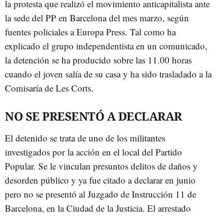
la protesta que realizó el movimiento anticapitalista ante
la sede del PP en Barcelona del mes marzo, según
fuentes policiales a Europa Press. Tal como ha
explicado el grupo independentista en un comunicado,
la detención se ha producido sobre las 11.00 horas
cuando el joven salía de su casa y ha sido trasladado a la
Comisaría de Les Corts.
NO SE PRESENTÓ A DECLARAR
El detenido se trata de uno de los militantes
investigados por la acción en el local del Partido
Popular. Se le vinculan presuntos delitos de daños y
desorden público y ya fue citado a declarar en junio
pero no se presentó al Juzgado de Instrucción 11 de
Barcelona, en la Ciudad de la Justicia. El arrestado