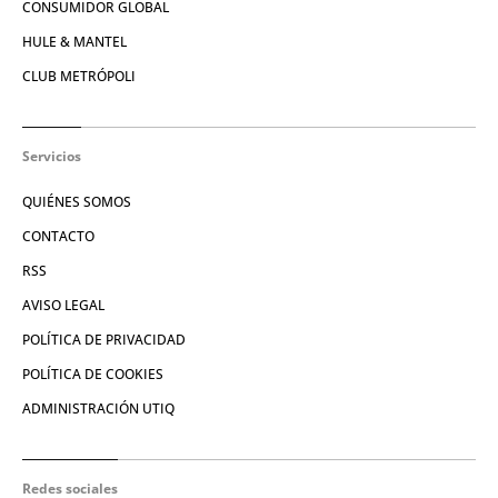
CONSUMIDOR GLOBAL
HULE & MANTEL
CLUB METRÓPOLI
Servicios
QUIÉNES SOMOS
CONTACTO
RSS
AVISO LEGAL
POLÍTICA DE PRIVACIDAD
POLÍTICA DE COOKIES
ADMINISTRACIÓN UTIQ
Redes sociales