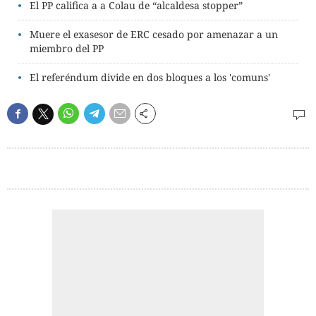
El PP califica a a Colau de “alcaldesa stopper”
Muere el exasesor de ERC cesado por amenazar a un
miembro del PP
El referéndum divide en dos bloques a los 'comuns'