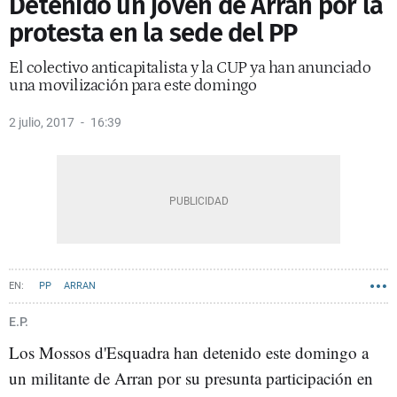
Detenido un joven de Arran por la
protesta en la sede del PP
El colectivo anticapitalista y la CUP ya han anunciado
una movilización para este domingo
2 julio, 2017
16:39
PP
ARRAN
E.P.
Los Mossos d'Esquadra han detenido este domingo a
un militante de Arran por su presunta participación en