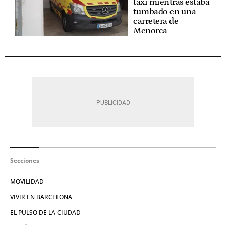
taxi mientras estaba
tumbado en una
carretera de
Menorca
Secciones
MOVILIDAD
VIVIR EN BARCELONA
EL PULSO DE LA CIUDAD