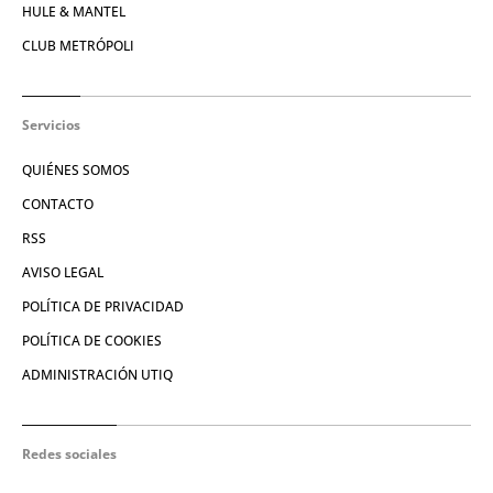
HULE & MANTEL
CLUB METRÓPOLI
Servicios
QUIÉNES SOMOS
CONTACTO
RSS
AVISO LEGAL
POLÍTICA DE PRIVACIDAD
POLÍTICA DE COOKIES
ADMINISTRACIÓN UTIQ
Redes sociales