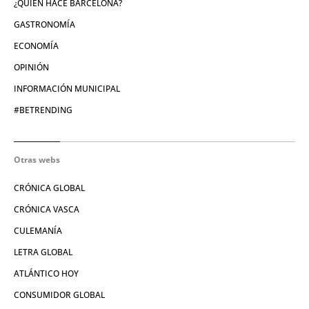
¿QUIÉN HACE BARCELONA?
GASTRONOMÍA
ECONOMÍA
OPINIÓN
INFORMACIÓN MUNICIPAL
#BETRENDING
Otras webs
CRÓNICA GLOBAL
CRÓNICA VASCA
CULEMANÍA
LETRA GLOBAL
ATLÁNTICO HOY
CONSUMIDOR GLOBAL