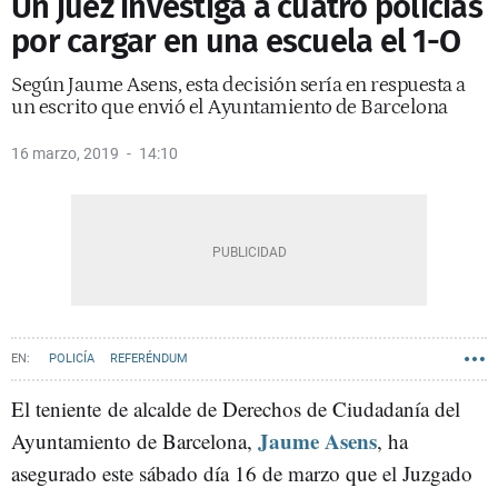
Un juez investiga a cuatro policías
por cargar en una escuela el 1-O
Según Jaume Asens, esta decisión sería en respuesta a
un escrito que envió el Ayuntamiento de Barcelona
16 marzo, 2019
14:10
POLICÍA
REFERÉNDUM
El teniente de alcalde de Derechos de Ciudadanía del
Jaume Asens
Ayuntamiento de Barcelona,
, ha
asegurado este sábado día 16 de marzo que el Juzgado