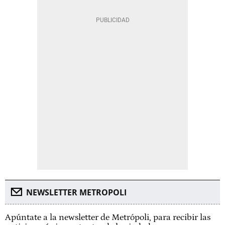
NEWSLETTER METROPOLI
Apúntate a la newsletter de Metrópoli, para recibir las