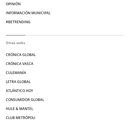
OPINIÓN
INFORMACIÓN MUNICIPAL
#BETRENDING
Otras webs
CRÓNICA GLOBAL
CRÓNICA VASCA
CULEMANÍA
LETRA GLOBAL
ATLÁNTICO HOY
CONSUMIDOR GLOBAL
HULE & MANTEL
CLUB METRÓPOLI