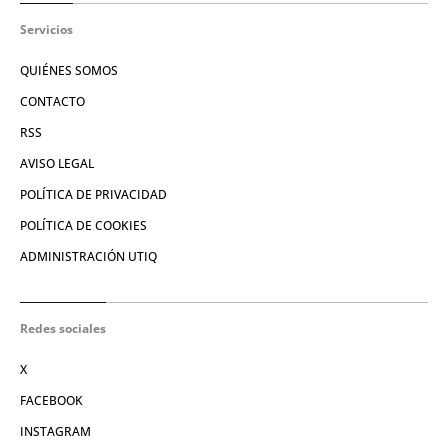
Servicios
QUIÉNES SOMOS
CONTACTO
RSS
AVISO LEGAL
POLÍTICA DE PRIVACIDAD
POLÍTICA DE COOKIES
ADMINISTRACIÓN UTIQ
Redes sociales
X
FACEBOOK
INSTAGRAM