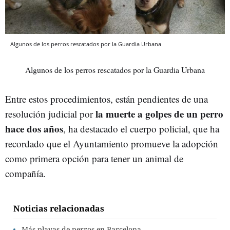
Algunos de los perros rescatados por la Guardia Urbana
Algunos de los perros rescatados por la Guardia Urbana
Entre estos procedimientos, están pendientes de una
la muerte a golpes de un perro
resolución judicial por
hace dos años
, ha destacado el cuerpo policial, que ha
recordado que el Ayuntamiento promueve la adopción
como primera opción para tener un animal de
compañía.
Noticias relacionadas
Más playas de perros en Barcelona