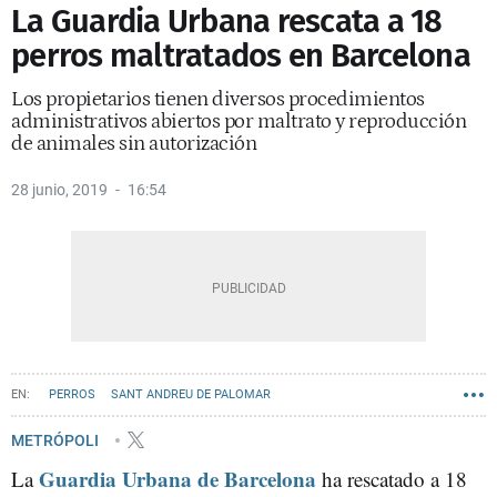
La Guardia Urbana rescata a 18
perros maltratados en Barcelona
Los propietarios tienen diversos procedimientos
administrativos abiertos por maltrato y reproducción
de animales sin autorización
28 junio, 2019
16:54
PERROS
SANT ANDREU DE PALOMAR
METRÓPOLI
Guardia Urbana de Barcelona
La
ha rescatado a 18