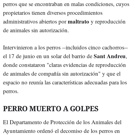
perros que se encontraban en malas condiciones, cuyos
propietarios tienen diversos procedimientos
maltrato
administrativos abiertos por
y reproducción
de animales sin autorización.
Intervinieron a los perros --incluidos cinco cachorros--
Sant Andreu
el 17 de junio en un solar del barrio de
,
donde constataron "claras evidencias de reproducción
de animales de compañía sin autorización" y que el
espacio no reunía las características adecuadas para los
perros.
PERRO MUERTO A GOLPES
El Departamento de Protección de los Animales del
Ayuntamiento ordenó el decomiso de los perros en