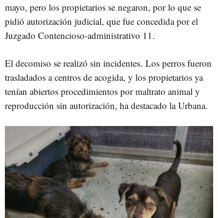
mayo, pero los propietarios se negaron, por lo que se
pidió autorización judicial, que fue concedida por el
Juzgado Contencioso-administrativo 11.
El decomiso se realizó sin incidentes. Los perros fueron
trasladados a centros de acogida, y los propietarios ya
tenían abiertos procedimientos por maltrato animal y
reproducción sin autorización, ha destacado la Urbana.