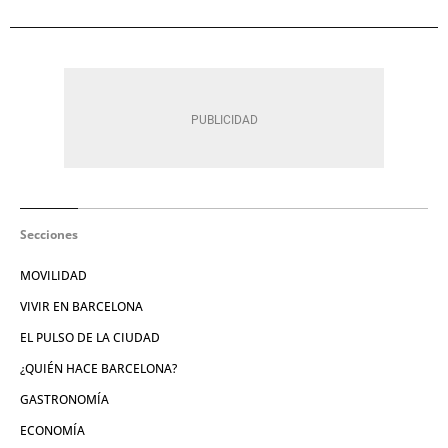
Secciones
MOVILIDAD
VIVIR EN BARCELONA
EL PULSO DE LA CIUDAD
¿QUIÉN HACE BARCELONA?
GASTRONOMÍA
ECONOMÍA