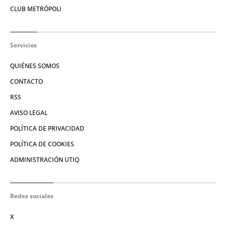
CLUB METRÓPOLI
Servicios
QUIÉNES SOMOS
CONTACTO
RSS
AVISO LEGAL
POLÍTICA DE PRIVACIDAD
POLÍTICA DE COOKIES
ADMINISTRACIÓN UTIQ
Redes sociales
X