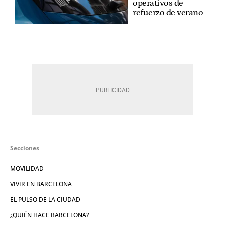
operativos de
refuerzo de verano
Secciones
MOVILIDAD
VIVIR EN BARCELONA
EL PULSO DE LA CIUDAD
¿QUIÉN HACE BARCELONA?