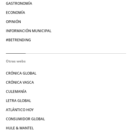
GASTRONOMÍA
ECONOMÍA
OPINIÓN
INFORMACIÓN MUNICIPAL
#BETRENDING
Otras webs
CRÓNICA GLOBAL
CRÓNICA VASCA
CULEMANÍA
LETRA GLOBAL
ATLÁNTICO HOY
CONSUMIDOR GLOBAL
HULE & MANTEL