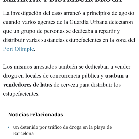
La investigación del caso arrancó a principios de agosto
cuando varios agentes de la Guardia Urbana detectaron
que un grupo de personas se dedicaba a repartir y
distribuir varias sustancias estupefacientes en la zona del
Port Olímpic
.
Los mismos arrestados también se dedicaban a vender
usaban a
droga en locales de concurrencia pública y
vendedores de latas
de cerveza para distribuir los
estupefacientes.
Noticias relacionadas
Un detenido por tráfico de droga en la playa de
Barcelona