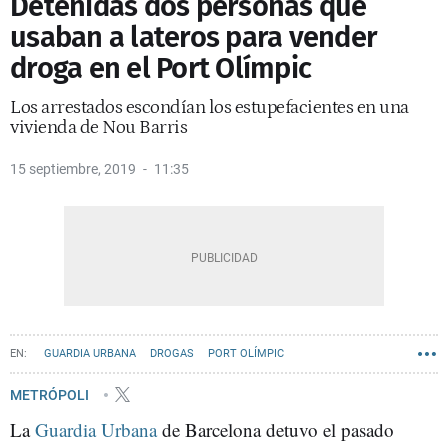
Detenidas dos personas que
usaban a lateros para vender
droga en el Port Olímpic
Los arrestados escondían los estupefacientes en una
vivienda de Nou Barris
15 septiembre, 2019
11:35
GUARDIA URBANA
DROGAS
PORT OLÍMPIC
METRÓPOLI
La
Guardia Urbana
de Barcelona detuvo el pasado