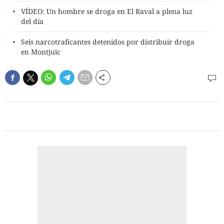
VÍDEO: Un hombre se droga en El Raval a plena luz
del día
Seis narcotraficantes detenidos por distribuir droga
en Montjuïc