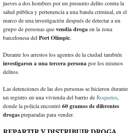
jueves a dos hombres por un presunto delito contra la
salud pública y pertenencia a una banda criminal, en el
marco de una investigación después de detectar a un
vendía droga
grupo de personas que
en la zona
Port Olímpic
barcelonesa del
.
Durante los arrestos los agentes de la ciudad también
investigaron a una tercera persona
por los mismos
delitos.
Las detenciones de las dos personas se hicieron durante
un registro en una vivienda del barrio de
Roquetes
,
60 gramos de diferentes
donde la policía encontró
drogas
preparadas para vender.
REPARTIR Y DISTRIBUIR DROGA