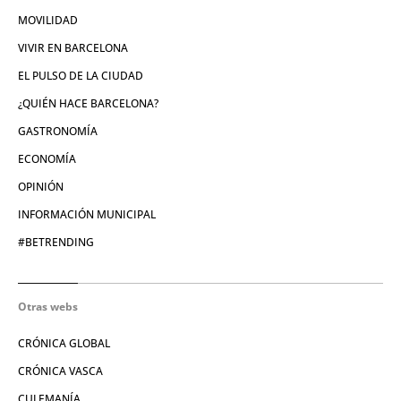
MOVILIDAD
VIVIR EN BARCELONA
EL PULSO DE LA CIUDAD
¿QUIÉN HACE BARCELONA?
GASTRONOMÍA
ECONOMÍA
OPINIÓN
INFORMACIÓN MUNICIPAL
#BETRENDING
Otras webs
CRÓNICA GLOBAL
CRÓNICA VASCA
CULEMANÍA