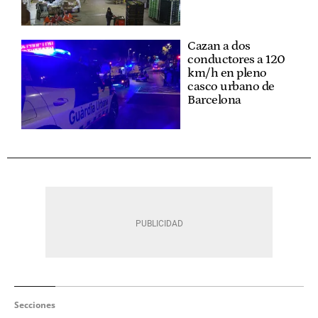
Cazan a dos
conductores a 120
km/h en pleno
casco urbano de
Barcelona
Secciones