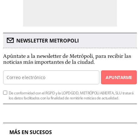
NEWSLETTER METROPOLI
Apúntate a la newsletter de Metrópoli, para recibir las
noticias más importantes de la ciudad.
APUNTARME
De conformidad con el RGPD y la LOPDGDD, METRÓPOLI ABIERTA, SLU tratará
los datos facilitados con la finalidad de remitirle noticias de actualidad.
MÁS EN SUCESOS