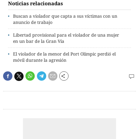
Noticias relacionadas
Buscan a violador que capta a sus víctimas con un
anuncio de trabajo
Libertad provisional para el violador de una mujer
en un bar de la Gran Vía
El violador de la menor del Port Olímpic perdió el
móvil durante la agresión