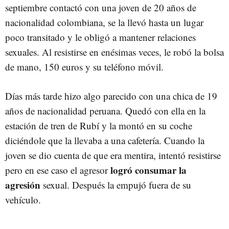
septiembre contactó con una joven de 20 años de
nacionalidad colombiana, se la llevó hasta un lugar
poco transitado y le obligó a mantener relaciones
sexuales. Al resistirse en enésimas veces, le robó la bolsa
de mano, 150 euros y su teléfono móvil.
Días más tarde hizo algo parecido con una chica de 19
años de nacionalidad peruana. Quedó con ella en la
estación de tren de Rubí y la montó en su coche
diciéndole que la llevaba a una cafetería. Cuando la
joven se dio cuenta de que era mentira, intentó resistirse
logró consumar la
pero en ese caso el agresor
agresión
sexual. Después la empujó fuera de su
vehículo.