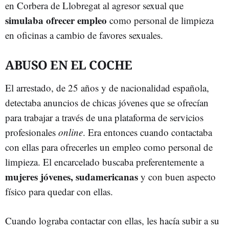
en Corbera de Llobregat al agresor sexual que
simulaba ofrecer empleo
como personal de limpieza
en oficinas a cambio de favores sexuales.
ABUSO EN EL COCHE
El arrestado, de 25 años y de nacionalidad española,
detectaba anuncios de chicas jóvenes que se ofrecían
para trabajar a través de una plataforma de servicios
profesionales
online
. Era entonces cuando contactaba
con ellas para ofrecerles un empleo como personal de
limpieza. El encarcelado buscaba preferentemente a
mujeres jóvenes, sudamericanas
y con buen aspecto
físico para quedar con ellas.
Cuando lograba contactar con ellas, les hacía subir a su