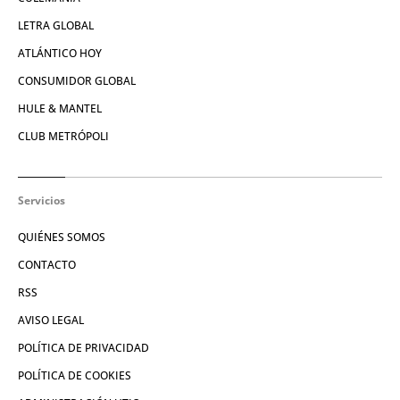
LETRA GLOBAL
ATLÁNTICO HOY
CONSUMIDOR GLOBAL
HULE & MANTEL
CLUB METRÓPOLI
Servicios
QUIÉNES SOMOS
CONTACTO
RSS
AVISO LEGAL
POLÍTICA DE PRIVACIDAD
POLÍTICA DE COOKIES