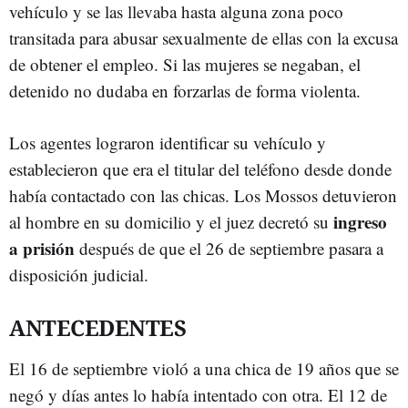
vehículo y se las llevaba hasta alguna zona poco
transitada para abusar sexualmente de ellas con la excusa
de obtener el empleo. Si las mujeres se negaban, el
detenido no dudaba en forzarlas de forma violenta.
Los agentes lograron identificar su vehículo y
establecieron que era el titular del teléfono desde donde
había contactado con las chicas. Los Mossos detuvieron
ingreso
al hombre en su domicilio y el juez decretó su
a prisión
después de que el 26 de septiembre pasara a
disposición judicial.
ANTECEDENTES
El 16 de septiembre violó a una chica de 19 años que se
negó y días antes lo había intentado con otra. El 12 de