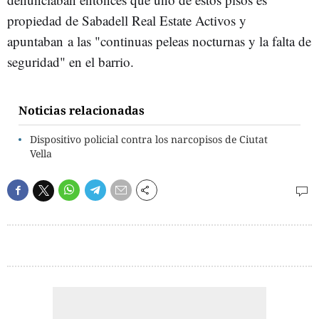
propiedad de Sabadell Real Estate Activos y
apuntaban a las "continuas peleas nocturnas y la falta de
seguridad" en el barrio.
Noticias relacionadas
Dispositivo policial contra los narcopisos de Ciutat
Vella