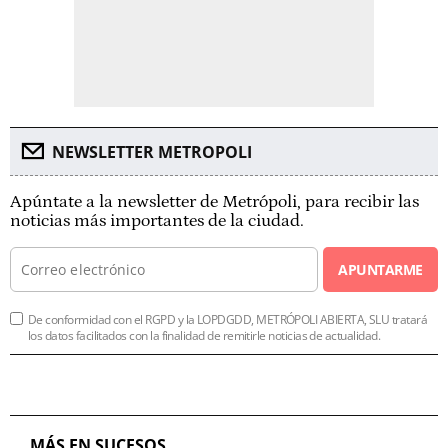
NEWSLETTER METROPOLI
Apúntate a la newsletter de Metrópoli, para recibir las
noticias más importantes de la ciudad.
APUNTARME
De conformidad con el RGPD y la LOPDGDD, METRÓPOLI ABIERTA, SLU tratará
los datos facilitados con la finalidad de remitirle noticias de actualidad.
MÁS EN SUCESOS