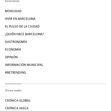
Secciones
MOVILIDAD
VIVIR EN BARCELONA
EL PULSO DE LA CIUDAD
¿QUIÉN HACE BARCELONA?
GASTRONOMÍA
ECONOMÍA
OPINIÓN
INFORMACIÓN MUNICIPAL
#BETRENDING
Otras webs
CRÓNICA GLOBAL
CRÓNICA VASCA