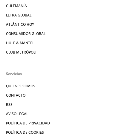
CULEMANÍA
LETRA GLOBAL
ATLÁNTICO HOY
CONSUMIDOR GLOBAL
HULE & MANTEL
CLUB METRÓPOLI
Servicios
QUIÉNES SOMOS
CONTACTO
RSS
AVISO LEGAL
POLÍTICA DE PRIVACIDAD
POLÍTICA DE COOKIES