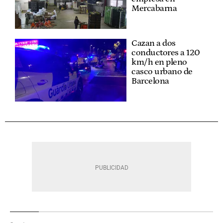
Mercabarna
Cazan a dos
conductores a 120
km/h en pleno
casco urbano de
Barcelona