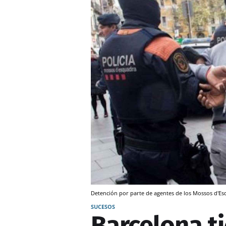
Detención por parte de agentes de los Mossos d'Es
SUCESOS
Barcelona t