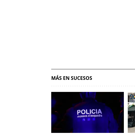
MÁS EN SUCESOS