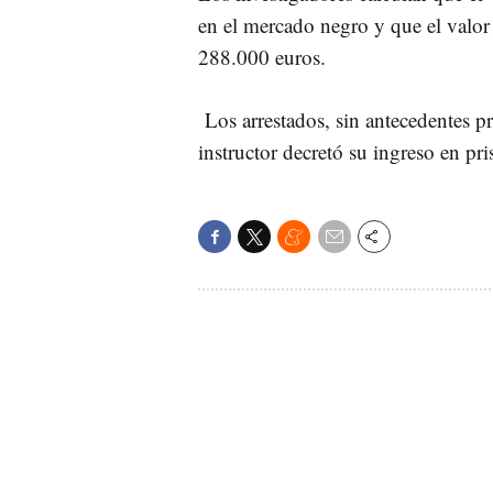
en el mercado negro y que el valor 
288.000 euros.
Los arrestados, sin antecedentes pr
instructor decretó su ingreso en pri