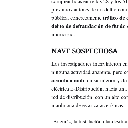
comprendidas entre los 28 y los 5
presuntos autores de un delito cont
tráfico de
pública, concretamente
delito de defraudación de fluido e
municipio.
NAVE SOSPECHOSA
Los investigadores intervinieron en
ninguna actividad aparente, pero 
acondicionado
en su interior y de
eléctrica E-Distribución, había una
red de distribución, con un alto c
marihuana de estas características.
Además, la instalación clandestin