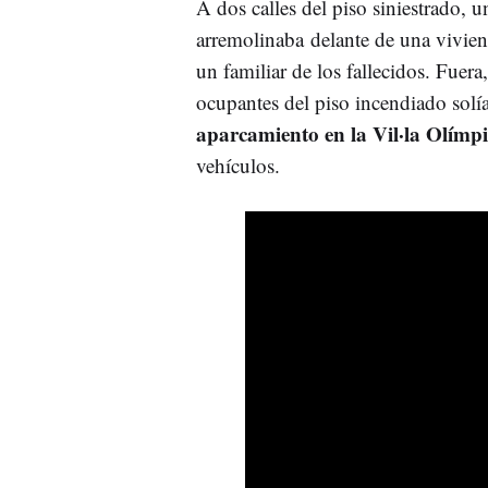
A dos calles del piso siniestrado, 
arremolinaba delante de una viviend
un familiar de los fallecidos. Fuera
ocupantes del piso incendiado solían
aparcamiento en la Vil·la Olímp
vehículos.