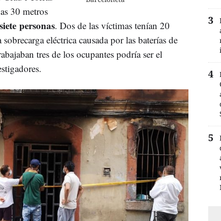
nas 30 metros
siete personas
. Dos de las víctimas tenían 20
 sobrecarga eléctrica causada por las baterías de
trabajaban tres de los ocupantes podría ser el
stigadores.