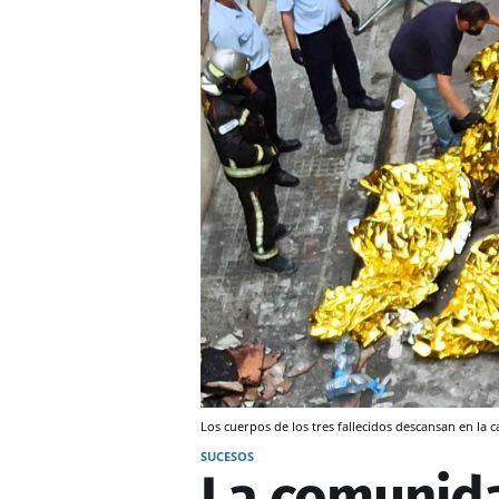
Los cuerpos de los tres fallecidos descansan en la
SUCESOS
La comunida