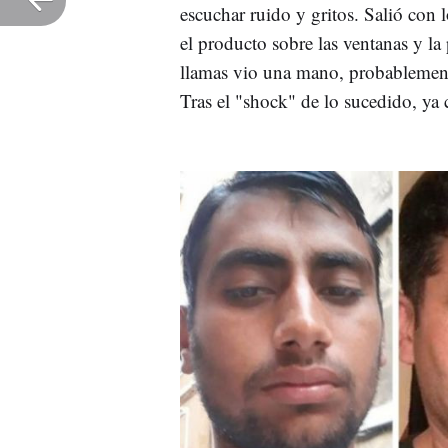
escuchar ruido y gritos. Salió con l
el producto sobre las ventanas y la
llamas vio una mano, probablemente
Tras el "shock" de lo sucedido, ya c