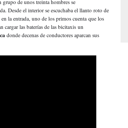
un grupo de unos treinta hombres se
a. Desde el interior se escuchaba el llanto roto de
, en la entrada, uno de los primos cuenta que los
 cargar las baterías de las bicitaxis un
ica
donde decenas de conductores aparcan sus