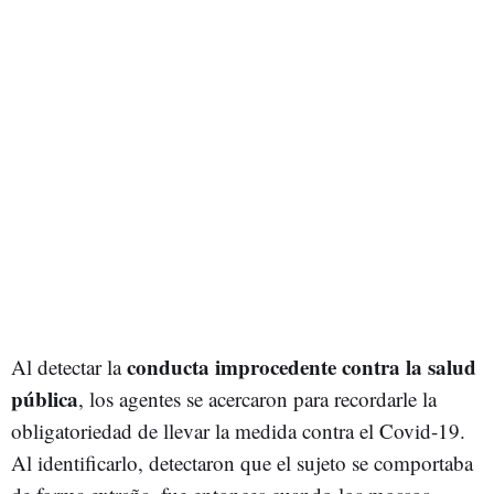
conducta improcedente contra la salud
Al detectar la
pública
, los agentes se acercaron para recordarle la
obligatoriedad de llevar la medida contra el Covid-19.
Al identificarlo, detectaron que el sujeto se comportaba