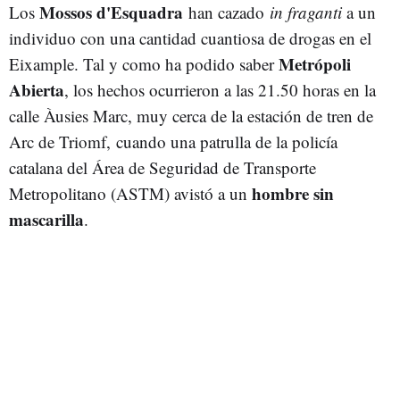
Mossos d'Esquadra
Los
han cazado
in fraganti
a un
individuo con una cantidad cuantiosa de drogas en el
Metrópoli
Eixample. Tal y como ha podido saber
Abierta
, los hechos ocurrieron a las 21.50 horas en la
calle Àusies Marc, muy cerca de la estación de tren de
Arc de Triomf, cuando una patrulla de la policía
catalana del Área de Seguridad de Transporte
hombre sin
Metropolitano (ASTM) avistó a un
mascarilla
.