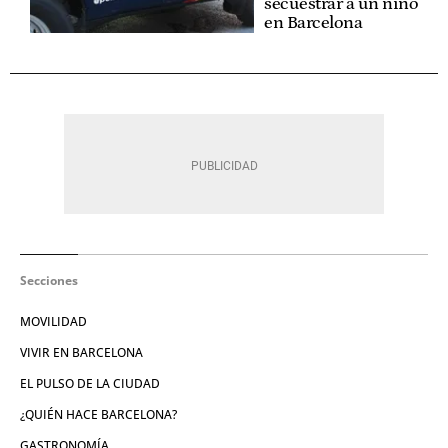
secuestrar a un niño
en Barcelona
Secciones
MOVILIDAD
VIVIR EN BARCELONA
EL PULSO DE LA CIUDAD
¿QUIÉN HACE BARCELONA?
GASTRONOMÍA