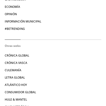
ECONOMÍA
OPINIÓN
INFORMACIÓN MUNICIPAL
#BETRENDING
Otras webs
CRÓNICA GLOBAL
CRÓNICA VASCA
CULEMANÍA
LETRA GLOBAL
ATLÁNTICO HOY
CONSUMIDOR GLOBAL
HULE & MANTEL