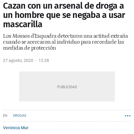
Cazan con un arsenal de droga a
un hombre que se negaba a usar
mascarilla
Los Mossos d'Esquadra detectaron una actitud extraña
cuando se acercaron al individuo para recordarle las
medidas de protección
27 agosto, 2020
12:28
DROGAS
Verónica Mur