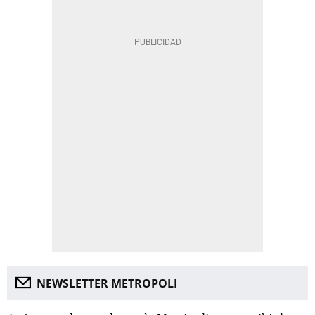
NEWSLETTER METROPOLI