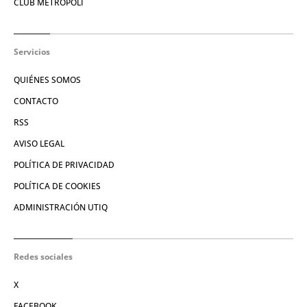
CLUB METRÓPOLI
Servicios
QUIÉNES SOMOS
CONTACTO
RSS
AVISO LEGAL
POLÍTICA DE PRIVACIDAD
POLÍTICA DE COOKIES
ADMINISTRACIÓN UTIQ
Redes sociales
X
FACEBOOK