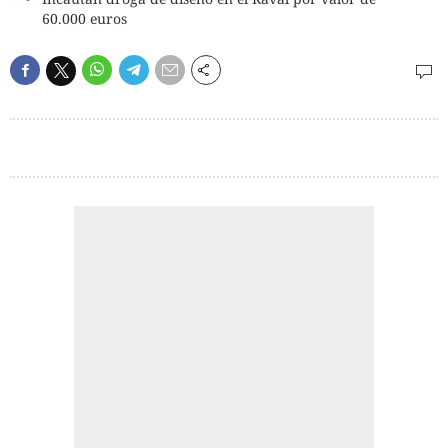
60.000 euros