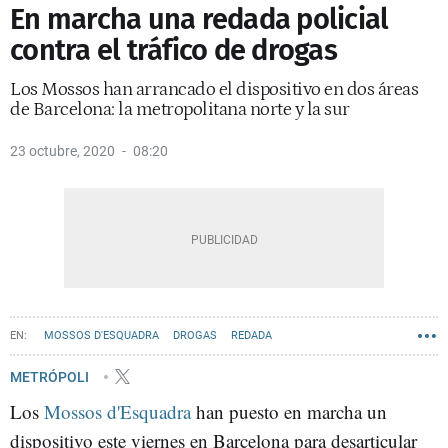
En marcha una redada policial
contra el tráfico de drogas
Los Mossos han arrancado el dispositivo en dos áreas
de Barcelona: la metropolitana norte y la sur
23 octubre, 2020
08:20
MOSSOS D'ESQUADRA
DROGAS
REDADA
METRÓPOLI
Los
Mossos d'Esquadra
han puesto en marcha un
dispositivo este viernes en Barcelona para desarticular