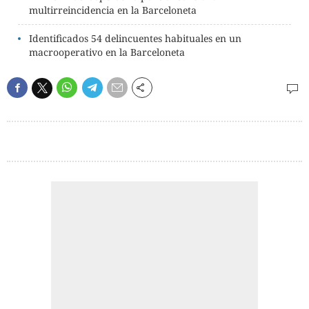
multirreincidencia en la Barceloneta
Identificados 54 delincuentes habituales en un
macrooperativo en la Barceloneta