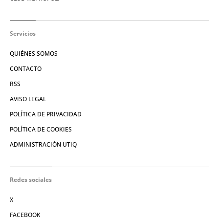
Servicios
QUIÉNES SOMOS
CONTACTO
RSS
AVISO LEGAL
POLÍTICA DE PRIVACIDAD
POLÍTICA DE COOKIES
ADMINISTRACIÓN UTIQ
Redes sociales
X
FACEBOOK