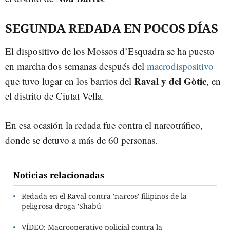
SEGUNDA REDADA EN POCOS DÍAS
El dispositivo de los Mossos d’Esquadra se ha puesto
en marcha dos semanas después del
macrodispositivo
Raval y del Gòtic
que tuvo lugar en los barrios del
, en
el distrito de Ciutat Vella.
En esa ocasión la redada fue contra el narcotráfico,
donde se detuvo a más de 60 personas.
Noticias relacionadas
Redada en el Raval contra 'narcos' filipinos de la
peligrosa droga 'Shabú'
VÍDEO: Macrooperativo policial contra la