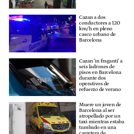
Cazan a dos
conductores a 120
km/h en pleno
casco urbano de
Barcelona
Cazan 'in fraganti' a
seis ladrones de
pisos en Barcelona
durante dos
operativos de
refuerzo de verano
Muere un joven de
Barcelona al ser
atropellado por un
taxi mientras estaba
tumbado en una
carretera de