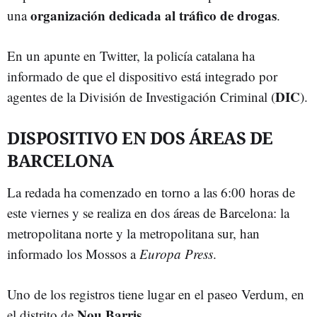
organización dedicada al tráfico de drogas
una
.
En un apunte en Twitter, la policía catalana ha
informado de que el dispositivo está integrado por
DIC
agentes de la División de Investigación Criminal (
).
DISPOSITIVO EN DOS ÁREAS DE
BARCELONA
La redada ha comenzado en torno a las 6:00 horas de
este viernes y se realiza en dos áreas de Barcelona: la
metropolitana norte y la metropolitana sur, han
informado los Mossos a
Europa Press
.
Uno de los registros tiene lugar en el paseo Verdum, en
Nou Barris
el distrito de
.