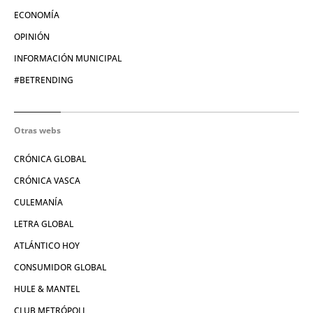
ECONOMÍA
OPINIÓN
INFORMACIÓN MUNICIPAL
#BETRENDING
Otras webs
CRÓNICA GLOBAL
CRÓNICA VASCA
CULEMANÍA
LETRA GLOBAL
ATLÁNTICO HOY
CONSUMIDOR GLOBAL
HULE & MANTEL
CLUB METRÓPOLI