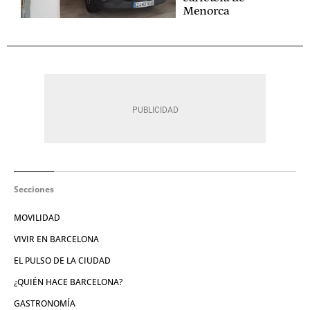
Menorca
Secciones
MOVILIDAD
VIVIR EN BARCELONA
EL PULSO DE LA CIUDAD
¿QUIÉN HACE BARCELONA?
GASTRONOMÍA