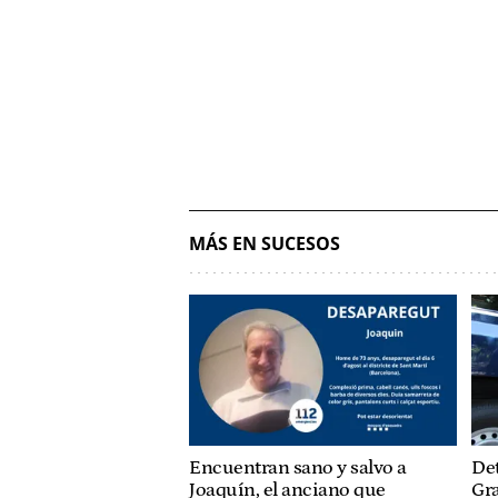
MÁS EN SUCESOS
Encuentran sano y salvo a
De
Joaquín, el anciano que
Gra