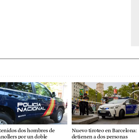
tenidos dos hombres de
Nuevo tiroteo en Barcelona:
nollers por un doble
detienen a dos personas