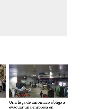
Una fuga de amoníaco obliga a
evacuar una empresa en