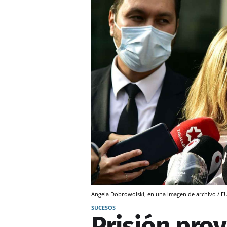
Angela Dobrowolski, en una imagen de archivo / 
SUCESOS
Prisión prov