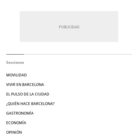
Secciones
MOVILIDAD
VIVIR EN BARCELONA
EL PULSO DE LA CIUDAD
¿QUIÉN HACE BARCELONA?
GASTRONOMÍA
ECONOMÍA
OPINIÓN