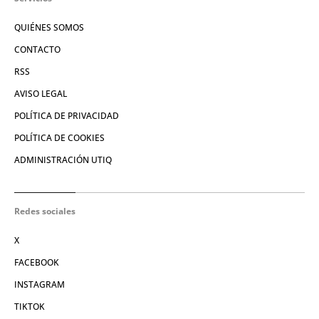
QUIÉNES SOMOS
CONTACTO
RSS
AVISO LEGAL
POLÍTICA DE PRIVACIDAD
POLÍTICA DE COOKIES
ADMINISTRACIÓN UTIQ
Redes sociales
X
FACEBOOK
INSTAGRAM
TIKTOK