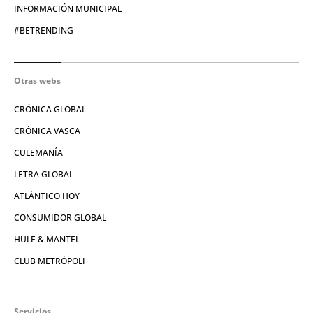
INFORMACIÓN MUNICIPAL
#BETRENDING
Otras webs
CRÓNICA GLOBAL
CRÓNICA VASCA
CULEMANÍA
LETRA GLOBAL
ATLÁNTICO HOY
CONSUMIDOR GLOBAL
HULE & MANTEL
CLUB METRÓPOLI
Servicios