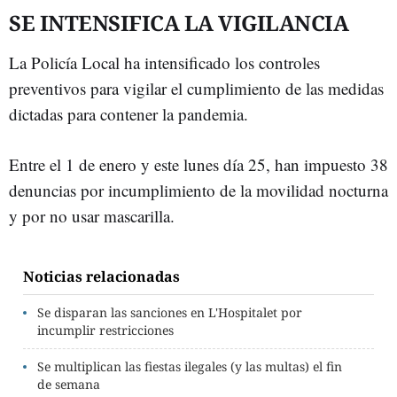
SE INTENSIFICA LA VIGILANCIA
La Policía Local ha intensificado los controles
preventivos para vigilar el cumplimiento de las medidas
dictadas para contener la pandemia.
Entre el 1 de enero y este lunes día 25, han impuesto 38
denuncias por incumplimiento de la movilidad nocturna
y por no usar mascarilla.
Noticias relacionadas
Se disparan las sanciones en L'Hospitalet por
incumplir restricciones
Se multiplican las fiestas ilegales (y las multas) el fin
de semana