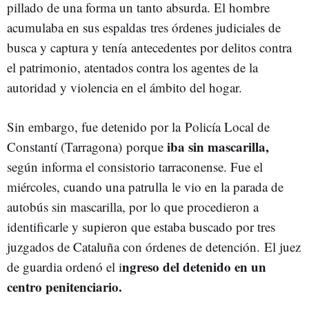
pillado de una forma un tanto absurda. El hombre
acumulaba en sus espaldas tres órdenes judiciales de
busca y captura y tenía antecedentes por delitos contra
el patrimonio, atentados contra los agentes de la
autoridad y violencia en el ámbito del hogar.
Sin embargo, fue detenido por la Policía Local de
iba sin mascarilla,
Constantí (Tarragona) porque
según informa el consistorio tarraconense. Fue el
miércoles, cuando una patrulla le vio en la parada de
autobús sin mascarilla, por lo que procedieron a
identificarle y supieron que estaba buscado por tres
juzgados de Cataluña con órdenes de detención. El juez
ngreso del detenido en un
de guardia ordenó el i
centro penitenciario.