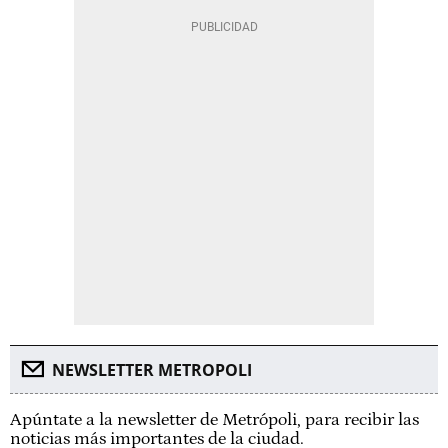
NEWSLETTER METROPOLI
Apúntate a la newsletter de Metrópoli, para recibir las
noticias más importantes de la ciudad.