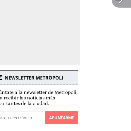
NEWSLETTER METROPOLI
ntate a la newsletter de Metrópoli,
a recibir las noticias más
ortantes de la ciudad.
APUNTARME