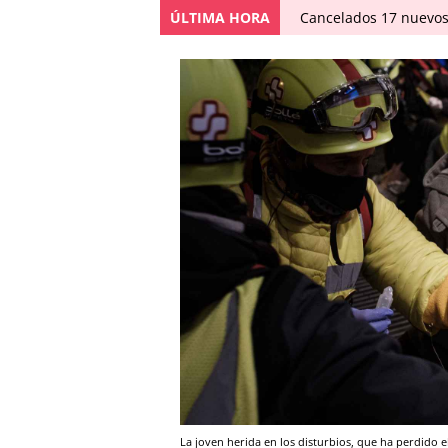
ÚLTIMA HORA
Cancelados 17 nuevos
La joven herida en los disturbios, que ha perdido e