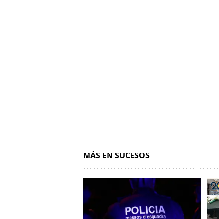
MÁS EN SUCESOS