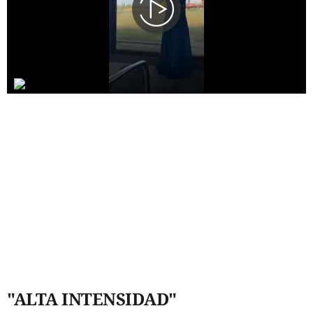
"ALTA INTENSIDAD"