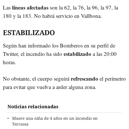
líneas afectadas
Las
son la 62, la 76, la 96, la 97, la
180 y la 183. No habrá servicio en Vallbona.
ESTABILIZADO
Según han informado los Bomberos en su perfil de
estabilizado
Twitter, el incendio ha sido
a las 20:00
horas.
refrescando
No obstante, el cuerpo seguirá
el perímetro
para evitar que vuelva a arder alguna zona.
Noticias relacionadas
Muere una niña de 4 años en un incendio en
Terrassa