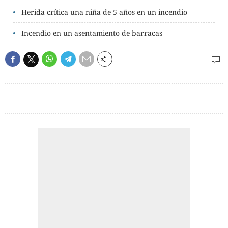
Herida crítica una niña de 5 años en un incendio
Incendio en un asentamiento de barracas