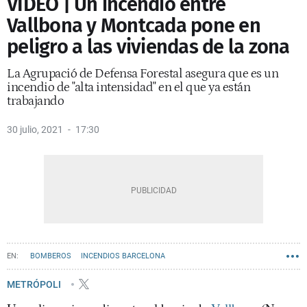
VÍDEO | Un incendio entre
Vallbona y Montcada pone en
peligro a las viviendas de la zona
La Agrupació de Defensa Forestal asegura que es un
incendio de "alta intensidad" en el que ya están
trabajando
30 julio, 2021
17:30
BOMBEROS
INCENDIOS BARCELONA
METRÓPOLI