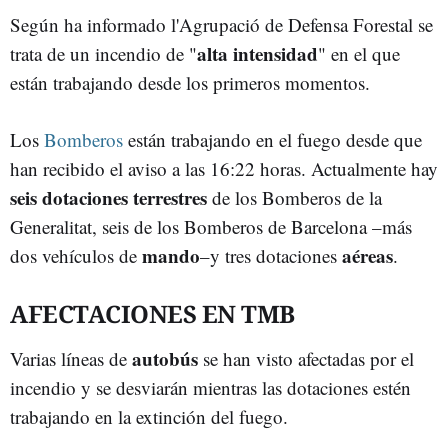
Según ha informado l'Agrupació de Defensa Forestal se
alta intensidad
trata de un incendio de "
" en el que
están trabajando desde los primeros momentos.
Los
Bomberos
están trabajando en el fuego desde que
han recibido el aviso a las 16:22 horas. Actualmente hay
seis
dotaciones terrestres
de los Bomberos de la
Generalitat, seis de los Bomberos de Barcelona –más
mando
aéreas
dos vehículos de
–y tres dotaciones
.
AFECTACIONES EN TMB
autobús
Varias líneas de
se han visto afectadas por el
incendio y se desviarán mientras las dotaciones estén
trabajando en la extinción del fuego.