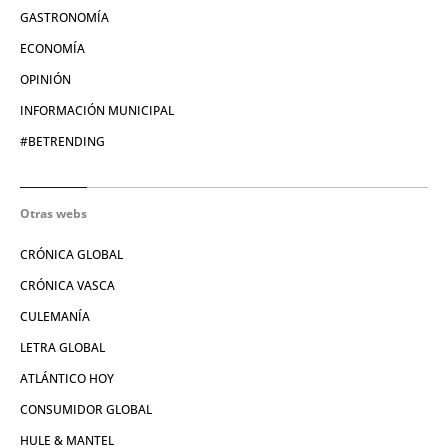
GASTRONOMÍA
ECONOMÍA
OPINIÓN
INFORMACIÓN MUNICIPAL
#BETRENDING
Otras webs
CRÓNICA GLOBAL
CRÓNICA VASCA
CULEMANÍA
LETRA GLOBAL
ATLÁNTICO HOY
CONSUMIDOR GLOBAL
HULE & MANTEL