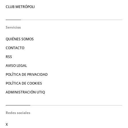
CLUB METRÓPOLI
Servicios
QUIÉNES SOMOS
CONTACTO
RSS
AVISO LEGAL
POLÍTICA DE PRIVACIDAD
POLÍTICA DE COOKIES
ADMINISTRACIÓN UTIQ
Redes sociales
X