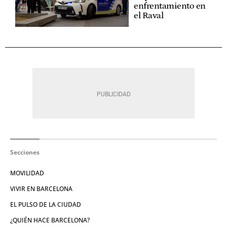
enfrentamiento en
el Raval
Secciones
MOVILIDAD
VIVIR EN BARCELONA
EL PULSO DE LA CIUDAD
¿QUIÉN HACE BARCELONA?