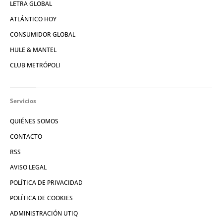
LETRA GLOBAL
ATLÁNTICO HOY
CONSUMIDOR GLOBAL
HULE & MANTEL
CLUB METRÓPOLI
Servicios
QUIÉNES SOMOS
CONTACTO
RSS
AVISO LEGAL
POLÍTICA DE PRIVACIDAD
POLÍTICA DE COOKIES
ADMINISTRACIÓN UTIQ