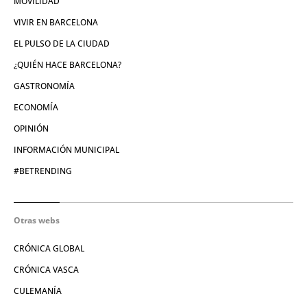
MOVILIDAD
VIVIR EN BARCELONA
EL PULSO DE LA CIUDAD
¿QUIÉN HACE BARCELONA?
GASTRONOMÍA
ECONOMÍA
OPINIÓN
INFORMACIÓN MUNICIPAL
#BETRENDING
Otras webs
CRÓNICA GLOBAL
CRÓNICA VASCA
CULEMANÍA