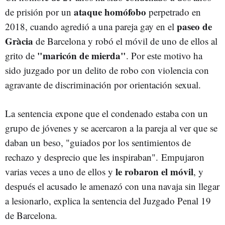
ataque homófobo
de prisión por un
perpetrado en
paseo de
2018, cuando agredió a una pareja gay en el
Gràcia
de Barcelona y robó el móvil de uno de ellos al
"maricón de mierda"
grito de
. Por este motivo ha
sido juzgado por un delito de robo con violencia con
agravante de discriminación por orientación sexual.
La sentencia expone que el condenado estaba con un
grupo de jóvenes y se acercaron a la pareja al ver que se
daban un beso, "guiados por los sentimientos de
rechazo y desprecio que les inspiraban". Empujaron
le robaron el móvil
varias veces a uno de ellos y
, y
después el acusado le amenazó con una navaja sin llegar
a lesionarlo, explica la sentencia del Juzgado Penal 19
de Barcelona.