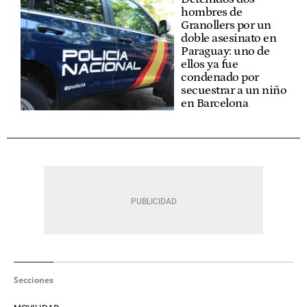
hombres de
Granollers por un
doble asesinato en
Paraguay: uno de
ellos ya fue
condenado por
secuestrar a un niño
en Barcelona
Secciones