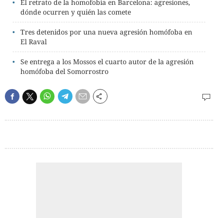
El retrato de la homofobia en Barcelona: agresiones,
dónde ocurren y quién las comete
Tres detenidos por una nueva agresión homófoba en
El Raval
Se entrega a los Mossos el cuarto autor de la agresión
homófoba del Somorrostro