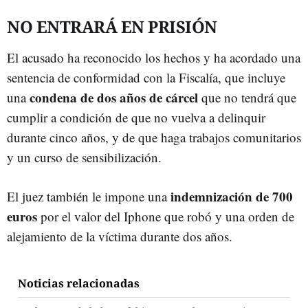
NO ENTRARÁ EN PRISIÓN
El acusado ha reconocido los hechos y ha acordado una
sentencia de conformidad con la Fiscalía, que incluye
condena de dos años de cárcel
una
que no tendrá que
cumplir a condición de que no vuelva a delinquir
durante cinco años, y de que haga trabajos comunitarios
y un curso de sensibilización.
indemnización de 700
El juez también le impone una
euros
por el valor del Iphone que robó y una orden de
alejamiento de la víctima durante dos años.
Noticias relacionadas