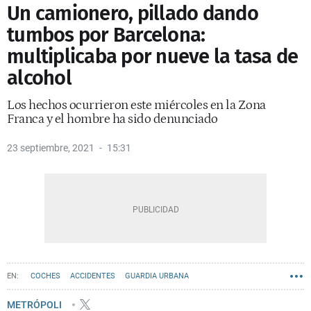
Un camionero, pillado dando
tumbos por Barcelona:
multiplicaba por nueve la tasa de
alcohol
Los hechos ocurrieron este miércoles en la Zona
Franca y el hombre ha sido denunciado
23 septiembre, 2021
15:31
COCHES
ACCIDENTES
GUARDIA URBANA
METRÓPOLI