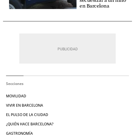
secuestrar a un niño
en Barcelona
Secciones
MOVILIDAD
VIVIR EN BARCELONA
EL PULSO DE LA CIUDAD
¿QUIÉN HACE BARCELONA?
GASTRONOMÍA