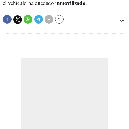
inmovilizado
el vehículo ha quedado
.