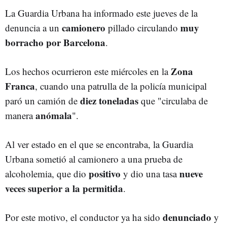
La Guardia Urbana ha informado este jueves de la
camionero
muy
denuncia a un
pillado circulando
borracho por
Barcelona
.
Zona
Los hechos ocurrieron este miércoles en la
Franca
, cuando una patrulla de la policía municipal
diez toneladas
paró un camión de
que "circulaba de
anómala
manera
".
Al ver estado en el que se encontraba, la Guardia
Urbana sometió al camionero a una prueba de
positivo
nueve
alcoholemia, que dio
y dio una tasa
veces superior a la permitida
.
denunciado
Por este motivo, el conductor ya ha sido
y