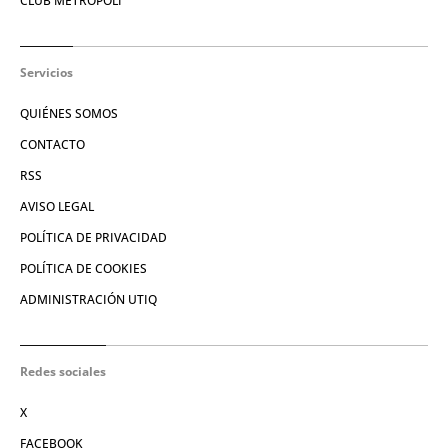
CLUB METRÓPOLI
Servicios
QUIÉNES SOMOS
CONTACTO
RSS
AVISO LEGAL
POLÍTICA DE PRIVACIDAD
POLÍTICA DE COOKIES
ADMINISTRACIÓN UTIQ
Redes sociales
X
FACEBOOK