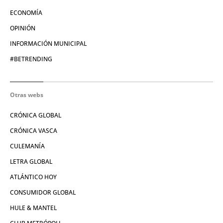
ECONOMÍA
OPINIÓN
INFORMACIÓN MUNICIPAL
#BETRENDING
Otras webs
CRÓNICA GLOBAL
CRÓNICA VASCA
CULEMANÍA
LETRA GLOBAL
ATLÁNTICO HOY
CONSUMIDOR GLOBAL
HULE & MANTEL