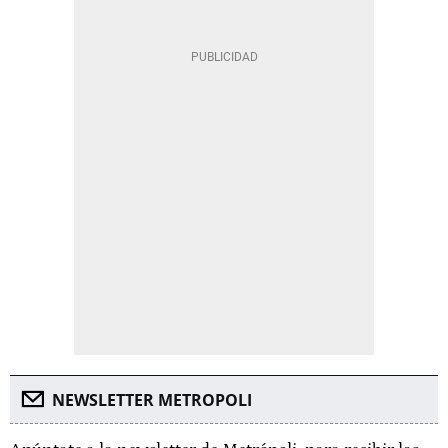
NEWSLETTER METROPOLI