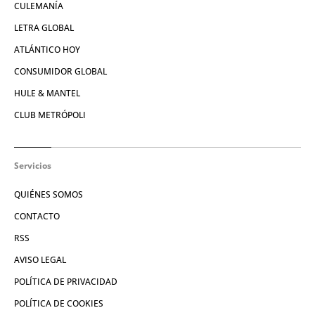
CULEMANÍA
LETRA GLOBAL
ATLÁNTICO HOY
CONSUMIDOR GLOBAL
HULE & MANTEL
CLUB METRÓPOLI
Servicios
QUIÉNES SOMOS
CONTACTO
RSS
AVISO LEGAL
POLÍTICA DE PRIVACIDAD
POLÍTICA DE COOKIES