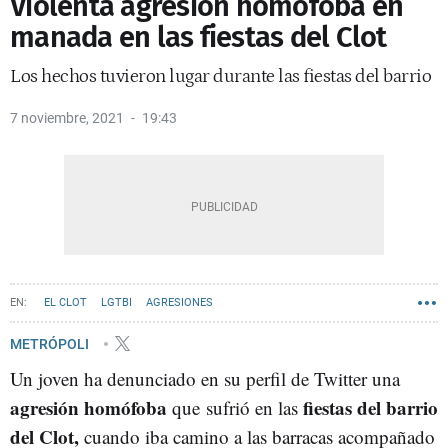
Violenta agresión homófoba en
manada en las fiestas del Clot
Los hechos tuvieron lugar durante las fiestas del barrio
7 noviembre, 2021
19:43
EL CLOT
LGTBI
AGRESIONES
METRÓPOLI
Un joven ha denunciado en su perfil de Twitter una
agresión homófoba
fiestas del barrio
que sufrió en las
del Clot,
cuando iba camino a las barracas acompañado