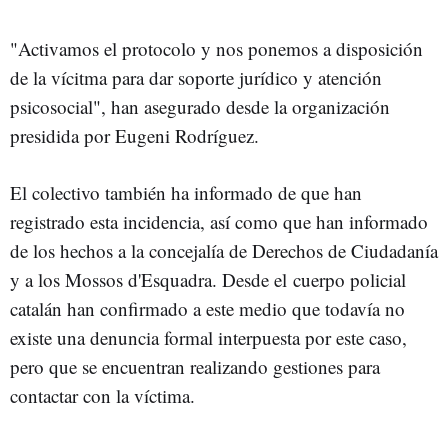
"Activamos el protocolo y nos ponemos a disposición
de la vícitma para dar soporte jurídico y atención
psicosocial", han asegurado desde la organización
presidida por Eugeni Rodríguez.
El colectivo también ha informado de que han
registrado esta incidencia, así como que han informado
de los hechos a la concejalía de Derechos de Ciudadanía
y a los Mossos d'Esquadra. Desde el cuerpo policial
catalán han confirmado a este medio que todavía no
existe una denuncia formal interpuesta por este caso,
pero que se encuentran realizando gestiones para
contactar con la víctima.