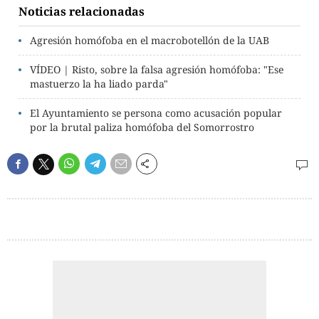
Noticias relacionadas
Agresión homófoba en el macrobotellón de la UAB
VÍDEO | Risto, sobre la falsa agresión homófoba: "Ese
mastuerzo la ha liado parda"
El Ayuntamiento se persona como acusación popular
por la brutal paliza homófoba del Somorrostro