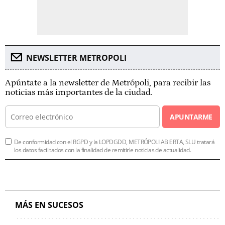
NEWSLETTER METROPOLI
Apúntate a la newsletter de Metrópoli, para recibir las
noticias más importantes de la ciudad.
APUNTARME
De conformidad con el RGPD y la LOPDGDD, METRÓPOLI ABIERTA, SLU tratará
los datos facilitados con la finalidad de remitirle noticias de actualidad.
MÁS EN SUCESOS