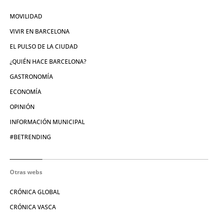
MOVILIDAD
VIVIR EN BARCELONA
EL PULSO DE LA CIUDAD
¿QUIÉN HACE BARCELONA?
GASTRONOMÍA
ECONOMÍA
OPINIÓN
INFORMACIÓN MUNICIPAL
#BETRENDING
Otras webs
CRÓNICA GLOBAL
CRÓNICA VASCA