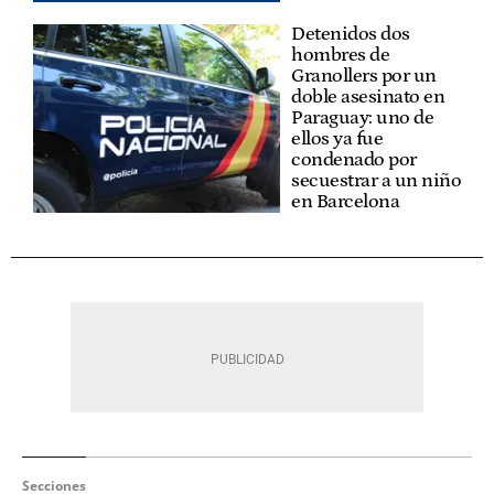
Detenidos dos
hombres de
Granollers por un
doble asesinato en
Paraguay: uno de
ellos ya fue
condenado por
secuestrar a un niño
en Barcelona
Secciones