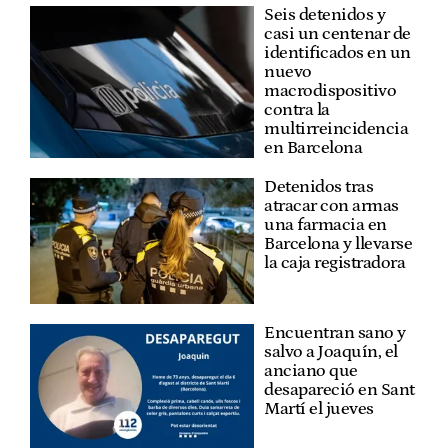
Seis detenidos y
casi un centenar de
identificados en un
nuevo
macrodispositivo
contra la
multirreincidencia
en Barcelona
Detenidos tras
atracar con armas
una farmacia en
Barcelona y llevarse
la caja registradora
Encuentran sano y
salvo a Joaquín, el
anciano que
desapareció en Sant
Martí el jueves