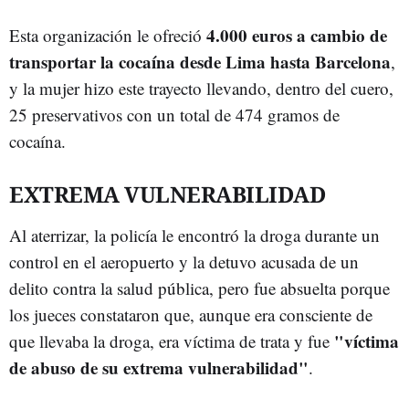
4.000 euros a cambio de
Esta organización le ofreció
transportar la cocaína desde Lima hasta Barcelona
,
y la mujer hizo este trayecto llevando, dentro del cuero,
25 preservativos con un total de 474 gramos de
cocaína.
EXTREMA VULNERABILIDAD
Al aterrizar, la policía le encontró la droga durante un
control en el aeropuerto y la detuvo acusada de un
delito contra la salud pública, pero fue absuelta porque
los jueces constataron que, aunque era consciente de
"víctima
que llevaba la droga, era víctima de trata y fue
de abuso de su extrema vulnerabilidad"
.