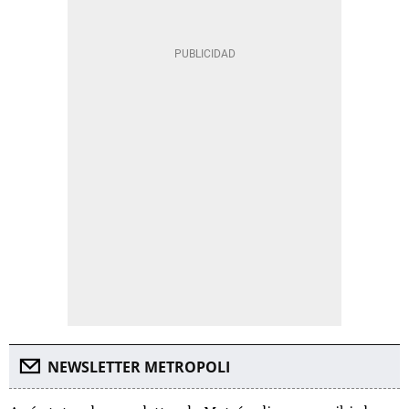
NEWSLETTER METROPOLI