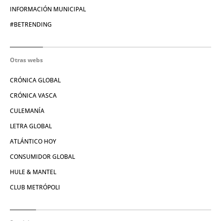
INFORMACIÓN MUNICIPAL
#BETRENDING
Otras webs
CRÓNICA GLOBAL
CRÓNICA VASCA
CULEMANÍA
LETRA GLOBAL
ATLÁNTICO HOY
CONSUMIDOR GLOBAL
HULE & MANTEL
CLUB METRÓPOLI