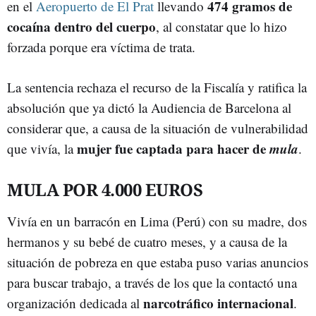
474 gramos de
en el
Aeropuerto de El Prat
llevando
cocaína dentro del cuerpo
, al constatar que lo hizo
forzada porque era víctima de trata.
La sentencia rechaza el recurso de la Fiscalía y ratifica la
absolución que ya dictó la Audiencia de Barcelona al
considerar que, a causa de la situación de vulnerabilidad
mujer fue captada para hacer de
mula
que vivía, la
.
MULA POR 4.000 EUROS
Vivía en un barracón en Lima (Perú) con su madre, dos
hermanos y su bebé de cuatro meses, y a causa de la
situación de pobreza en que estaba puso varias anuncios
para buscar trabajo, a través de los que la contactó una
narcotráfico internacional
organización dedicada al
.