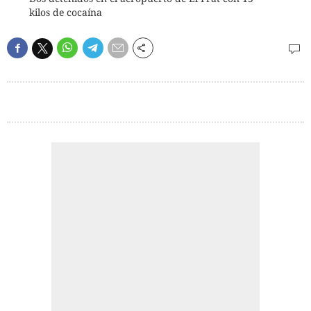
kilos de cocaína