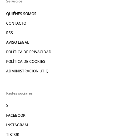
Servicios
QUIÉNES SOMOS
CONTACTO
RSS
AVISO LEGAL
POLÍTICA DE PRIVACIDAD
POLÍTICA DE COOKIES
ADMINISTRACIÓN UTIQ
Redes sociales
X
FACEBOOK
INSTAGRAM
TIKTOK