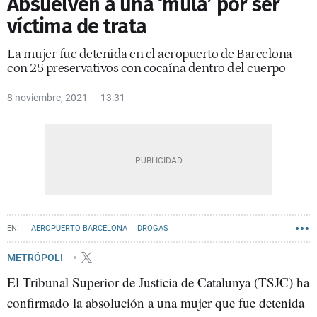
Absuelven a una ‘mula’ por ser
víctima de trata
La mujer fue detenida en el aeropuerto de Barcelona
con 25 preservativos con cocaína dentro del cuerpo
8 noviembre, 2021
13:31
AEROPUERTO BARCELONA
DROGAS
METRÓPOLI
El Tribunal Superior de Justicia de Catalunya (TSJC) ha
confirmado la absolución a una mujer que fue detenida