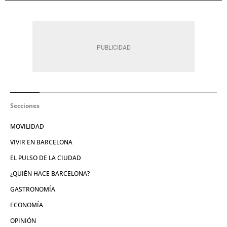
Secciones
MOVILIDAD
VIVIR EN BARCELONA
EL PULSO DE LA CIUDAD
¿QUIÉN HACE BARCELONA?
GASTRONOMÍA
ECONOMÍA
OPINIÓN