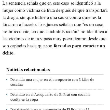
La sentencia señala que en este caso se identificó a la
mujer como víctima de trata después de que transportara
la droga, sin que hubiera una causa contra quienes la
forzaron a hacerlo. Los jueces señalan que "es un caso,
no infrecuente, en que la administración" no identifica a
las víctimas de trata y pasa muy poco tiempo desde que
forzadas para cometer un
son captadas hasta que son
delito
.
Noticias relacionadas
Detenida una mujer en el aeropuerto con 3 kilos de
cocaína
Detenido en el Aeropuerto de El Prat con cocaína
oculta en la ropa
Dos detenidos en el aeropuerto de El Prat con 15