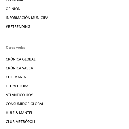
OPINIÓN
INFORMACIÓN MUNICIPAL
#BETRENDING
Otras webs
CRÓNICA GLOBAL
CRÓNICA VASCA
CULEMANÍA
LETRA GLOBAL
ATLÁNTICO HOY
CONSUMIDOR GLOBAL
HULE & MANTEL
CLUB METRÓPOLI