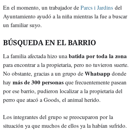
En el momento, un trabajador de
Parcs i Jardins
del
Ayuntamiento ayudó a la niña mientras la fue a buscar
un familiar suyo.
BÚSQUEDA EN EL BARRIO
batida por toda la zona
La familia afectada hizo una
para encontrar a la propietaria, pero no tuvieron suerte.
Whatsapp
No obstante, gracias a un grupo de
donde
más de 300 personas
hay
que frecuentemente pasean
por ese barrio, pudieron localizar a la propietaria del
perro que atacó a Goods, el animal herido.
Los integrantes del grupo se preocuparon por la
situación ya que muchos de ellos ya la habían sufrido.