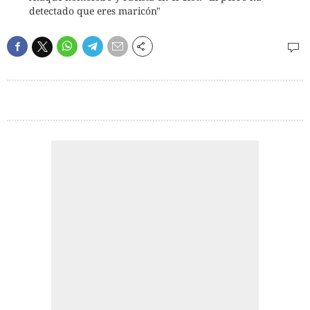
detectado que eres maricón"