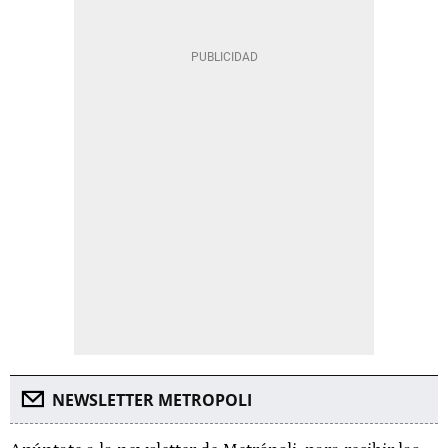
NEWSLETTER METROPOLI