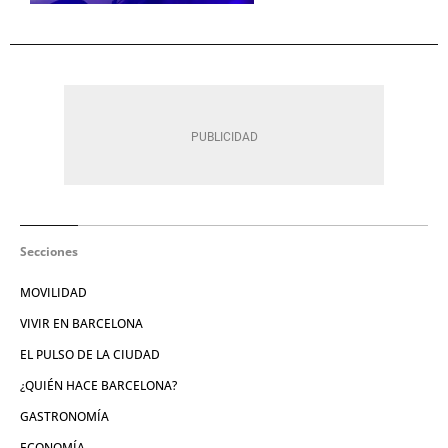
Secciones
MOVILIDAD
VIVIR EN BARCELONA
EL PULSO DE LA CIUDAD
¿QUIÉN HACE BARCELONA?
GASTRONOMÍA
ECONOMÍA