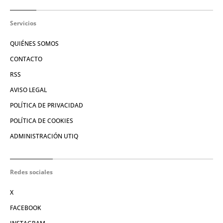
Servicios
QUIÉNES SOMOS
CONTACTO
RSS
AVISO LEGAL
POLÍTICA DE PRIVACIDAD
POLÍTICA DE COOKIES
ADMINISTRACIÓN UTIQ
Redes sociales
X
FACEBOOK