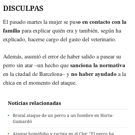
DISCULPAS
o en contacto con la
El pasado martes la mujer se pus
familia
para explicar quién era y también, según ha
explicado, hacerse cargo del gasto del veterinario.
Además, asumió el error de haber salido a pasear su
sanciona la normativa
perro sin atar –un hecho que
no haber ayudado
en la ciudad de Barcelona– y
a la
chica en el momento del ataque.
Noticias relacionadas
Brutal ataque de un perro a un hombre en Horta-
Guinardó
Ataque homófobo y racista en el Clot: "El perro ha