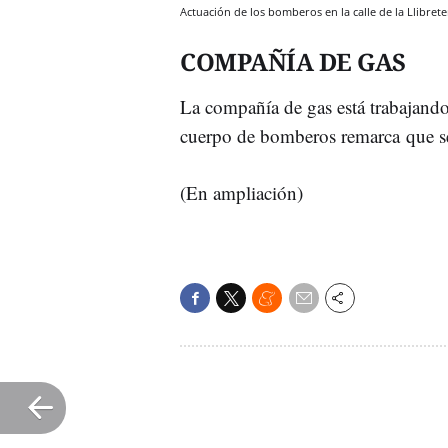
Actuación de los bomberos en la calle de la Llibre
COMPAÑÍA DE GAS
La compañía de gas está trabajando
cuerpo de bomberos remarca que se 
(En ampliación)