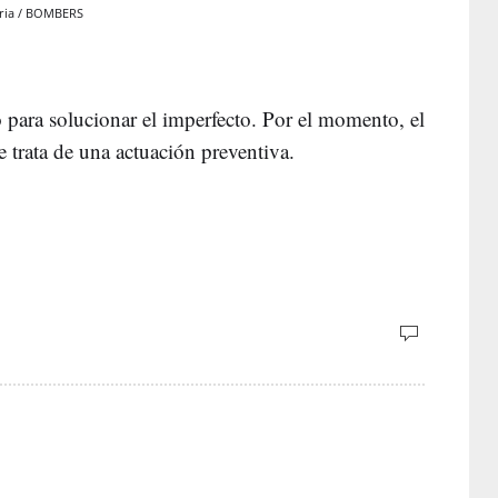
teria / BOMBERS
 para solucionar el imperfecto. Por el momento, el
trata de una actuación preventiva.