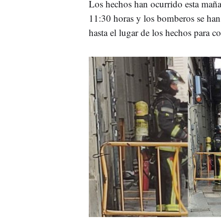
Los hechos han ocurrido esta maña
11:30 horas y los bomberos se han
hasta el lugar de los hechos para co