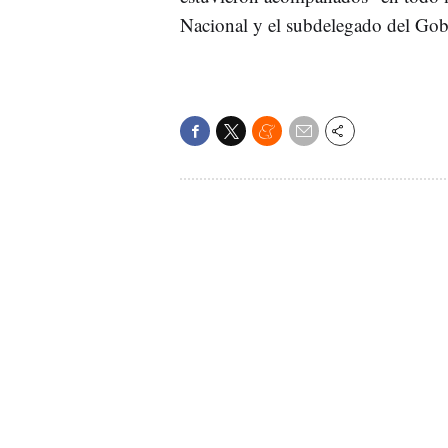
Nacional y el subdelegado del Gob