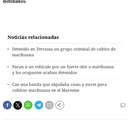
detenidos.
Noticias relacionadas
Detenido en Terrassa un grupo criminal de cultivo de
marihuana
Paran a un vehículo por un fuerte olor a marihuana
y los ocupantes acaban detenidos
Cae una banda que alquilaba casas y naves para
cultivar marihuana en el Maresme