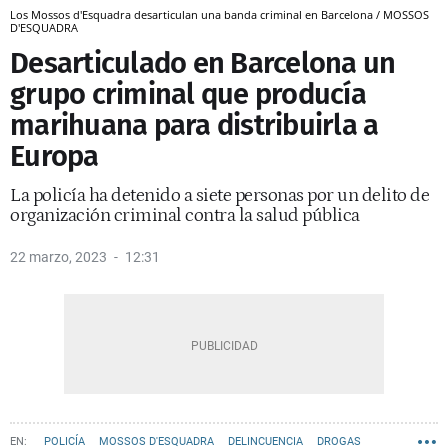
Los Mossos d'Esquadra desarticulan una banda criminal en Barcelona / MOSSOS
D'ESQUADRA
Desarticulado en Barcelona un
grupo criminal que producía
marihuana para distribuirla a
Europa
La policía ha detenido a siete personas por un delito de
organización criminal contra la salud pública
22 marzo, 2023
12:31
POLICÍA
MOSSOS D'ESQUADRA
DELINCUENCIA
DROGAS