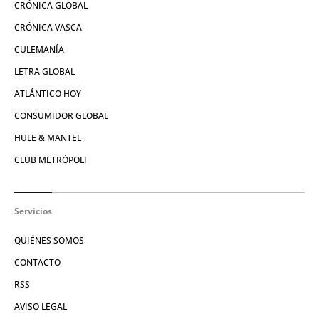
CRÓNICA GLOBAL
CRÓNICA VASCA
CULEMANÍA
LETRA GLOBAL
ATLÁNTICO HOY
CONSUMIDOR GLOBAL
HULE & MANTEL
CLUB METRÓPOLI
Servicios
QUIÉNES SOMOS
CONTACTO
RSS
AVISO LEGAL