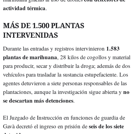
actividad térmica
.
MÁS DE 1.500 PLANTAS
INTERVENIDAS
1.583
Durante las entradas y registros intervinieron
plantas de marihuana
, 28 kilos de cogollos y material
para producir, secar y distribuir la droga; además de dos
vehículos para trasladar la sustancia estupefaciente. Los
agentes detuvieron a siete personas responsables de las
no
plantaciones, aunque la investigación sigue abierta y
se descartan más detenciones
.
El Juzgado de Instrucción en funciones de guardia de
seis de los siete
Gavà decretó el ingreso en prisión de