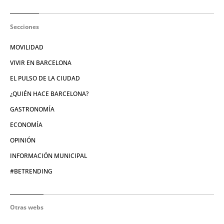
Secciones
MOVILIDAD
VIVIR EN BARCELONA
EL PULSO DE LA CIUDAD
¿QUIÉN HACE BARCELONA?
GASTRONOMÍA
ECONOMÍA
OPINIÓN
INFORMACIÓN MUNICIPAL
#BETRENDING
Otras webs