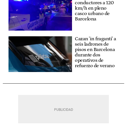
conductores a 120
km/h en pleno
casco urbano de
Barcelona
Cazan 'in fraganti' a
seis ladrones de
pisos en Barcelona
durante dos
operativos de
refuerzo de verano