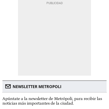
NEWSLETTER METROPOLI
Apúntate a la newsletter de Metrópoli, para recibir las
noticias más importantes de la ciudad.