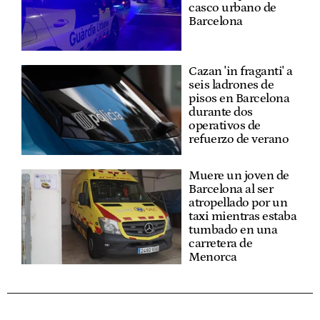
casco urbano de
Barcelona
Cazan 'in fraganti' a
seis ladrones de
pisos en Barcelona
durante dos
operativos de
refuerzo de verano
Muere un joven de
Barcelona al ser
atropellado por un
taxi mientras estaba
tumbado en una
carretera de
Menorca