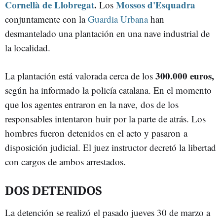
Cornellà de Llobregat
.
Mossos d'Esquadra
Los
conjuntamente con la
Guardia Urbana
han
desmantelado una plantación en una nave industrial de
la localidad.
300.000 euros,
La plantación está valorada cerca de los
según ha informado la policía catalana. En el momento
que los agentes entraron en la nave, dos de los
responsables intentaron huir por la parte de atrás. Los
hombres fueron detenidos en el acto y pasaron a
disposición judicial. El juez instructor decretó la libertad
con cargos de ambos arrestados.
DOS DETENIDOS
La detención se realizó el pasado jueves 30 de marzo a