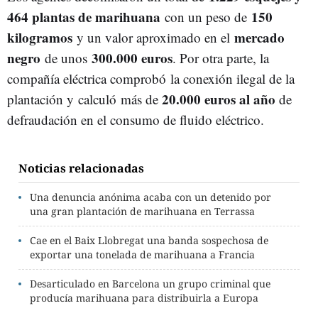
464 plantas de marihuana
150
con un peso de
kilogramos
mercado
y un valor aproximado en el
negro
300.000 euros
de unos
. Por otra parte, la
compañía eléctrica comprobó la conexión ilegal de la
20.000 euros al año
plantación y calculó más de
de
defraudación en el consumo de fluido eléctrico.
Noticias relacionadas
Una denuncia anónima acaba con un detenido por
una gran plantación de marihuana en Terrassa
Cae en el Baix Llobregat una banda sospechosa de
exportar una tonelada de marihuana a Francia
Desarticulado en Barcelona un grupo criminal que
producía marihuana para distribuirla a Europa