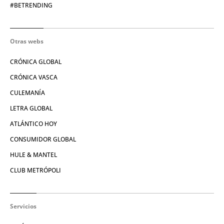
#BETRENDING
Otras webs
CRÓNICA GLOBAL
CRÓNICA VASCA
CULEMANÍA
LETRA GLOBAL
ATLÁNTICO HOY
CONSUMIDOR GLOBAL
HULE & MANTEL
CLUB METRÓPOLI
Servicios