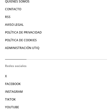
QUIÉNES SOMOS
CONTACTO
RSS
AVISO LEGAL
POLÍTICA DE PRIVACIDAD
POLÍTICA DE COOKIES
ADMINISTRACIÓN UTIQ
Redes sociales
X
FACEBOOK
INSTAGRAM
TIKTOK
YOUTUBE