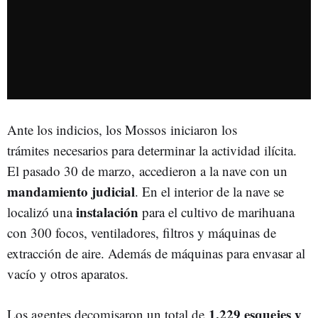
Ante los indicios, los Mossos iniciaron los
trámites necesarios para determinar la actividad ilícita.
El pasado 30 de marzo,
accedieron a la nave con un
mandamiento judicial
. En el interior de la nave se
instalación
localizó una
para el cultivo de marihuana
con 300 focos, ventiladores, filtros y máquinas de
extracción de aire. Además de máquinas para envasar al
vacío y otros aparatos.
1.229 esquejes y
Los agentes decomisaron un total de