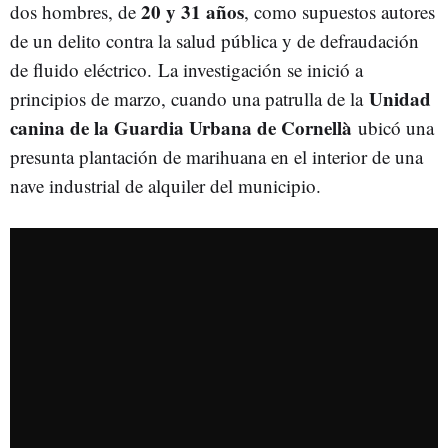
20 y 31 años
dos hombres, de
, como supuestos autores
de un delito contra la salud pública y de defraudación
de fluido eléctrico. La investigación se inició a
Unidad
principios de marzo, cuando una patrulla de la
canina de la Guardia Urbana de Cornellà
ubicó una
presunta plantación de marihuana en el interior de una
nave industrial de alquiler del municipio.