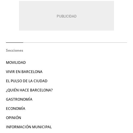
Secciones
MOVILIDAD
VIVIR EN BARCELONA
EL PULSO DE LA CIUDAD
¿QUIÉN HACE BARCELONA?
GASTRONOMÍA
ECONOMÍA
OPINIÓN
INFORMACIÓN MUNICIPAL