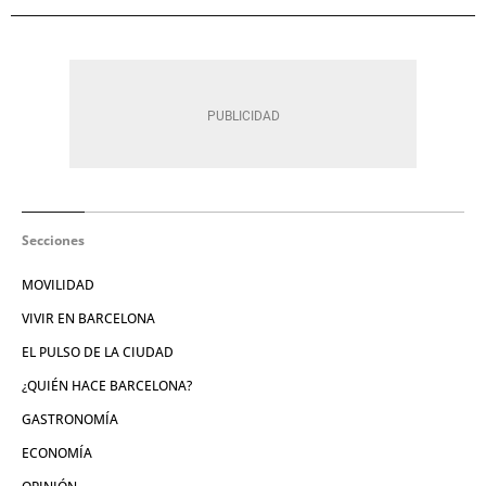
Secciones
MOVILIDAD
VIVIR EN BARCELONA
EL PULSO DE LA CIUDAD
¿QUIÉN HACE BARCELONA?
GASTRONOMÍA
ECONOMÍA