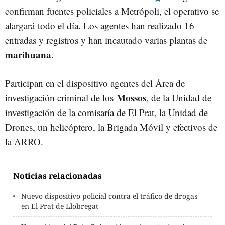
confirman fuentes policiales a Metrópoli, el operativo se
alargará todo el día. Los agentes han realizado 16
entradas y registros y han incautado varias plantas de
marihuana
.
Participan en el dispositivo agentes del Área de
Mossos
investigación criminal de los
, de la Unidad de
investigación de la comisaría de El Prat, la Unidad de
Drones, un helicóptero, la Brigada Móvil y efectivos de
la ARRO.
Noticias relacionadas
Nuevo dispositivo policial contra el tráfico de drogas
en El Prat de Llobregat