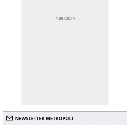
NEWSLETTER METROPOLI