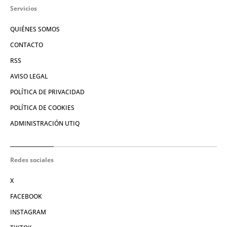
Servicios
QUIÉNES SOMOS
CONTACTO
RSS
AVISO LEGAL
POLÍTICA DE PRIVACIDAD
POLÍTICA DE COOKIES
ADMINISTRACIÓN UTIQ
Redes sociales
X
FACEBOOK
INSTAGRAM