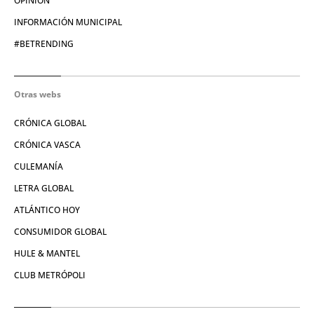
OPINIÓN
INFORMACIÓN MUNICIPAL
#BETRENDING
Otras webs
CRÓNICA GLOBAL
CRÓNICA VASCA
CULEMANÍA
LETRA GLOBAL
ATLÁNTICO HOY
CONSUMIDOR GLOBAL
HULE & MANTEL
CLUB METRÓPOLI