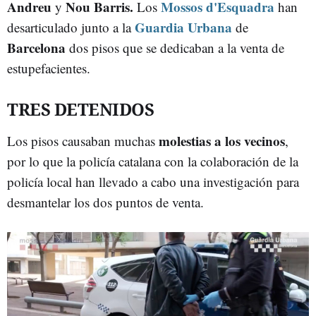
Andreu
Nou Barris.
Mossos d'Esquadra
y
Los
han
Guardia Urbana
desarticulado junto a la
de
Barcelona
dos pisos que se dedicaban a la venta de
estupefacientes.
TRES DETENIDOS
molestias a los vecinos
Los pisos causaban muchas
,
por lo que la policía catalana con la colaboración de la
policía local han llevado a cabo una investigación para
desmantelar los dos puntos de venta.