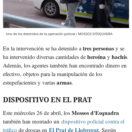
Uno de los detenidos de la operación policial / MOSSOS D'ESQUADRA
tres personas
En la intervención se ha detenido a
y se
heroína
hachís
ha intervenido diversas cantidades de
y
.
Además, los agentes también han encontrado dinero en
efectivo, objetos para la manipulación de los
armas
estupefacientes y varias
.
DISPOSITIVO EN EL PRAT
Mossos d'Esquadra
Este miércoles 26 de abril, los
también han montado un
dispositivo policial contra el
El Prat de Llobregat
tráfico
de drogas en
. Según