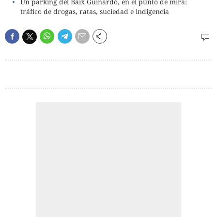
Un parking del Baix Guinardó, en el punto de mira:
tráfico de drogas, ratas, suciedad e indigencia