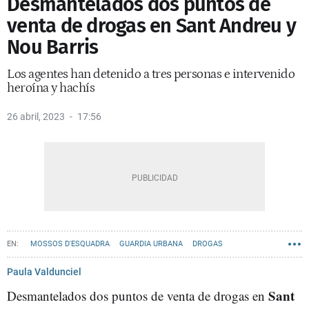
Desmantelados dos puntos de
venta de drogas en Sant Andreu y
Nou Barris
Los agentes han detenido a tres personas e intervenido
heroína y hachís
26 abril, 2023
17:56
MOSSOS D'ESQUADRA
GUARDIA URBANA
DROGAS
Paula Valdunciel
Sant
Desmantelados dos puntos de venta de drogas en