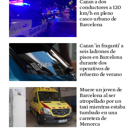
Cazan a dos
conductores a 120
km/h en pleno
casco urbano de
Barcelona
Cazan 'in fraganti' a
seis ladrones de
pisos en Barcelona
durante dos
operativos de
refuerzo de verano
Muere un joven de
Barcelona al ser
atropellado por un
taxi mientras estaba
tumbado en una
carretera de
Menorca