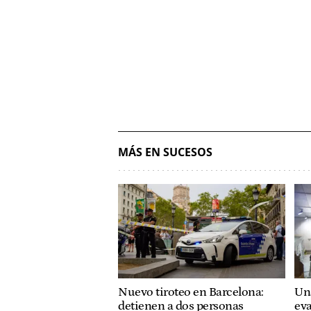
MÁS EN SUCESOS
Nuevo tiroteo en Barcelona:
Un
detienen a dos personas
ev