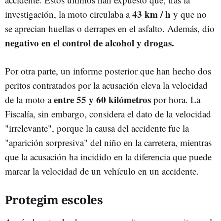
43 km / h
investigación, la moto circulaba a
y que no
se aprecian huellas o derrapes en el asfalto. Además, dio
negativo en el control de alcohol y drogas.
Por otra parte, un informe posterior que han hecho dos
peritos contratados por la acusación eleva la velocidad
entre 55 y 60 kilómetros
de la moto a
por hora. La
Fiscalía, sin embargo, considera el dato de la velocidad
"irrelevante", porque la causa del accidente fue la
"aparición sorpresiva" del niño en la carretera, mientras
que la acusación ha incidido en la diferencia que puede
marcar la velocidad de un vehículo en un accidente.
Protegim escoles