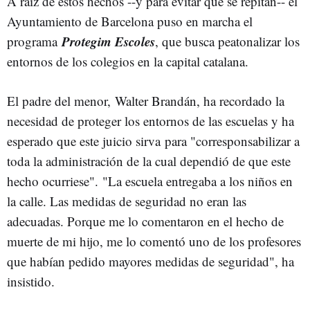
A raíz de estos hechos --y para evitar que se repitan-- el
Ayuntamiento de Barcelona puso en marcha el
Protegim Escoles
programa
, que busca peatonalizar los
entornos de los colegios en la capital catalana.
El padre del menor, Walter Brandán, ha recordado la
necesidad de proteger los entornos de las escuelas y ha
esperado que este juicio sirva para "corresponsabilizar a
toda la administración de la cual dependió de que este
hecho ocurriese". "La escuela entregaba a los niños en
la calle. Las medidas de seguridad no eran las
adecuadas. Porque me lo comentaron en el hecho de
muerte de mi hijo, me lo comentó uno de los profesores
que habían pedido mayores medidas de seguridad", ha
insistido.