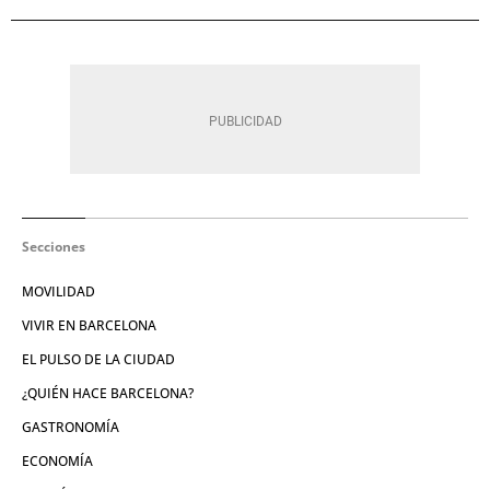
Secciones
MOVILIDAD
VIVIR EN BARCELONA
EL PULSO DE LA CIUDAD
¿QUIÉN HACE BARCELONA?
GASTRONOMÍA
ECONOMÍA