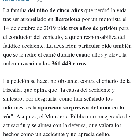
niño de cinco años
La familia del
que perdió la vida
Barcelona
tras ser atropellado en
por un motorista el
tres años de prisión
14 de octubre de 2019 pide
para
el conductor del vehículo, a quien responsabiliza del
fatídico accidente. La acusación particular pide también
que se le retire el carné durante cuatro años y eleva la
361.443 euros
indemnización a los
.
La petición se hace, no obstante, contra el criterio de la
Fiscalía, que opina que "la causa del accidente y
siniestro, por desgracia, como han señalado los
aparición sorpresiva del niño en la
informes, es la
vía
". Así pues, el Ministerio Público no ha ejercido de
acusación y se alinea con la defensa, que valora los
hechos como un accidente y no aprecia delito.