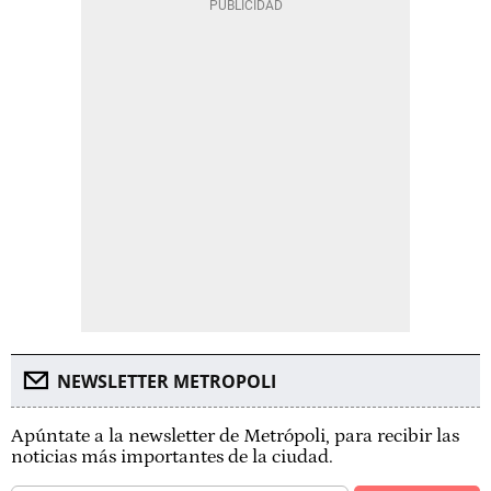
NEWSLETTER METROPOLI
Apúntate a la newsletter de Metrópoli, para recibir las
noticias más importantes de la ciudad.