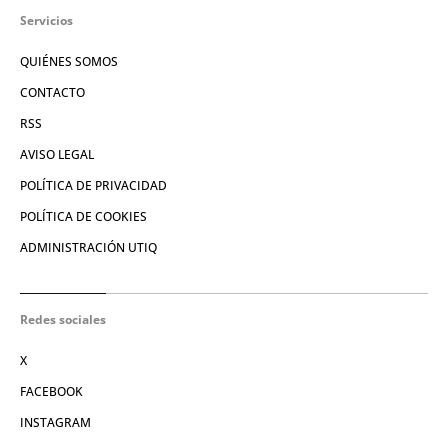
Servicios
QUIÉNES SOMOS
CONTACTO
RSS
AVISO LEGAL
POLÍTICA DE PRIVACIDAD
POLÍTICA DE COOKIES
ADMINISTRACIÓN UTIQ
Redes sociales
X
FACEBOOK
INSTAGRAM