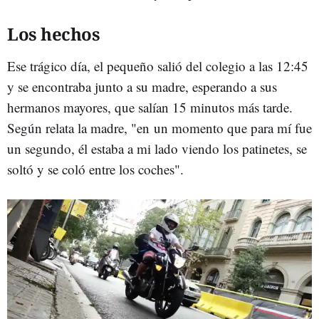
Los hechos
Ese trágico día, el pequeño salió del colegio a las 12:45
y se encontraba junto a su madre, esperando a sus
hermanos mayores, que salían 15 minutos más tarde.
Según relata la madre, "en un momento que para mí fue
un segundo, él estaba a mi lado viendo los patinetes, se
soltó y se coló entre los coches".