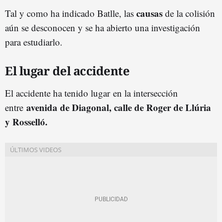
causas
Tal y como ha indicado Batlle, las
de la colisión
aún se desconocen y se ha abierto una investigación
para estudiarlo.
El lugar del accidente
El accidente ha tenido lugar
en la intersección
avenida de Diagonal, calle de Roger de Llúria
entre
y Rosselló.