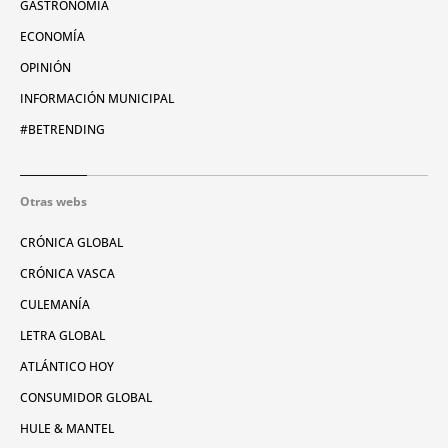
GASTRONOMÍA
ECONOMÍA
OPINIÓN
INFORMACIÓN MUNICIPAL
#BETRENDING
Otras webs
CRÓNICA GLOBAL
CRÓNICA VASCA
CULEMANÍA
LETRA GLOBAL
ATLÁNTICO HOY
CONSUMIDOR GLOBAL
HULE & MANTEL