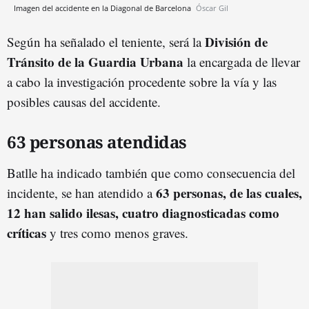
Imagen del accidente en la Diagonal de Barcelona
Óscar Gil
División de
Según ha señalado el teniente, será la
Tránsito de la Guardia Urbana
la encargada de llevar
a cabo la investigación procedente sobre la vía y las
posibles causas del accidente.
63 personas atendidas
Batlle ha indicado también que como consecuencia del
63 personas, de las cuales,
incidente, se han atendido a
12 han salido ilesas, cuatro diagnosticadas como
críticas
y tres como menos graves.