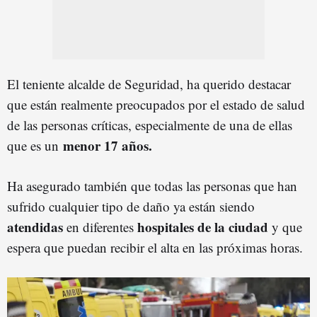
El teniente alcalde de Seguridad, ha querido destacar
que están realmente preocupados por el estado de salud
de las personas críticas, especialmente de una de ellas
menor 17 años.
que es un
Ha asegurado también que todas las personas que han
sufrido cualquier tipo de daño ya están siendo
atendidas
hospitales de la ciudad
en diferentes
y que
espera que puedan recibir el alta en las próximas horas.