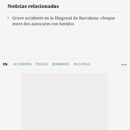
Noticias relacionadas
Grave accidente en la Diagonal de Barcelona: choque
entre dos autocares con heridos
ACCIDENTES
POLICÍA
BOMBEROS
EN CATALÀ