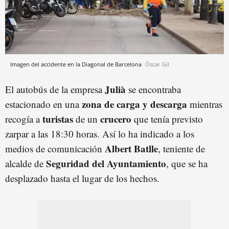
Imagen del accidente en la Diagonal de Barcelona
Óscar Gil
Julià
El autobús de la empresa
se encontraba
zona de carga y descarga
estacionado en una
mientras
turistas
crucero
recogía a
de un
que tenía previsto
zarpar a las 18:30 horas. Así lo ha indicado a los
Albert Batlle
medios de comunicación
, teniente de
Seguridad del Ayuntamiento
alcalde de
, que se ha
desplazado hasta el lugar de los hechos.