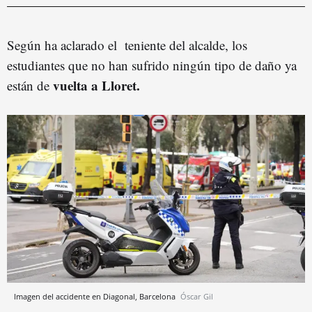
Según ha aclarado el teniente del alcalde, los
estudiantes que no han sufrido ningún tipo de daño ya
vuelta a Lloret.
están de
Imagen del accidente en Diagonal, Barcelona
Óscar Gil