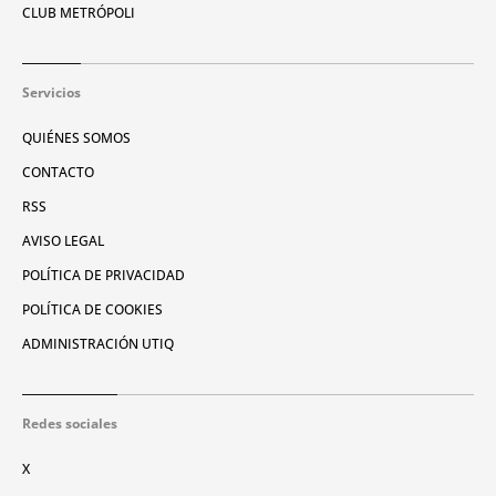
CLUB METRÓPOLI
Servicios
QUIÉNES SOMOS
CONTACTO
RSS
AVISO LEGAL
POLÍTICA DE PRIVACIDAD
POLÍTICA DE COOKIES
ADMINISTRACIÓN UTIQ
Redes sociales
X