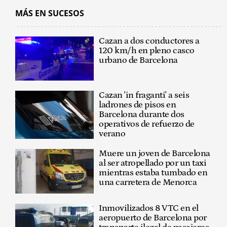
MÁS EN SUCESOS
Cazan a dos conductores a
120 km/h en pleno casco
urbano de Barcelona
Cazan 'in fraganti' a seis
ladrones de pisos en
Barcelona durante dos
operativos de refuerzo de
verano
Muere un joven de Barcelona
al ser atropellado por un taxi
mientras estaba tumbado en
una carretera de Menorca
Inmovilizados 8 VTC en el
aeropuerto de Barcelona por