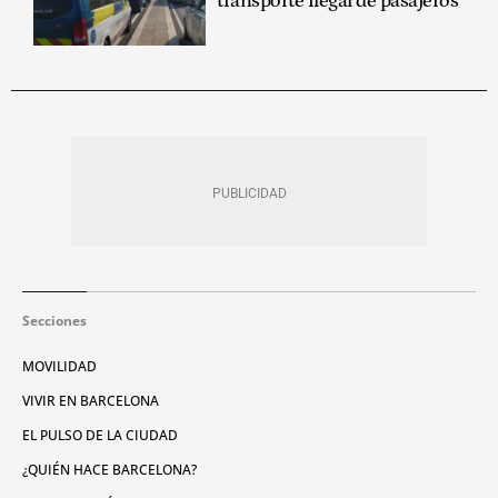
transporte ilegal de pasajeros
Secciones
MOVILIDAD
VIVIR EN BARCELONA
EL PULSO DE LA CIUDAD
¿QUIÉN HACE BARCELONA?