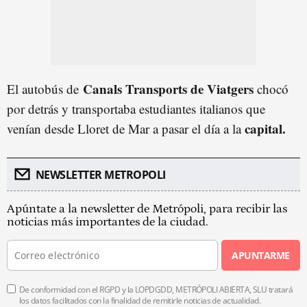
Canals Transports de Viatgers
El autobús de
chocó
por detrás y transportaba estudiantes italianos que
capital.
venían desde Lloret de Mar a pasar el día a la
NEWSLETTER METROPOLI
Apúntate a la newsletter de Metrópoli, para recibir las
noticias más importantes de la ciudad.
APUNTARME
De conformidad con el RGPD y la LOPDGDD, METRÓPOLI ABIERTA, SLU tratará
los datos facilitados con la finalidad de remitirle noticias de actualidad.