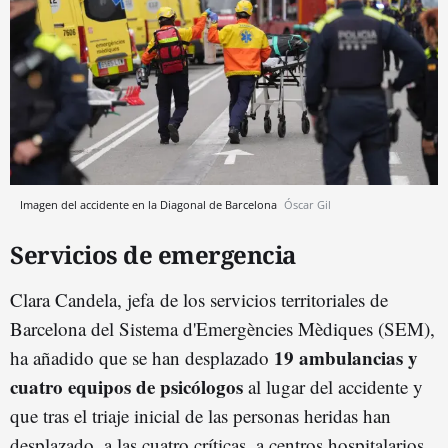
Imagen del accidente en la Diagonal de Barcelona
Óscar Gil
Servicios de emergencia
Clara Candela, jefa
de los servicios territoriales de
Barcelona del Sistema d'Emergències Mèdiques (SEM)
,
19 ambulancias y
ha añadido que se han desplazado
cuatro equipos de psicólogos
al lugar del accidente y
que tras el triaje inicial de las personas heridas han
desplazado, a las cuatro críticas, a centros hospitalarios