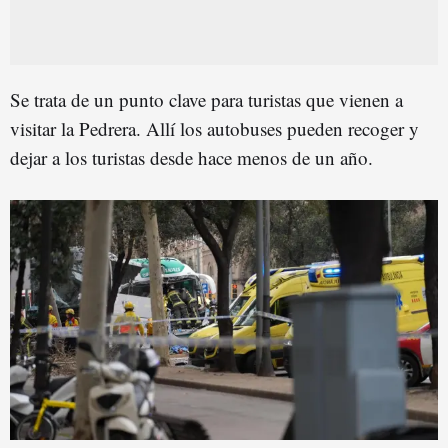
Se trata de un punto clave para turistas que vienen a
visitar la Pedrera. Allí los autobuses pueden recoger y
dejar a los turistas desde hace menos de un año.