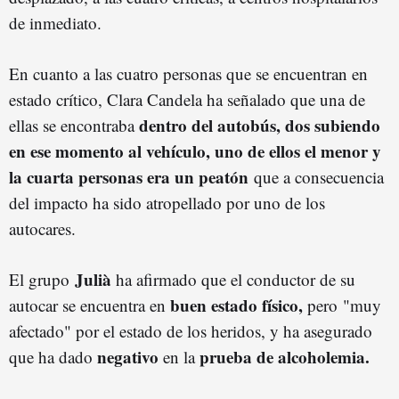
de inmediato.
En cuanto a las cuatro personas que se encuentran en
estado crítico, Clara Candela ha señalado que una de
dentro del autobús, dos subiendo
ellas se encontraba
en ese momento al vehículo, uno de ellos el menor y
la cuarta personas era un peatón
que a consecuencia
del impacto ha sido atropellado por uno de los
autocares.
Julià
El grupo
ha afirmado que el conductor de su
buen estado físico,
autocar se encuentra en
pero "muy
afectado" por el estado de los heridos, y ha asegurado
negativo
prueba de alcoholemia.
que ha dado
en la