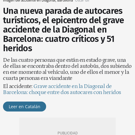
Imagen del accidente en Diagonal, Barcelona
Óscar Gil
Una nueva parada de autocares
turísticos, el epicentro del grave
accidente de la Diagonal en
Barcelona: cuatro críticos y 51
heridos
De las cuatro personas que están en estado grave, una
de ellas se encontraba dentro del autobús, dos subiendo
en ese momento al vehículo, uno de ellos el menor y la
cuarta personas era viandante
El accidente:
Grave accidente en la Diagonal de
Barcelona: choque entre dos autocares con heridos
Leer en Catalán