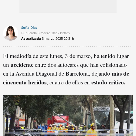
Sofía Díaz
Publicada
3 marzo 2025
19:02h
Actualizada
3 marzo 2025
20:31h
El mediodía de este lunes, 3 de marzo, ha tenido lugar
accidente
un
entre dos autocares que han colisionado
más de
en la Avenida Diagonal de Barcelona, dejando
cincuenta heridos
estado crítico.
, cuatro de ellos en