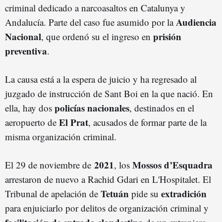
criminal dedicado a narcoasaltos en Catalunya y
Audiencia
Andalucía. Parte del caso fue asumido por la
Nacional
prisión
, que ordenó su el ingreso en
preventiva
.
La causa está a la espera de juicio y ha regresado al
juzgado de instrucción de Sant Boi en la que nació. En
policías nacionales
ella, hay dos
, destinados en el
El Prat
aeropuerto de
, acusados de formar parte de la
misma organización criminal.
2021
Mossos d’Esquadra
El 29 de noviembre de
, los
arrestaron de nuevo a Rachid Gdari en L'Hospitalet. El
Tetuán
extradición
Tribunal de apelación de
pide su
para enjuiciarlo por delitos de organización criminal y