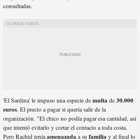
consultadas.
multa
30.000
'El Sardina' le impuso una especie de
de
euros
. El precio a pagar si quería salir de la
organización. "El chico no podía pagar esa cantidad, así
que intentó evitarlo y cortar el contacto a toda costa.
amenazada
familia
Pero Rachid tenía
a su
y al final lo