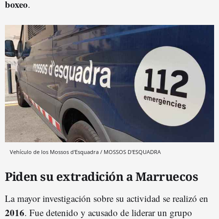
boxeo
.
Vehículo de los Mossos d'Esquadra / MOSSOS D'ESQUADRA
Piden su extradición a Marruecos
La mayor investigación sobre su actividad se realizó en
2016
. Fue detenido y acusado de liderar un grupo