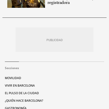
registradora
Secciones
MOVILIDAD
VIVIR EN BARCELONA
EL PULSO DE LA CIUDAD
¿QUIÉN HACE BARCELONA?
GASTRONOMÍA