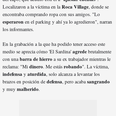
Roca Village
Localizaron a la víctima en la
, donde se
encontraba comprando ropa con sus amigos. "Lo
esperaron
en el parking y ahí ya lo agredieron", narran
los informantes.
En la grabación a la que ha podido tener acceso este
agrede
medio se aprecia cómo 'El Sardina'
brutalmente
barra de hierro
con una
a su ex trabajador mientras le
dinero
robando
reclama: "Mi
. Me estás
". La víctima,
indefensa
aturdida
y
, solo alcanza a levantar los
defensa
sangrando
brazos en posición de
, pero acaba
malherido
y muy
.