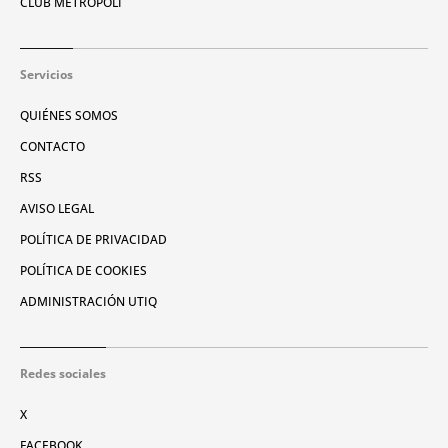
CLUB METRÓPOLI
Servicios
QUIÉNES SOMOS
CONTACTO
RSS
AVISO LEGAL
POLÍTICA DE PRIVACIDAD
POLÍTICA DE COOKIES
ADMINISTRACIÓN UTIQ
Redes sociales
X
FACEBOOK