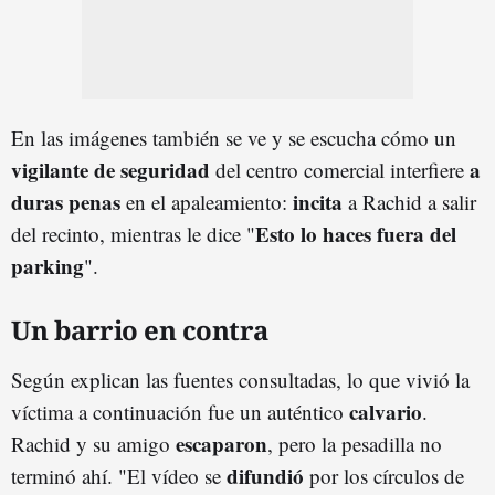
En las imágenes también se ve y se escucha cómo un
vigilante de seguridad
a
del centro comercial interfiere
duras penas
incita
en el apaleamiento:
a Rachid a salir
Esto lo haces fuera del
del recinto, mientras le dice "
parking
".
Un barrio en contra
Según explican las fuentes consultadas, lo que vivió la
calvario
víctima a continuación fue un auténtico
.
escaparon
Rachid y su amigo
, pero la pesadilla no
difundió
terminó ahí. "El vídeo se
por los círculos de