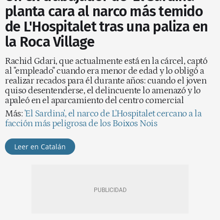
planta cara al narco más temido
de L'Hospitalet tras una paliza en
la Roca Village
Rachid Gdari, que actualmente está en la cárcel, captó
al "empleado" cuando era menor de edad y lo obligó a
realizar recados para él durante años: cuando el joven
quiso desentenderse, el delincuente lo amenazó y lo
apaleó en el aparcamiento del centro comercial
Más:
'El Sardina', el narco de L'Hospitalet cercano a la
facción más peligrosa de los Boixos Nois
Leer en Catalán