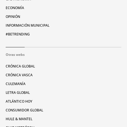
ECONOMÍA
OPINIÓN
INFORMACIÓN MUNICIPAL
#BETRENDING
Otras webs
CRÓNICA GLOBAL
CRÓNICA VASCA
CULEMANÍA
LETRA GLOBAL
ATLÁNTICO HOY
CONSUMIDOR GLOBAL
HULE & MANTEL