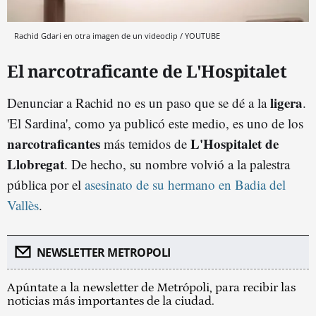
Rachid Gdari en otra imagen de un videoclip / YOUTUBE
El narcotraficante de L'Hospitalet
ligera
Denunciar a Rachid no es un paso que se dé a la
.
'El Sardina', como ya publicó este medio, es uno de los
narcotraficantes
L'Hospitalet de
más temidos de
Llobregat
. De hecho, su nombre volvió a la palestra
pública por el
asesinato de su hermano en Badia del
Vallès
.
NEWSLETTER METROPOLI
Apúntate a la newsletter de Metrópoli, para recibir las
noticias más importantes de la ciudad.