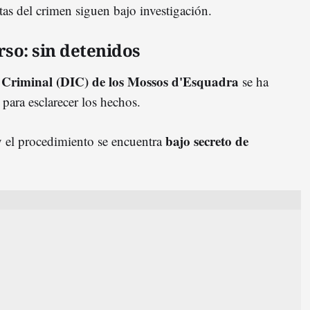
tas del crimen siguen bajo investigación.
rso: sin detenidos
n Criminal (DIC) de los Mossos d'Esquadra
se ha
 para esclarecer los hechos.
bajo secreto de
 el procedimiento se encuentra