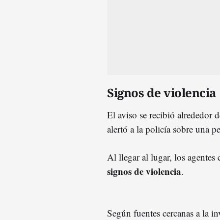
Signos de violencia
El aviso se recibió alrededor d
alertó a la policía sobre una p
Al llegar al lugar, los agente
signos de violencia
.
Según fuentes cercanas a la i