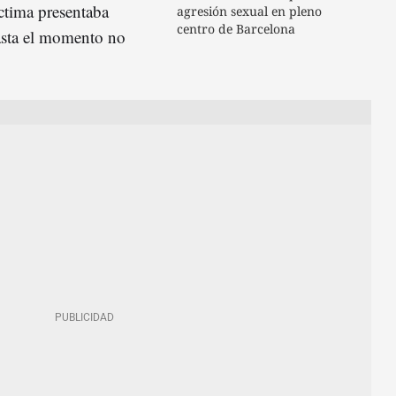
íctima presentaba
agresión sexual en pleno
centro de Barcelona
sta el momento no