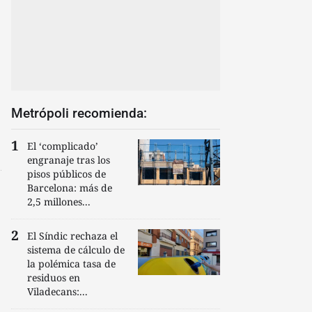
Metrópoli recomienda:
El ‘complicado’
engranaje tras los
pisos públicos de
Barcelona: más de
2,5 millones...
El Síndic rechaza el
sistema de cálculo de
la polémica tasa de
residuos en
Viladecans:...