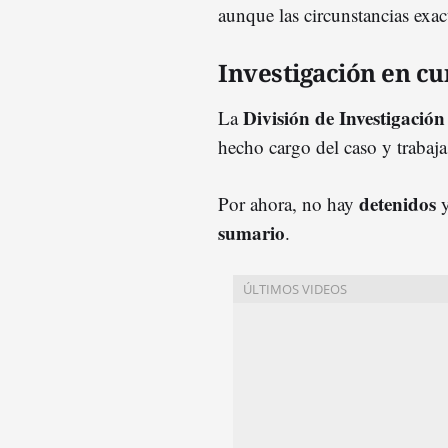
aunque las circunstancias exac
Investigación en cu
División de Investigació
La
hecho cargo del caso y trabaja
detenidos
Por ahora, no hay
y
sumario
.