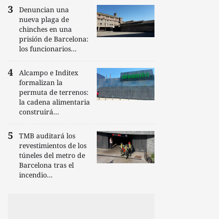
Denuncian una
nueva plaga de
chinches en una
prisión de Barcelona:
los funcionarios...
Alcampo e Inditex
formalizan la
permuta de terrenos:
la cadena alimentaria
construirá...
TMB auditará los
revestimientos de los
túneles del metro de
Barcelona tras el
incendio...