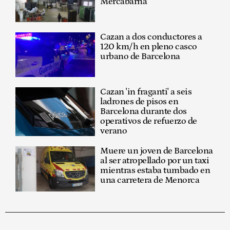
Mercabarna
Cazan a dos conductores a
120 km/h en pleno casco
urbano de Barcelona
Cazan 'in fraganti' a seis
ladrones de pisos en
Barcelona durante dos
operativos de refuerzo de
verano
Muere un joven de Barcelona
al ser atropellado por un taxi
mientras estaba tumbado en
una carretera de Menorca