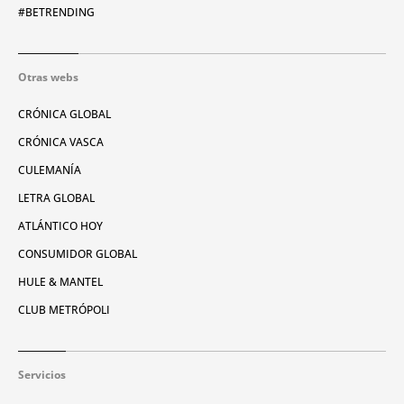
#BETRENDING
Otras webs
CRÓNICA GLOBAL
CRÓNICA VASCA
CULEMANÍA
LETRA GLOBAL
ATLÁNTICO HOY
CONSUMIDOR GLOBAL
HULE & MANTEL
CLUB METRÓPOLI
Servicios