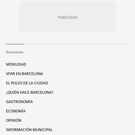
Secciones
MOVILIDAD
VIVIR EN BARCELONA
EL PULSO DE LA CIUDAD
¿QUIÉN HACE BARCELONA?
GASTRONOMÍA
ECONOMÍA
OPINIÓN
INFORMACIÓN MUNICIPAL