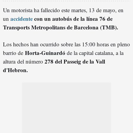
Un motorista ha fallecido este martes, 13 de mayo, en
accidente
con un autobús de la línea 76 de
un
Transports Metropolitans de Barcelona (TMB).
Los hechos han ocurrido sobre las 15:00 horas en pleno
Horta-Guinardó
barrio de
de la capital catalana, a la
278 del Passeig de la Vall
altura del número
d'Hebron.