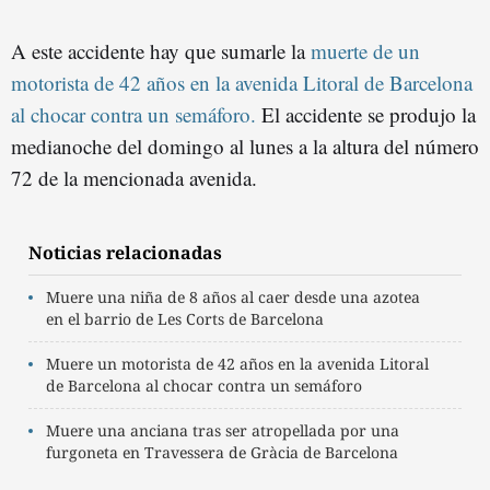
A este accidente hay que sumarle la
muerte de un
motorista de 42 años en la avenida Litoral de Barcelona
al chocar contra un semáforo.
El accidente se produjo la
medianoche del domingo al lunes a la altura del número
72 de la mencionada avenida.
Noticias relacionadas
Muere una niña de 8 años al caer desde una azotea
en el barrio de Les Corts de Barcelona
Muere un motorista de 42 años en la avenida Litoral
de Barcelona al chocar contra un semáforo
Muere una anciana tras ser atropellada por una
furgoneta en Travessera de Gràcia de Barcelona