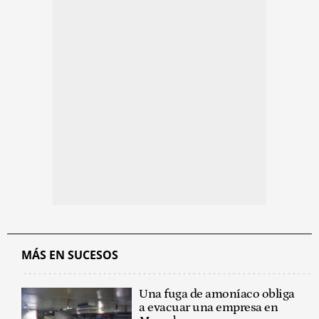
MÁS EN SUCESOS
Una fuga de amoníaco obliga
a evacuar una empresa en