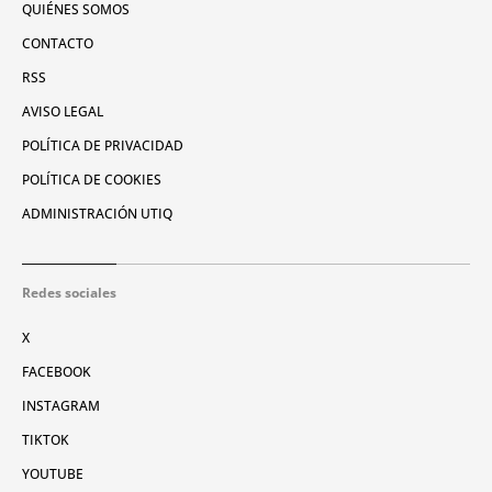
QUIÉNES SOMOS
CONTACTO
RSS
AVISO LEGAL
POLÍTICA DE PRIVACIDAD
POLÍTICA DE COOKIES
ADMINISTRACIÓN UTIQ
Redes sociales
X
FACEBOOK
INSTAGRAM
TIKTOK
YOUTUBE