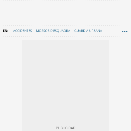
ACCIDENTES
MOSSOS D'ESQUADRA
GUARDIA URBANA
EN CATALÀ