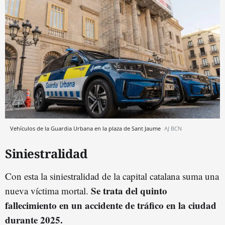
Vehículos de la Guardia Urbana en la plaza de Sant Jaume
AJ BCN
Siniestralidad
Con esta la siniestralidad de la capital catalana suma una
Se trata del quinto
nueva víctima mortal.
fallecimiento en un accidente de tráfico en la ciudad
durante 2025.