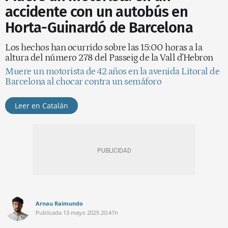
accidente con un autobús en
Horta-Guinardó de Barcelona
Los hechos han ocurrido sobre las 15:00 horas a la
altura del número 278 del Passeig de la Vall d'Hebron
Muere un motorista de 42 años en la avenida Litoral de
Barcelona al chocar contra un semáforo
Leer en Catalán
Arnau Raimundo
Publicada
13 mayo 2025
20:41h