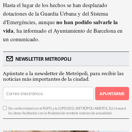
Hasta el lugar de los hechos se han desplazado
dotaciones de la Guardia Urbana y del Sistema
no han podido salvarle la
d'Emergències, aunque
vida
, ha informado el Ayuntamiento de Barcelona en
un comunicado.
NEWSLETTER METROPOLI
Apúntate a la newsletter de Metrópoli, para recibir las
noticias más importantes de la ciudad.
APUNTARME
De conformidad con el RGPD y la LOPDGDD, METRÓPOLI ABIERTA, SLU tratará
los datos facilitados con la finalidad de remitirle noticias de actualidad.