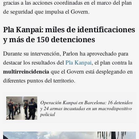
gracias a las acciones coordinadas en el marco del plan
de seguridad que impulsa el Govern.
Pla Kanpai: miles de identificaciones
y más de 150 detenciones
Durante su intervención, Parlon ha aprovechado para
destacar los resultados del
Pla Kanpai
, el plan contra la
multirreincidencia
que el Govern está desplegando en
diferentes puntos del territorio.
Operación Kanpai en Barcelona: 16 detenidos
y 24 armas incautadas en un macrodispositivo
policial