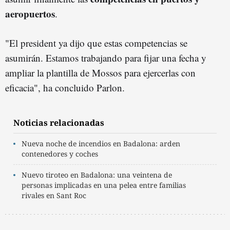
aeropuertos
.
"El president ya dijo que estas competencias se
asumirán. Estamos trabajando para fijar una fecha y
ampliar la plantilla de Mossos para ejercerlas con
eficacia", ha concluido Parlon.
Noticias relacionadas
Nueva noche de incendios en Badalona: arden
contenedores y coches
Nuevo tiroteo en Badalona: una veintena de
personas implicadas en una pelea entre familias
rivales en Sant Roc