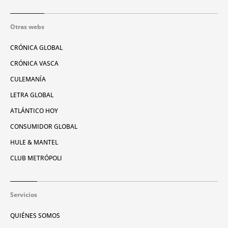
Otras webs
CRÓNICA GLOBAL
CRÓNICA VASCA
CULEMANÍA
LETRA GLOBAL
ATLÁNTICO HOY
CONSUMIDOR GLOBAL
HULE & MANTEL
CLUB METRÓPOLI
Servicios
QUIÉNES SOMOS