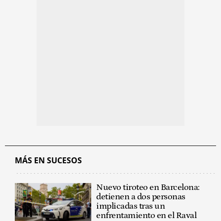
MÁS EN SUCESOS
Nuevo tiroteo en Barcelona:
detienen a dos personas
implicadas tras un
enfrentamiento en el Raval