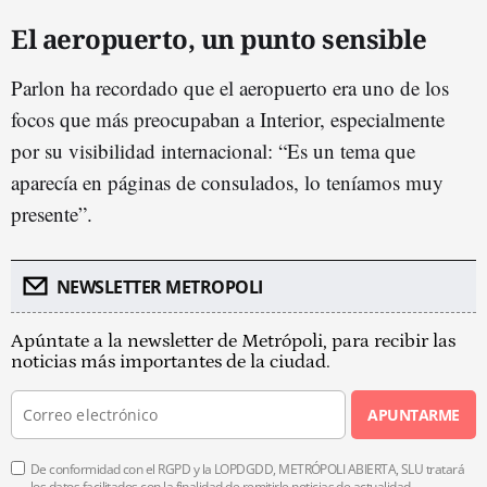
El aeropuerto, un punto sensible
Parlon ha recordado que el aeropuerto era uno de los
focos que más preocupaban a Interior, especialmente
por su visibilidad internacional: “Es un tema que
aparecía en páginas de consulados, lo teníamos muy
presente”.
NEWSLETTER METROPOLI
Apúntate a la newsletter de Metrópoli, para recibir las
noticias más importantes de la ciudad.
APUNTARME
De conformidad con el RGPD y la LOPDGDD, METRÓPOLI ABIERTA, SLU tratará
los datos facilitados con la finalidad de remitirle noticias de actualidad.