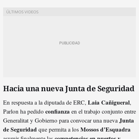
Hacia una nueva Junta de Seguridad
Laia Cañigueral
En respuesta a la diputada de ERC,
,
confianza
Parlon ha pedido
en el trabajo conjunto entre
Junta
Generalitat y Gobierno para convocar una nueva
de Seguridad
Mossos d’Esquadra
que permita a los
competencias en puertos y
asumir finalmente las