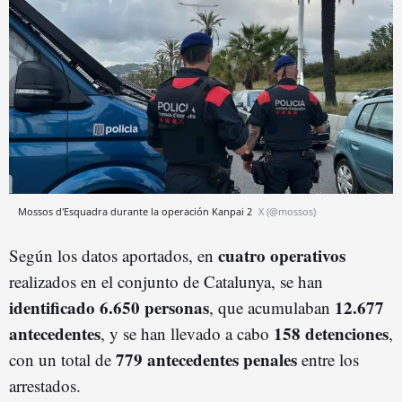
Mossos d'Esquadra durante la operación Kanpai 2
X (@mossos)
cuatro operativos
Según los datos aportados, en
realizados en el conjunto de Catalunya, se han
identificado 6.650 personas
12.677
, que acumulaban
antecedentes
158 detenciones
, y se han llevado a cabo
,
779 antecedentes penales
con un total de
entre los
arrestados.