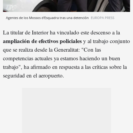
Agentes de los Mossos d'Esquadra tras una detención
EUROPA PRESS
La titular de Interior ha vinculado este descenso a la
ampliación de efectivos policiales
y al trabajo conjunto
que se realiza desde la Generalitat: "Con las
competencias actuales ya estamos haciendo un buen
trabajo", ha afirmado en respuesta a las críticas sobre la
seguridad en el aeropuerto.