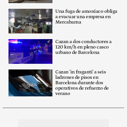
Una fuga de amoníaco obliga
a evacuar una empresa en
Mercabarna
Cazan a dos conductores a
120 km/h en pleno casco
urbano de Barcelona
Cazan 'in fraganti' a seis
ladrones de pisos en
Barcelona durante dos
operativos de refuerzo de
verano