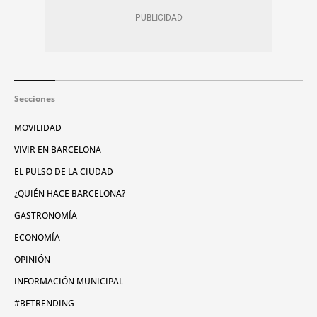
Secciones
MOVILIDAD
VIVIR EN BARCELONA
EL PULSO DE LA CIUDAD
¿QUIÉN HACE BARCELONA?
GASTRONOMÍA
ECONOMÍA
OPINIÓN
INFORMACIÓN MUNICIPAL
#BETRENDING