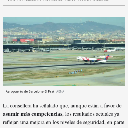
Aeropuerto de Barcelona-El Prat
AENA
La consellera ha señalado que, aunque están a favor de
asumir más competencias
, los resultados actuales ya
reflejan una mejora en los niveles de seguridad, en parte