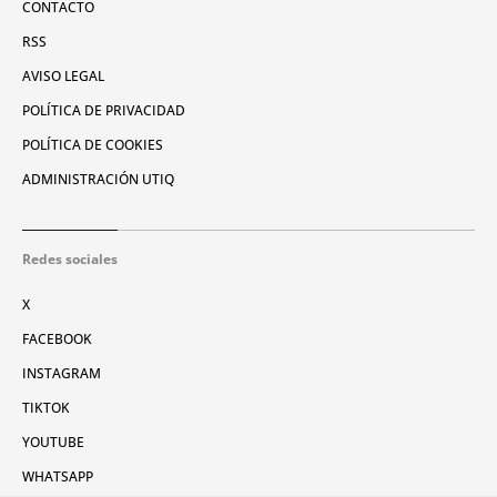
CONTACTO
RSS
AVISO LEGAL
POLÍTICA DE PRIVACIDAD
POLÍTICA DE COOKIES
ADMINISTRACIÓN UTIQ
Redes sociales
X
FACEBOOK
INSTAGRAM
TIKTOK
YOUTUBE
WHATSAPP