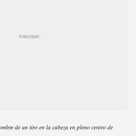
mbre de un tiro en la cabeza en pleno centro de