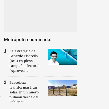
Metrópoli recomienda:
La estrategia de
Gerardo Pisarello
(BeC) en plena
campaña electoral:
“Aprovecha...
Barcelona
transformará un
solar en un nuevo
pulmón verde del
Poblenou