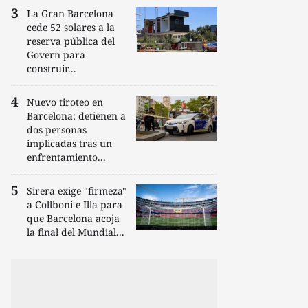
La Gran Barcelona
cede 52 solares a la
reserva pública del
Govern para
construir...
Nuevo tiroteo en
Barcelona: detienen a
dos personas
implicadas tras un
enfrentamiento...
Sirera exige "firmeza"
a Collboni e Illa para
que Barcelona acoja
la final del Mundial...