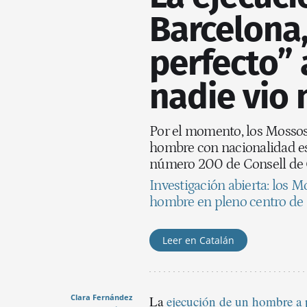
Barcelona,
perfecto” 
nadie vio 
Por el momento, los Mossos 
hombre con nacionalidad esp
número 200 de Consell de
Investigación abierta: los 
hombre en pleno centro de
Leer en Catalán
Clara Fernández
La
ejecución de un hombre a p