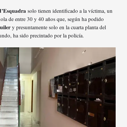
d’Esquadra
solo tienen identificado a la víctima, un
ola de entre 30 y 40 años que, según ha podido
uiler
y presuntamente solo en la cuarta planta del
gundo, ha sido precintado por la policía.