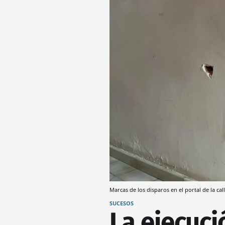
Marcas de los disparos en el portal de la c
SUCESOS
La ejecuci