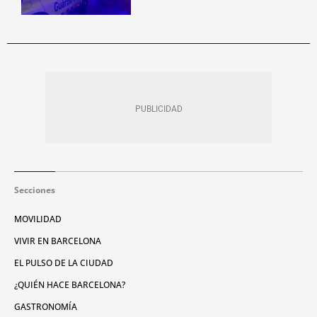
Secciones
MOVILIDAD
VIVIR EN BARCELONA
EL PULSO DE LA CIUDAD
¿QUIÉN HACE BARCELONA?
GASTRONOMÍA