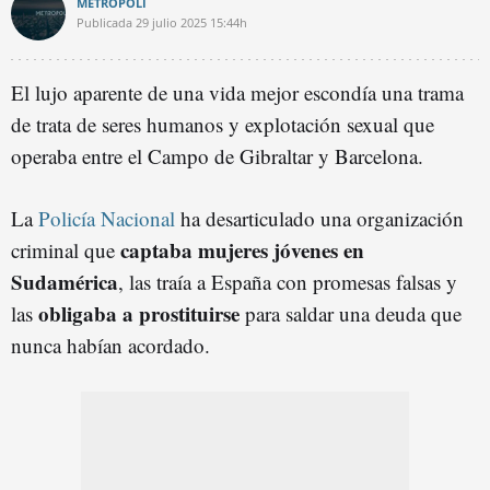
METRÓPOLI
Publicada
29 julio 2025
15:44h
El lujo aparente de una vida mejor escondía una trama
de trata de seres humanos y explotación sexual que
operaba entre el Campo de Gibraltar y Barcelona.
La
Policía Nacional
ha desarticulado una organización
captaba mujeres jóvenes en
criminal que
Sudamérica
, las traía a España con promesas falsas y
obligaba a prostituirse
las
para saldar una deuda que
nunca habían acordado.