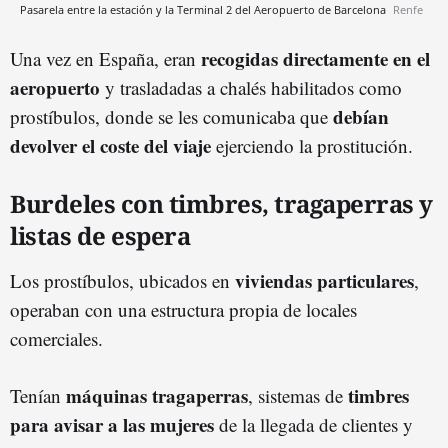
Pasarela entre la estación y la Terminal 2 del Aeropuerto de Barcelona
Renfe
recogidas directamente en el
Una vez en España, eran
aeropuerto
y trasladadas a chalés habilitados como
debían
prostíbulos, donde se les comunicaba que
devolver el coste del viaje
ejerciendo la prostitución.
Burdeles con timbres, tragaperras y
listas de espera
viviendas particulares
Los prostíbulos, ubicados en
,
operaban con una estructura propia de locales
comerciales.
máquinas tragaperras
timbres
Tenían
, sistemas de
para avisar a las mujeres
de la llegada de clientes y