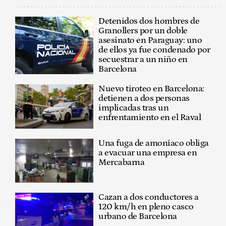
Detenidos dos hombres de
Granollers por un doble
asesinato en Paraguay: uno
de ellos ya fue condenado por
secuestrar a un niño en
Barcelona
Nuevo tiroteo en Barcelona:
detienen a dos personas
implicadas tras un
enfrentamiento en el Raval
Una fuga de amoníaco obliga
a evacuar una empresa en
Mercabarna
Cazan a dos conductores a
120 km/h en pleno casco
urbano de Barcelona