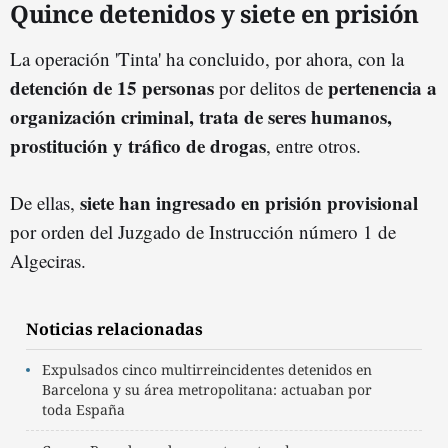
Quince detenidos y siete en prisión
La operación 'Tinta' ha concluido, por ahora, con la
detención de 15 personas
pertenencia a
por delitos de
organización criminal, trata de seres humanos,
prostitución y tráfico de drogas
, entre otros.
siete han ingresado en prisión provisional
De ellas,
por orden del Juzgado de Instrucción número 1 de
Algeciras.
Noticias relacionadas
Expulsados cinco multirreincidentes detenidos en
Barcelona y su área metropolitana: actuaban por
toda España