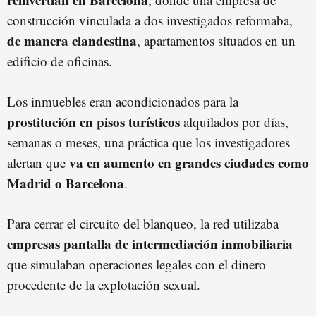
construcción vinculada a dos investigados reformaba,
de manera clandestina
, apartamentos situados en un
edificio de oficinas.
Los inmuebles eran acondicionados para la
prostitución en pisos turísticos
alquilados por días,
semanas o meses, una práctica que los investigadores
va en aumento en grandes ciudades como
alertan que
Madrid o Barcelona
.
Para cerrar el circuito del blanqueo, la red utilizaba
empresas pantalla de intermediación inmobiliaria
que simulaban operaciones legales con el dinero
procedente de la explotación sexual.