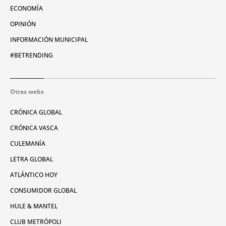
ECONOMÍA
OPINIÓN
INFORMACIÓN MUNICIPAL
#BETRENDING
Otras webs
CRÓNICA GLOBAL
CRÓNICA VASCA
CULEMANÍA
LETRA GLOBAL
ATLÁNTICO HOY
CONSUMIDOR GLOBAL
HULE & MANTEL
CLUB METRÓPOLI