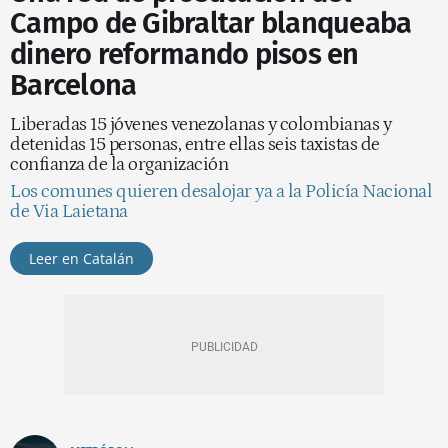
Campo de Gibraltar blanqueaba
dinero reformando pisos en
Barcelona
Liberadas 15 jóvenes venezolanas y colombianas y
detenidas 15 personas, entre ellas seis taxistas de
confianza de la organización
Los comunes quieren desalojar ya a la Policía Nacional
de Via Laietana
Leer en Catalán