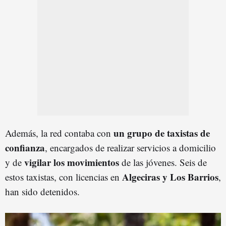
un grupo de taxistas de
Además, la red contaba con
confianza
, encargados de realizar servicios a domicilio
vigilar los movimientos
y de
de las jóvenes. Seis de
Algeciras y Los Barrios
estos taxistas, con licencias en
,
han sido detenidos.