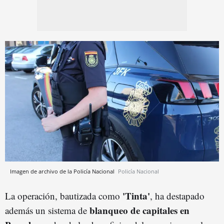
Imagen de archivo de la Policía Nacional
Policía Nacional
'Tinta'
La operación, bautizada como
, ha destapado
blanqueo de capitales en
además un sistema de