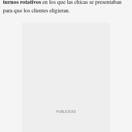
turnos rotativos
en los que las chicas se presentaban
para que los clientes eligieran.