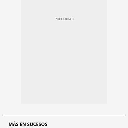
MÁS EN SUCESOS