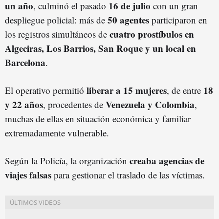
un año
16 de julio
, culminó el pasado
con un gran
50 agentes
despliegue policial: más de
participaron en
cuatro prostíbulos en
los registros simultáneos de
Algeciras, Los Barrios, San Roque y un local en
Barcelona
.
liberar a 15 mujeres
18
El operativo permitió
, de entre
y 22 años
Venezuela y Colombia
, procedentes de
,
muchas de ellas en situación económica y familiar
extremadamente vulnerable.
creaba agencias de
Según la Policía, la organización
viajes falsas
para gestionar el traslado de las víctimas.