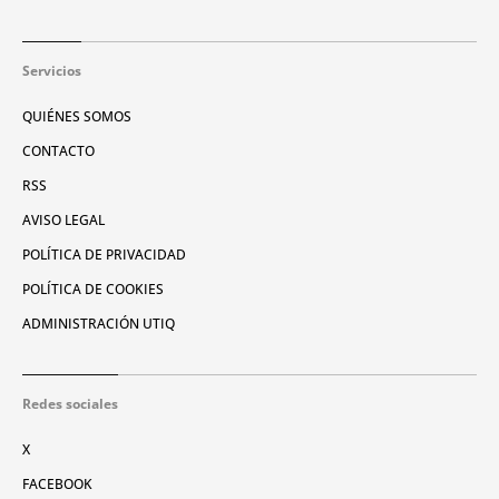
Servicios
QUIÉNES SOMOS
CONTACTO
RSS
AVISO LEGAL
POLÍTICA DE PRIVACIDAD
POLÍTICA DE COOKIES
ADMINISTRACIÓN UTIQ
Redes sociales
X
FACEBOOK