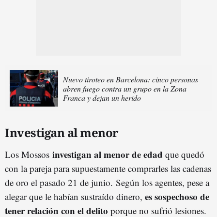
Nuevo tiroteo en Barcelona: cinco personas
abren fuego contra un grupo en la Zona
Franca y dejan un herido
Investigan al menor
investigan al menor de edad
Los Mossos
que quedó
con la pareja para supuestamente comprarles las cadenas
de oro el pasado 21 de junio. Según los agentes, pese a
es sospechoso de
alegar que le habían sustraído dinero,
tener relación con el delito
porque no sufrió lesiones.