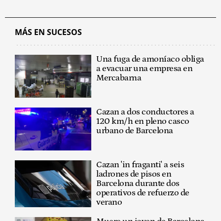
MÁS EN SUCESOS
Una fuga de amoníaco obliga
a evacuar una empresa en
Mercabarna
Cazan a dos conductores a
120 km/h en pleno casco
urbano de Barcelona
Cazan 'in fraganti' a seis
ladrones de pisos en
Barcelona durante dos
operativos de refuerzo de
verano