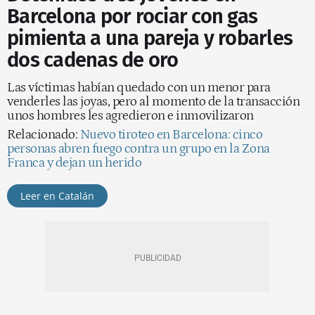
Barcelona por rociar con gas
pimienta a una pareja y robarles
dos cadenas de oro
Las víctimas habían quedado con un menor para
venderles las joyas, pero al momento de la transacción
unos hombres les agredieron e inmovilizaron
Relacionado:
Nuevo tiroteo en Barcelona: cinco
personas abren fuego contra un grupo en la Zona
Franca y dejan un herido
Leer en Catalán