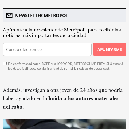
NEWSLETTER METROPOLI
Apúntate a la newsletter de Metrópoli, para recibir las
noticias más importantes de la ciudad.
APUNTARME
De conformidad con el RGPD y la LOPDGDD, METRÓPOLI ABIERTA, SLU tratará
los datos facilitados con la finalidad de remitirle noticias de actualidad.
Además, investigan a otra joven de 24 años que podría
huida a los autores materiales
haber ayudado en la
del robo
.