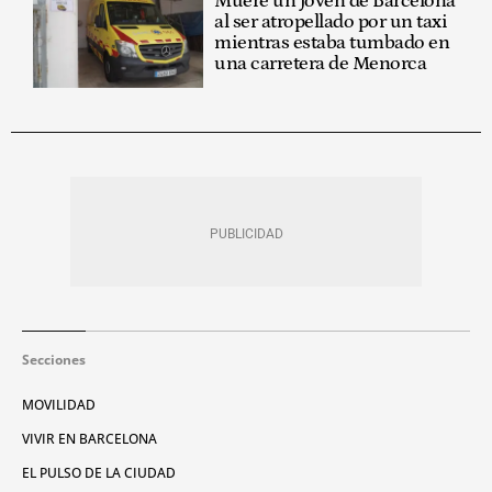
Muere un joven de Barcelona
al ser atropellado por un taxi
mientras estaba tumbado en
una carretera de Menorca
Secciones
MOVILIDAD
VIVIR EN BARCELONA
EL PULSO DE LA CIUDAD