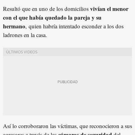
vivían el menor
Resultó que en uno de los domicilios
con el que había quedado la pareja y su
hermano
, quien habría intentado esconder a los dos
ladrones en la casa.
Así lo corroboraron las víctimas, que reconocieron a sus
cámaras de seguridad
agresores a través de las
del