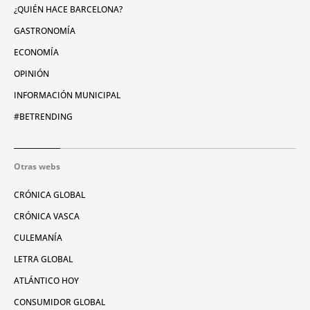
¿QUIÉN HACE BARCELONA?
GASTRONOMÍA
ECONOMÍA
OPINIÓN
INFORMACIÓN MUNICIPAL
#BETRENDING
Otras webs
CRÓNICA GLOBAL
CRÓNICA VASCA
CULEMANÍA
LETRA GLOBAL
ATLÁNTICO HOY
CONSUMIDOR GLOBAL