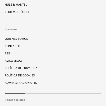
HULE & MANTEL
CLUB METRÓPOLI
Servicios
QUIÉNES SOMOS
CONTACTO
RSS
AVISO LEGAL
POLÍTICA DE PRIVACIDAD
POLÍTICA DE COOKIES
ADMINISTRACIÓN UTIQ
Redes sociales