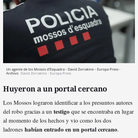
Un agente de los Mossos d'Esquadra - David Zorrakino - Europa Press -
Archivo
David Zorrakino - Europa Press
Huyeron a un portal cercano
Los Mossos lograron identificar a los presuntos autores
testigo
del robo gracias a un
que se encontraba en lugar
al momento de los hechos y vio como los dos
habían entrado en un portal cercano
ladrones
.