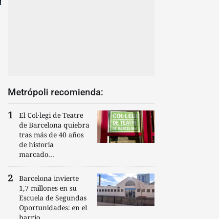
Metrópoli recomienda:
El Col·legi de Teatre
de Barcelona quiebra
tras más de 40 años
de historia
marcado...
Barcelona invierte
1,7 millones en su
Escuela de Segundas
Oportunidades: en el
barrio...