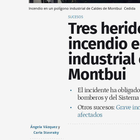
Incendio en un polígono industrial de Caldes de Montbui
Cedida
SUCESOS
Tres herid
incendio 
industrial
Montbui
El incidente ha obligado
bomberos y del Sistema
Otros sucesos:
Grave inc
afectados
Ángela Vázquez
Carla Stavraky