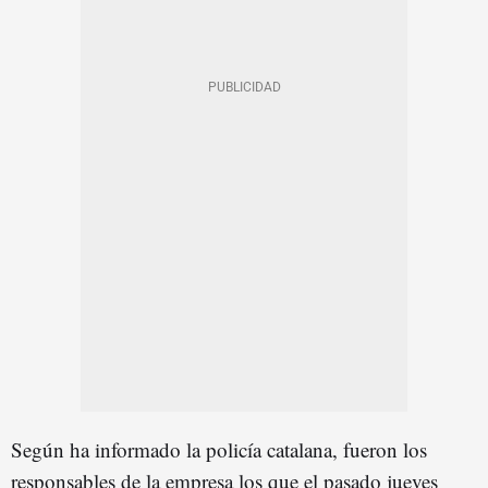
Según ha informado la policía catalana, fueron los
responsables de la empresa los que el pasado jueves