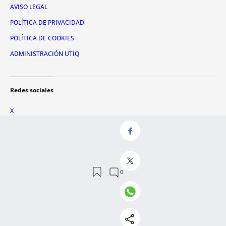
AVISO LEGAL
POLÍTICA DE PRIVACIDAD
POLÍTICA DE COOKIES
ADMINISTRACIÓN UTIQ
Redes sociales
X
FACEBOOK
INSTAGRAM
TIKTOK
YOUTUBE
WHATSAPP
© 2026 Metrópoli Abierta, SLU