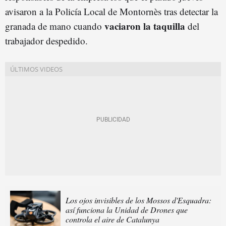
avisaron a la Policía Local de Montornès tras detectar la
vaciaron la taquilla
granada de mano cuando
del
trabajador despedido.
Los ojos invisibles de los Mossos d'Esquadra:
así funciona la Unidad de Drones que
controla el aire de Catalunya