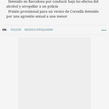
Detenido en Barcelona por conducir bajo los efectos del
alcohol y atropellar a un policía
Prisión provisional para un vecino de Cornellà detenido
por una agresión sexual a una menor
POLICÍA
MOSSOS D'ESQUADRA