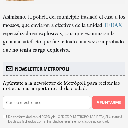
Asimismo, la policía del municipio trasladó el caso a los
mossos, que enviaron a efectivos de la
unidad
TEDAX
,
especializada en explosivos, para que examinaran la
granada, artefacto que fue retirado una vez comprobado
no tenía carga explosiva
que
.
NEWSLETTER METROPOLI
Apúntate a la newsletter de Metrópoli, para recibir las
noticias más importantes de la ciudad.
APUNTARME
De conformidad con el RGPD y la LOPDGDD, METRÓPOLI ABIERTA, SLU tratará
los datos facilitados con la finalidad de remitirle noticias de actualidad.