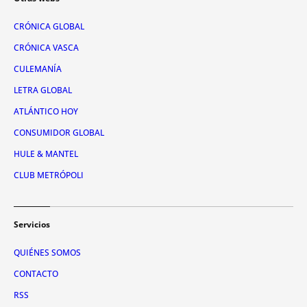
CRÓNICA GLOBAL
CRÓNICA VASCA
CULEMANÍA
LETRA GLOBAL
ATLÁNTICO HOY
CONSUMIDOR GLOBAL
HULE & MANTEL
CLUB METRÓPOLI
Servicios
QUIÉNES SOMOS
CONTACTO
RSS