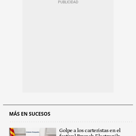
MÁS EN SUCESOS
Golpe a los carteristas en el