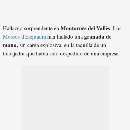
Montornès del Vallès
Hallazgo sorprendente en
. Los
granada de
Mossos
d'Esquadra
han hallado una
mano,
sin carga explosiva, en la taquilla de un
trabajador que había sido despedido de una empresa.