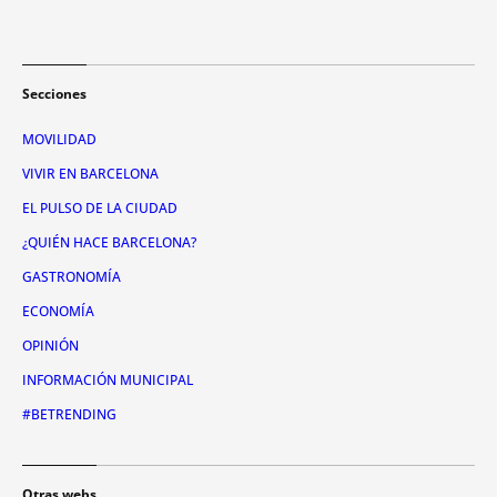
Secciones
MOVILIDAD
VIVIR EN BARCELONA
EL PULSO DE LA CIUDAD
¿QUIÉN HACE BARCELONA?
GASTRONOMÍA
ECONOMÍA
OPINIÓN
INFORMACIÓN MUNICIPAL
#BETRENDING
Otras webs