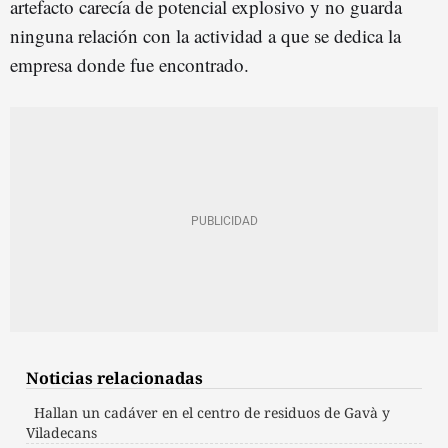
artefacto carecía de potencial explosivo y no guarda
ninguna relación con la actividad a que se dedica la
empresa donde fue encontrado.
Noticias relacionadas
Hallan un cadáver en el centro de residuos de Gavà y
Viladecans