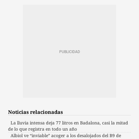
Noticias relacionadas
La lluvia intensa deja 77 litros en Badalona, casi la mitad
de lo que registra en todo un año
Albiol ve “inviable” acoger a los desalojados del B9 de