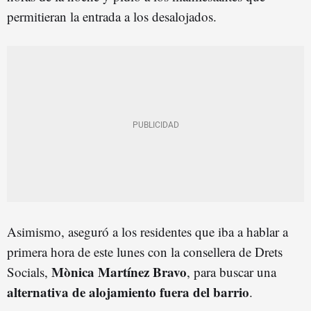
permitieran la entrada a los desalojados.
Asimismo, aseguró a los residentes que iba a hablar a
primera hora de este lunes con la consellera de Drets
Mònica Martínez Bravo
Socials,
, para buscar una
alternativa de alojamiento fuera del barrio
.