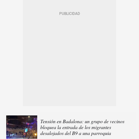
Tensión en Badalona: un grupo de vecinos
bloquea la entrada de los migrantes
desalojados del B9 a una parroquia