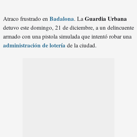
Badalona
Guardia Urbana
Atraco frustrado en
. La
detuvo este domingo, 21 de diciembre, a un delincuente
armado con una pistola simulada que intentó robar una
administración de lotería
de la ciudad.