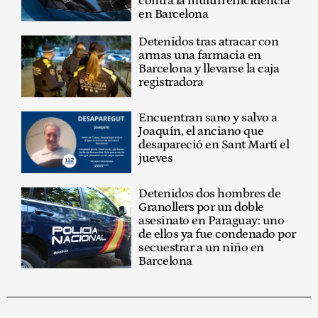
contra la multirreincidencia
en Barcelona
Detenidos tras atracar con
armas una farmacia en
Barcelona y llevarse la caja
registradora
Encuentran sano y salvo a
Joaquín, el anciano que
desapareció en Sant Martí el
jueves
Detenidos dos hombres de
Granollers por un doble
asesinato en Paraguay: uno
de ellos ya fue condenado por
secuestrar a un niño en
Barcelona