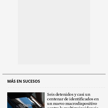
MÁS EN SUCESOS
Seis detenidos y casi un
centenar de identificados en
un nuevo macrodispositivo