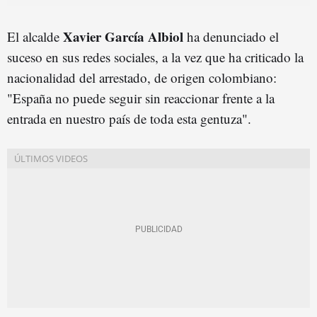
Xavier García Albiol
El alcalde
ha denunciado el
suceso en sus redes sociales, a la vez que ha criticado la
nacionalidad del arrestado, de origen colombiano:
"España no puede seguir sin reaccionar frente a la
entrada en nuestro país de toda esta gentuza".