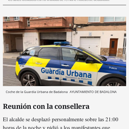
Coche de la Guardia Urbana de Badalona
AYUNTAMIENTO DE BADALONA
Reunión con la consellera
El alcalde se desplazó personalmente sobre las 21:00
horas de la noche y pidió a los manifestantes que