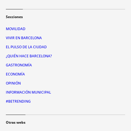
Secciones
MOVILIDAD
VIVIR EN BARCELONA
EL PULSO DE LA CIUDAD
¿QUIÉN HACE BARCELONA?
GASTRONOMÍA
ECONOMÍA
OPINIÓN
INFORMACIÓN MUNICIPAL
#BETRENDING
Otras webs