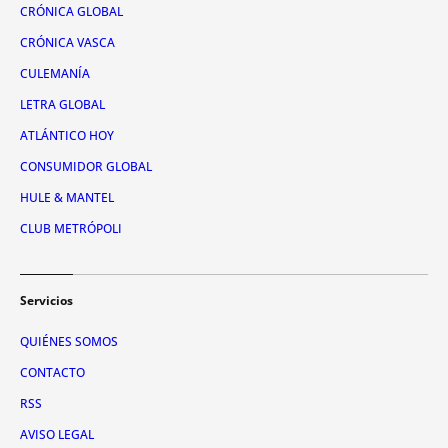
CRÓNICA GLOBAL
CRÓNICA VASCA
CULEMANÍA
LETRA GLOBAL
ATLÁNTICO HOY
CONSUMIDOR GLOBAL
HULE & MANTEL
CLUB METRÓPOLI
Servicios
QUIÉNES SOMOS
CONTACTO
RSS
AVISO LEGAL