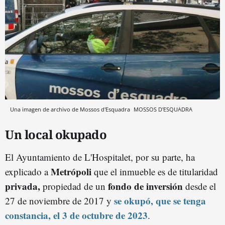
Una imagen de archivo de Mossos d'Esquadra
MOSSOS D'ESQUADRA
Un local okupado
El Ayuntamiento de L'Hospitalet, por su parte, ha
Metrópoli
explicado a
que el inmueble es de titularidad
privada,
fondo de inversión
propiedad de un
desde el
se okupó, que se tenga
27 de noviembre de 2017 y
constancia, el 3 de octubre de 2023
.