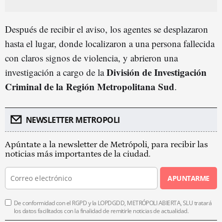
Después de recibir el aviso, los agentes se desplazaron
hasta el lugar, donde localizaron a una persona fallecida
con claros signos de violencia, y abrieron una
División de Investigación
investigación a cargo de la
Criminal de la Región Metropolitana Sud
.
NEWSLETTER METROPOLI
Apúntate a la newsletter de Metrópoli, para recibir las
noticias más importantes de la ciudad.
APUNTARME
De conformidad con el RGPD y la LOPDGDD, METRÓPOLI ABIERTA, SLU tratará
los datos facilitados con la finalidad de remitirle noticias de actualidad.