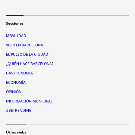
Secciones
MOVILIDAD
VIVIR EN BARCELONA
EL PULSO DE LA CIUDAD
¿QUIÉN HACE BARCELONA?
GASTRONOMÍA
ECONOMÍA
OPINIÓN
INFORMACIÓN MUNICIPAL
#BETRENDING
Otras webs