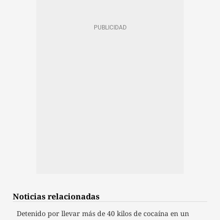
Noticias relacionadas
Detenido por llevar más de 40 kilos de cocaína en un