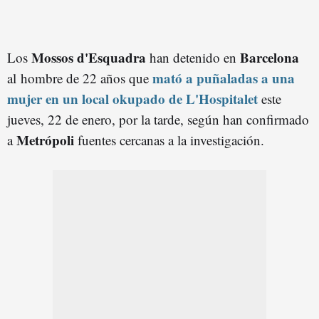
Mossos d'Esquadra
Barcelona
Los
han detenido en
mató a puñaladas a una
al hombre de 22 años que
mujer en un local okupado de L'Hospitalet
este
jueves, 22 de enero, por la tarde, según han confirmado
Metrópoli
a
fuentes cercanas a la investigación.