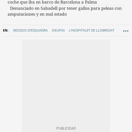
coche que iba en barco de Barcelona a Palma
Denunciado en Sabadell por tener gallos para peleas con
amputaciones y en mal estado
MOSSOS D'ESQUADRA
OKUPAS
L'HOSPITALET DE LLOBREGAT
SUCESOS