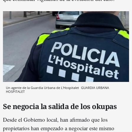
Un agente de la Guardia Urbana de L'Hospitalet
GUARDIA URBANA
HOSPITALET
Se negocia la salida de los okupas
Desde el Gobierno local, han afirmado que los
propietarios han empezado a negociar este mismo