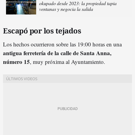
okupado desde 2023: la propiedad tapia
ventanas y negocia la salida
Escapó por los tejados
Los hechos ocurrieron sobre las 19:00 horas en una
antigua ferretería de la calle de Santa Anna,
número 15
, muy próxima al Ayuntamiento.