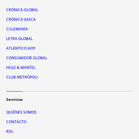
CRÓNICA GLOBAL
CRÓNICA VASCA
CULEMANÍA
LETRA GLOBAL
ATLÁNTICO HOY
CONSUMIDOR GLOBAL
HULE & MANTEL
CLUB METRÓPOLI
Servicios
QUIÉNES SOMOS
CONTACTO
RSS