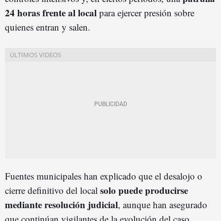
24 horas frente al local
para ejercer presión sobre
quienes entran y salen.
Fuentes municipales han explicado que el desalojo o
solo puede producirse
cierre definitivo del local
mediante resolución judicial
, aunque han asegurado
que continúan vigilantes de la evolución del caso.