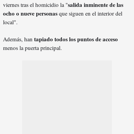
salida inminente de las
viernes tras el homicidio la "
ocho o nueve personas
que siguen en el interior del
local".
tapiado todos los puntos de acceso
Además, han
menos la puerta principal.