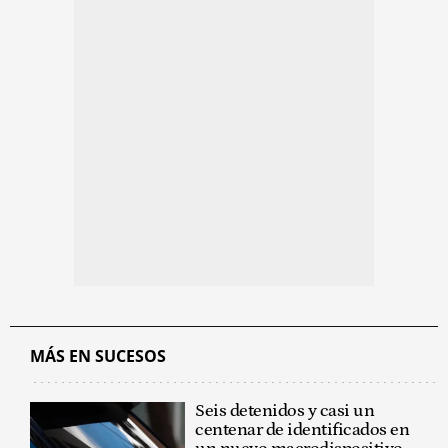
MÁS EN SUCESOS
Seis detenidos y casi un
centenar de identificados en