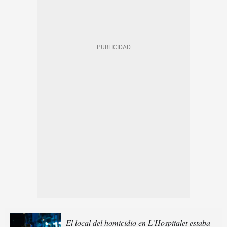
El local del homicidio en L’Hospitalet estaba