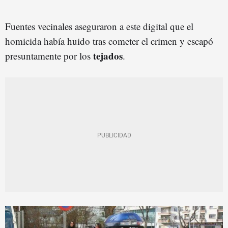
Fuentes vecinales aseguraron a este digital que el
homicida había huido tras cometer el crimen y escapó
tejados
presuntamente por los
.