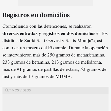
Registros en domicilios
Coincidiendo con las detenciones, se realizaron
diversas entradas y registros en dos domicilios
en los
distritos de Sarrià-Sant Gervasi y Sants-Montjuïc, así
como en un trastero del Eixample. Durante la operación
se intervinieron más de 250 gramos de metanfetamina,
233 gramos de ketamina, 213 gramos de mefedrona,
más de 91 gramos de pastillas de éxtasis, 53 gramos de
tusi y más de 17 gramos de MDMA.