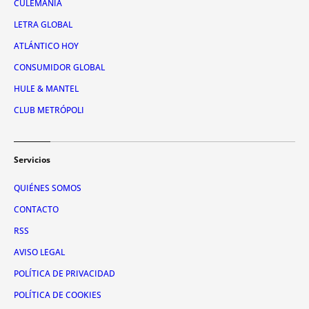
CULEMANÍA
LETRA GLOBAL
ATLÁNTICO HOY
CONSUMIDOR GLOBAL
HULE & MANTEL
CLUB METRÓPOLI
Servicios
QUIÉNES SOMOS
CONTACTO
RSS
AVISO LEGAL
POLÍTICA DE PRIVACIDAD
POLÍTICA DE COOKIES