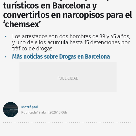
turísticos en Barcelona y
convertirlos en narcopisos para el
‘chemsex’
Los arrestados son dos hombres de 39 y 45 años,
y uno de ellos acumula hasta 15 detenciones por
tráfico de drogas
Más noticias sobre Drogas en Barcelona
Metrópoli
Publicada
19 abril 2026
13:06h