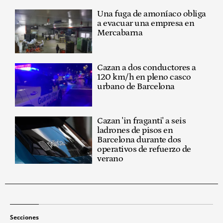
Una fuga de amoníaco obliga
a evacuar una empresa en
Mercabarna
Cazan a dos conductores a
120 km/h en pleno casco
urbano de Barcelona
Cazan 'in fraganti' a seis
ladrones de pisos en
Barcelona durante dos
operativos de refuerzo de
verano
Secciones