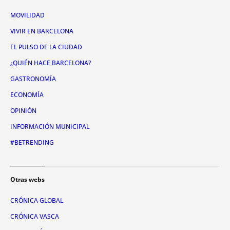
MOVILIDAD
VIVIR EN BARCELONA
EL PULSO DE LA CIUDAD
¿QUIÉN HACE BARCELONA?
GASTRONOMÍA
ECONOMÍA
OPINIÓN
INFORMACIÓN MUNICIPAL
#BETRENDING
Otras webs
CRÓNICA GLOBAL
CRÓNICA VASCA