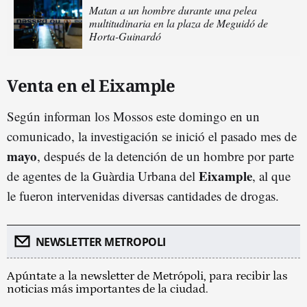
Matan a un hombre durante una pelea
multitudinaria en la plaza de Meguidó de
Horta-Guinardó
Venta en el Eixample
Según informan los Mossos este domingo en un
comunicado, la investigación se inició el pasado mes de
mayo
, después de la detención de un hombre por parte
Eixample
de agentes de la Guàrdia Urbana del
, al que
le fueron intervenidas diversas cantidades de drogas.
NEWSLETTER METROPOLI
Apúntate a la newsletter de Metrópoli, para recibir las
noticias más importantes de la ciudad.