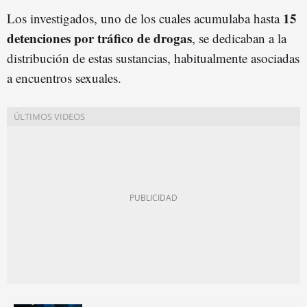
15
Los investigados, uno de los cuales acumulaba hasta
detenciones por tráfico de drogas
, se dedicaban a la
distribución de estas sustancias, habitualmente asociadas
a encuentros sexuales.