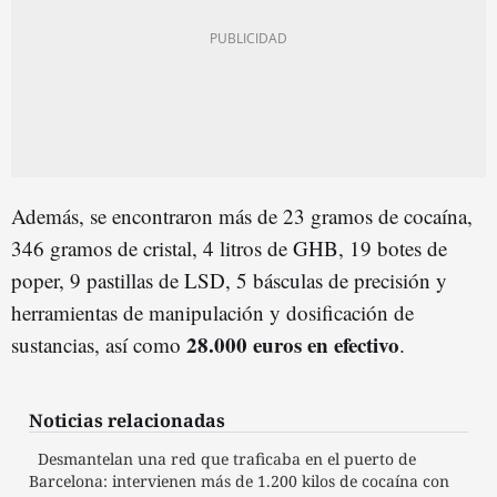
Además, se encontraron más de 23 gramos de cocaína,
346 gramos de cristal, 4 litros de GHB, 19 botes de
poper, 9 pastillas de LSD, 5 básculas de precisión y
herramientas de manipulación y dosificación de
28.000 euros en efectivo
sustancias, así como
.
Noticias relacionadas
Desmantelan una red que traficaba en el puerto de
Barcelona: intervienen más de 1.200 kilos de cocaína con