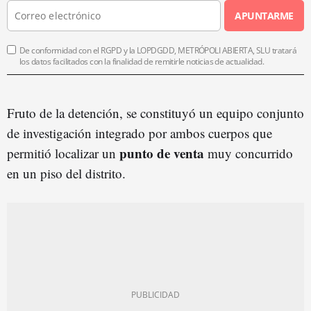
APUNTARME
De conformidad con el RGPD y la LOPDGDD, METRÓPOLI ABIERTA, SLU tratará
los datos facilitados con la finalidad de remitirle noticias de actualidad.
Fruto de la detención, se constituyó un equipo conjunto
de investigación integrado por ambos cuerpos que
punto de venta
permitió localizar un
muy concurrido
en un piso del distrito.