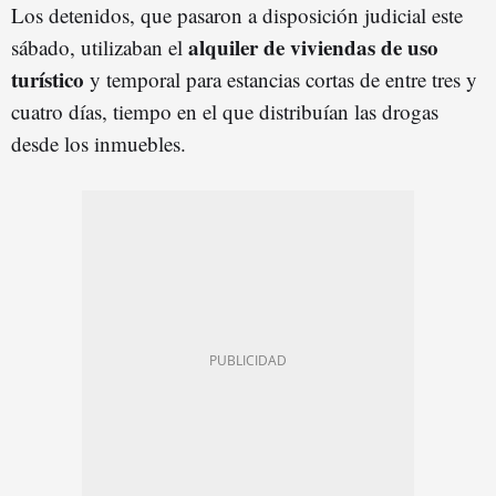
Los detenidos, que pasaron a disposición judicial este
alquiler de viviendas de uso
sábado, utilizaban el
turístico
y temporal para estancias cortas de entre tres y
cuatro días, tiempo en el que distribuían las drogas
desde los inmuebles.