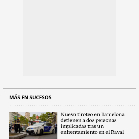
MÁS EN SUCESOS
Nuevo tiroteo en Barcelona:
detienen a dos personas
implicadas tras un
enfrentamiento en el Raval