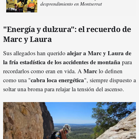
desprendimiento en Montserrat
"Energía y dulzura": el recuerdo de
Marc y Laura
alejar a Marc y Laura de
Sus allegados han querido
la fría estadística de los accidentes de montaña
para
Marc
recordarlos como eran en vida. A
lo definen
cabra loca energética
como una "
", siempre dispuesto a
soltar una broma para relajar la tensión del ascenso.