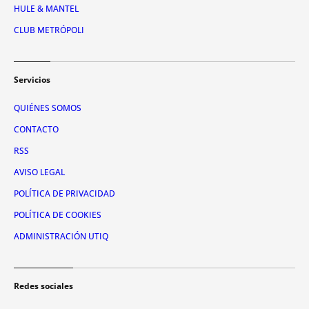
HULE & MANTEL
CLUB METRÓPOLI
Servicios
QUIÉNES SOMOS
CONTACTO
RSS
AVISO LEGAL
POLÍTICA DE PRIVACIDAD
POLÍTICA DE COOKIES
ADMINISTRACIÓN UTIQ
Redes sociales