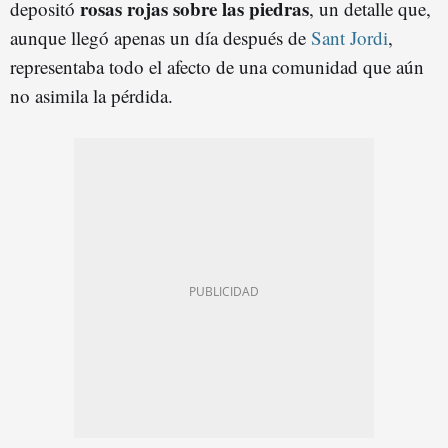
rosas rojas sobre las piedras
depositó
, un detalle que,
aunque llegó apenas un día después de
Sant Jordi
,
representaba todo el afecto de una comunidad que aún
no asimila la pérdida.