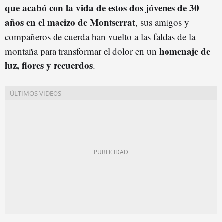
que acabó con la vida de estos dos jóvenes de 30
años en el macizo de Montserrat
, sus amigos y
compañeros de cuerda han vuelto a las faldas de la
homenaje de
montaña para transformar el dolor en un
luz, flores y recuerdos
.