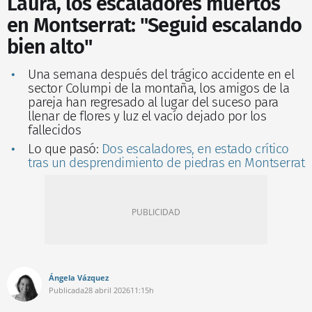
Laura, los escaladores muertos
en Montserrat: "Seguid escalando
bien alto"
Una semana después del trágico accidente en el
sector Columpi de la montaña, los amigos de la
pareja han regresado al lugar del suceso para
llenar de flores y luz el vacío dejado por los
fallecidos
Lo que pasó:
Dos escaladores, en estado crítico
tras un desprendimiento de piedras en Montserrat
Ángela Vázquez
Publicada
28 abril 2026
11:15h