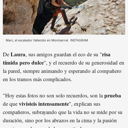
Marc, el escalador fallecido en Montserrat
INSTAGRAM
Laura
risa
De
, sus amigos guardan el eco de su "
tímida pero dulce
", y el recuerdo de su generosidad en
la pared, siempre animando y esperando al compañero
en los tramos más complicados.
prueba
"Hoy estas fotos no son solo recuerdos, son la
vivisteis intensamente
de que
", explican sus
compañeros, subrayando que la vida no se mide por su
duración, sino por los abrazos en la cima y la pasión