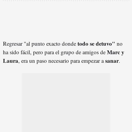
todo se detuvo"
Regresar "al punto exacto donde
no
Marc y
ha sido fácil, pero para el grupo de amigos de
Laura
sanar
, era un paso necesario para empezar a
.