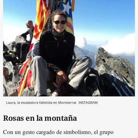
Laura, la escaladora fallecida en Montserrat
INSTAGRAM
Rosas en la montaña
Con un gesto cargado de simbolismo, el grupo