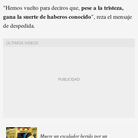
pese a la tristeza,
"Hemos vuelto para deciros que,
gana la suerte de haberos conocido
", reza el mensaje
de despedida.
Muere un escalador herido por un