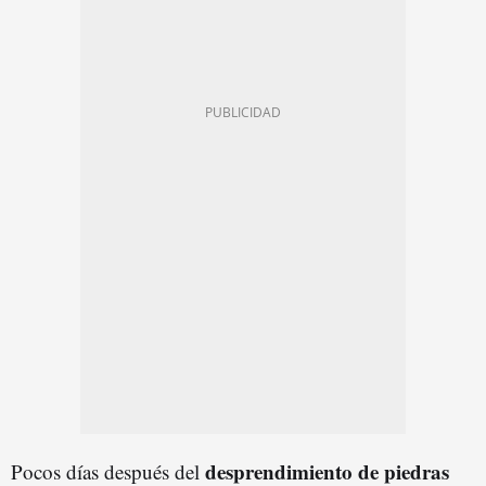
desprendimiento de piedras
Pocos días después del