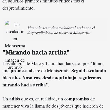
en aquellos primeros minutos críticos tras el
desprendimiento.
Muere la segunda escaladora herida por el
desprendimiento de rocas en Montserrat
"Mirando hacia arriba"
Los amigos de Marc y Laura han lanzado, por último,
promesa
Seguid escalando
una
al aire de Montserrat: "
bien alto. Nosotros, desde aquí abajo, seguiremos
mirando hacia arriba
".
adiós
compromiso
Un
que es, en realidad, un
de
mantener viva la llama de dos jóvenes que hicieron de