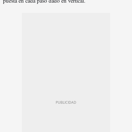
puesta en cada paso dado en vertical.