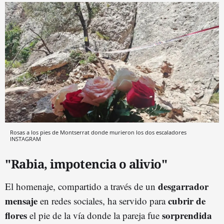
Rosas a los pies de Montserrat donde murieron los dos escaladores
INSTAGRAM
"Rabia, impotencia o alivio"
desgarrador
El homenaje, compartido a través de un
mensaje
cubrir de
en redes sociales, ha servido para
flores
sorprendida
el pie de la vía donde la pareja fue