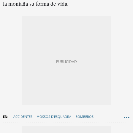
la montaña su forma de vida.
ACCIDENTES
MOSSOS D'ESQUADRA
BOMBEROS