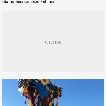
día
hubiera cambiado el final.