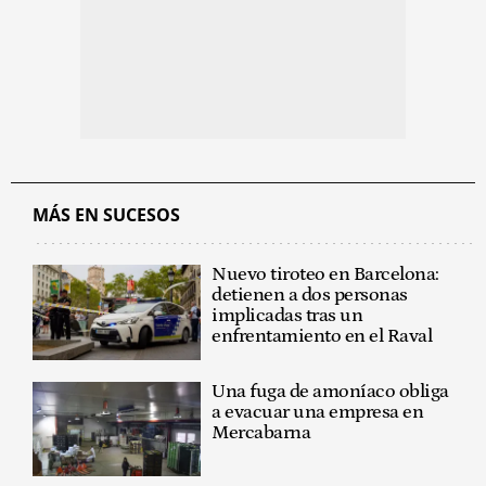
MÁS EN SUCESOS
Nuevo tiroteo en Barcelona:
detienen a dos personas
implicadas tras un
enfrentamiento en el Raval
Una fuga de amoníaco obliga
a evacuar una empresa en
Mercabarna