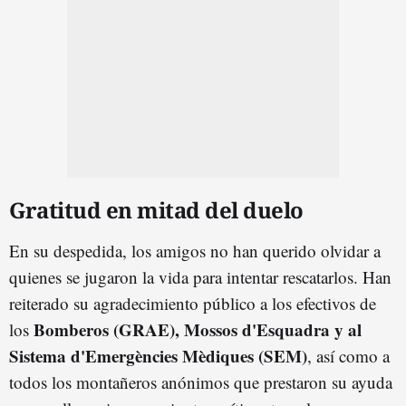
Gratitud en mitad del duelo
En su despedida, los amigos no han querido olvidar a
quienes se jugaron la vida para intentar rescatarlos. Han
reiterado su agradecimiento público a los efectivos de
Bomberos (GRAE), Mossos d'Esquadra y al
los
Sistema d'Emergències Mèdiques (SEM)
, así como a
todos los montañeros anónimos que prestaron su ayuda