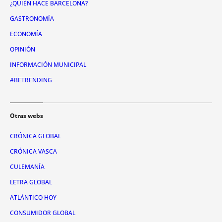
¿QUIÉN HACE BARCELONA?
GASTRONOMÍA
ECONOMÍA
OPINIÓN
INFORMACIÓN MUNICIPAL
#BETRENDING
Otras webs
CRÓNICA GLOBAL
CRÓNICA VASCA
CULEMANÍA
LETRA GLOBAL
ATLÁNTICO HOY
CONSUMIDOR GLOBAL