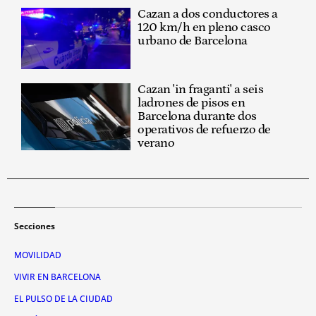
Cazan a dos conductores a
120 km/h en pleno casco
urbano de Barcelona
Cazan 'in fraganti' a seis
ladrones de pisos en
Barcelona durante dos
operativos de refuerzo de
verano
Secciones
MOVILIDAD
VIVIR EN BARCELONA
EL PULSO DE LA CIUDAD