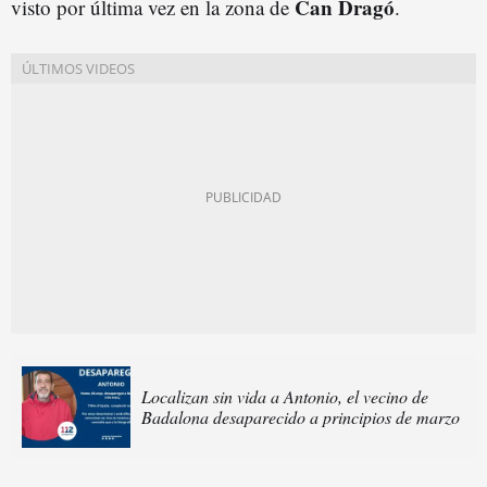
Can Dragó
visto por última vez en la zona de
.
Localizan sin vida a Antonio, el vecino de
Badalona desaparecido a principios de marzo