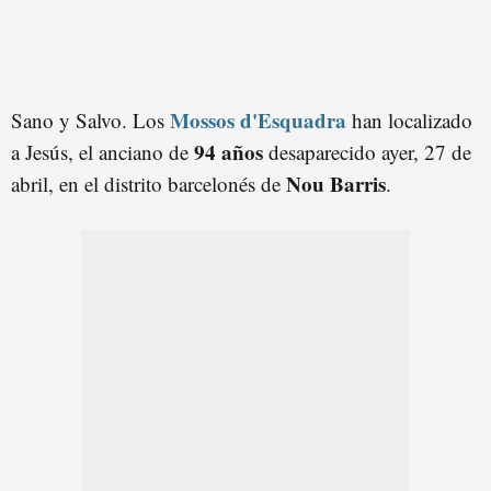
Mossos d'Esquadra
Sano y Salvo. Los
han localizado
94 años
a Jesús, el anciano de
desaparecido ayer, 27 de
Nou Barris
abril, en el distrito barcelonés de
.