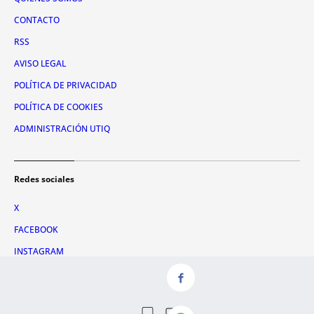
CONTACTO
RSS
AVISO LEGAL
POLÍTICA DE PRIVACIDAD
POLÍTICA DE COOKIES
ADMINISTRACIÓN UTIQ
Redes sociales
X
FACEBOOK
INSTAGRAM
TIKTOK
YOUTUBE