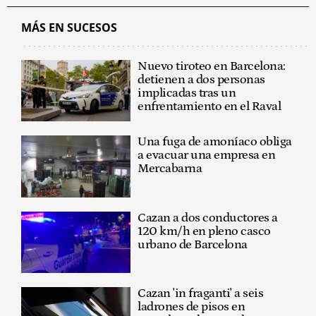
MÁS EN SUCESOS
Nuevo tiroteo en Barcelona:
detienen a dos personas
implicadas tras un
enfrentamiento en el Raval
Una fuga de amoníaco obliga
a evacuar una empresa en
Mercabarna
Cazan a dos conductores a
120 km/h en pleno casco
urbano de Barcelona
Cazan 'in fraganti' a seis
ladrones de pisos en