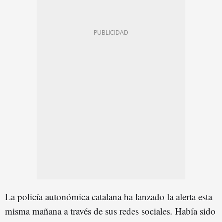
La policía autonómica catalana ha lanzado la alerta esta
misma mañana a través de sus redes sociales. Había sido