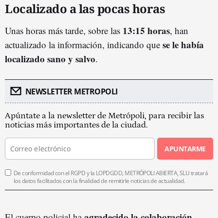
Localizado a las pocas horas
13:15 horas
Unas horas más tarde, sobre las
, han
se le
había
actualizado la información, indicando que
localizado sano y salvo
.
NEWSLETTER METROPOLI
Apúntate a la newsletter de Metrópoli, para recibir las
noticias más importantes de la ciudad.
APUNTARME
De conformidad con el RGPD y la LOPDGDD, METRÓPOLI ABIERTA, SLU tratará
los datos facilitados con la finalidad de remitirle noticias de actualidad.
agradecido la colaboración
El cuerpo policial ha