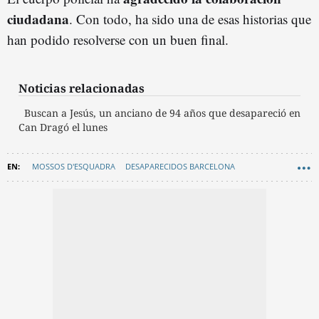
ciudadana
. Con todo, ha sido una de esas historias que
han podido resolverse con un buen final.
Noticias relacionadas
Buscan a Jesús, un anciano de 94 años que desapareció en
Can Dragó el lunes
MOSSOS D'ESQUADRA
DESAPARECIDOS BARCELONA