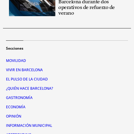
Barcelona durante dos
operativos de refuerzo de
verano
Secciones
MOVILIDAD
VIVIR EN BARCELONA
EL PULSO DE LA CIUDAD
¿QUIÉN HACE BARCELONA?
GASTRONOMÍA
ECONOMÍA
OPINIÓN
INFORMACIÓN MUNICIPAL