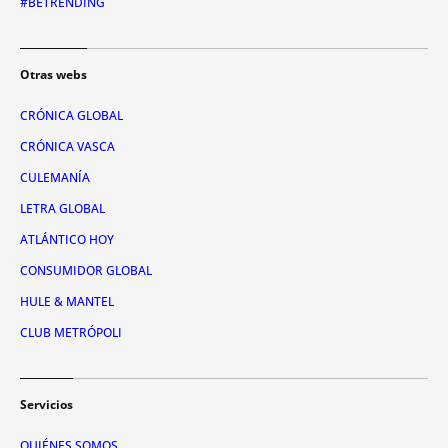
#BETRENDING
Otras webs
CRÓNICA GLOBAL
CRÓNICA VASCA
CULEMANÍA
LETRA GLOBAL
ATLÁNTICO HOY
CONSUMIDOR GLOBAL
HULE & MANTEL
CLUB METRÓPOLI
Servicios
QUIÉNES SOMOS