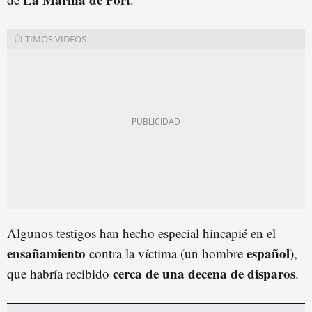
Algunos testigos han hecho especial hincapié en el
ensañamiento
español
contra la víctima (un hombre
),
cerca de una decena de disparos
que habría recibido
.