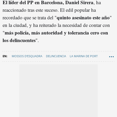
El líder del PP en Barcelona, Daniel Sirera
, ha
reaccionado tras este suceso. El edil popular ha
quinto asesinato este año
recordado que se trata del "
"
en la ciudad, y ha reiterado la necesidad de contar con
más policía, más autoridad y tolerancia cero con
"
los delincuentes
".
MOSSOS D'ESQUADRA
DELINCUENCIA
LA MARINA DE PORT