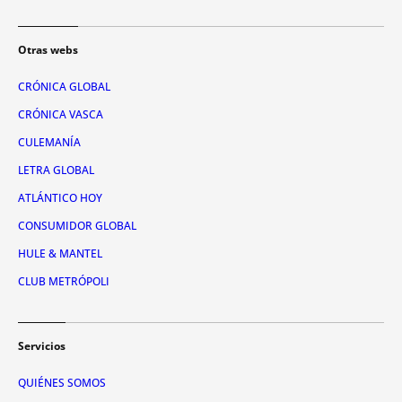
Otras webs
CRÓNICA GLOBAL
CRÓNICA VASCA
CULEMANÍA
LETRA GLOBAL
ATLÁNTICO HOY
CONSUMIDOR GLOBAL
HULE & MANTEL
CLUB METRÓPOLI
Servicios
QUIÉNES SOMOS