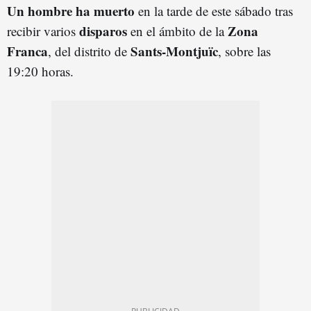
Un hombre ha muerto
en la tarde de este sábado tras
disparos
Zona
recibir varios
en el ámbito de la
Franca
Sants-Montjuïc
, del distrito de
, sobre las
19:20 horas.