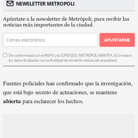
NEWSLETTER METROPOLI
Apúntate a la newsletter de Metrópoli, para recibir las
noticias más importantes de la ciudad.
APUNTARME
De conformidad con el RGPD y la LOPDGDD, METRÓPOLI ABIERTA, SLU tratará
los datos facilitados con la finalidad de remitirle noticias de actualidad.
Fuentes policiales han confirmado que la investigación,
que está bajo secreto de actuaciones, se mantiene
abierta
para esclarecer los hechos.