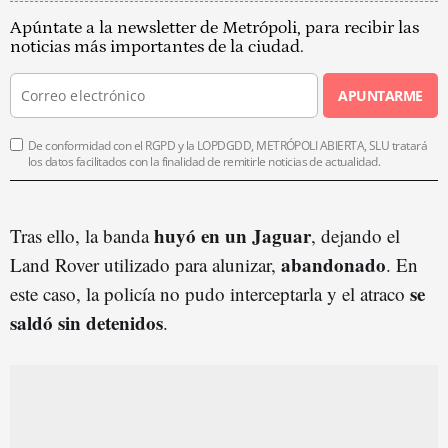
Apúntate a la newsletter de Metrópoli, para recibir las
noticias más importantes de la ciudad.
APUNTARME
De conformidad con el RGPD y la LOPDGDD, METRÓPOLI ABIERTA, SLU tratará
los datos facilitados con la finalidad de remitirle noticias de actualidad.
huyó en un Jaguar
Tras ello, la banda
, dejando el
abandonado
Land Rover utilizado para alunizar,
. En
se
este caso, la policía no pudo interceptarla y el atraco
saldó sin detenidos
.