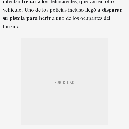
frenar
intentan
a los delincuentes, que van en otro
llegó a disparar
vehículo. Uno de los policías incluso
su pistola para herir
a uno de los ocupantes del
turismo.