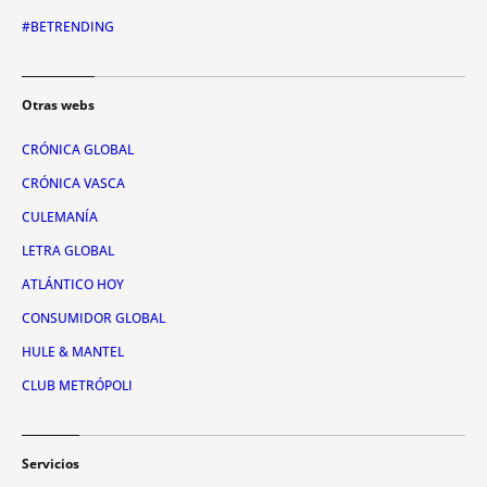
#BETRENDING
Otras webs
CRÓNICA GLOBAL
CRÓNICA VASCA
CULEMANÍA
LETRA GLOBAL
ATLÁNTICO HOY
CONSUMIDOR GLOBAL
HULE & MANTEL
CLUB METRÓPOLI
Servicios