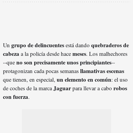
grupo de delincuentes
quebraderos de
Un
está dando
cabeza
meses
a la policía desde hace
. Los malhechores
no son precisamente unos principiantes
--que
--
llamativas escenas
protagonizan cada pocas semanas
un elemento en común
que tienen, en especial,
: el uso
Jaguar
robos
de coches de la marca
para llevar a cabo
con fuerza
.