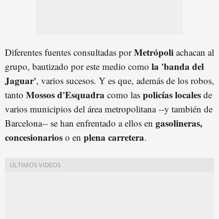
Metrópoli
Diferentes fuentes consultadas por
achacan al
la 'banda del
grupo, bautizado por este medio como
Jaguar'
, varios sucesos. Y es que, además de los robos,
Mossos d'Esquadra
policías locales
tanto
como las
de
varios municipios del área metropolitana --y también de
gasolineras,
Barcelona-- se han enfrentado a ellos en
concesionarios
plena carretera
o en
.