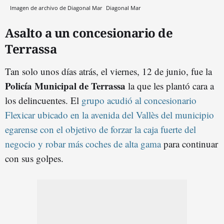
Imagen de archivo de Diagonal Mar
Diagonal Mar
Asalto a un concesionario de
Terrassa
Tan solo unos días atrás, el viernes, 12 de junio, fue la
Policía Municipal de Terrassa
la que les plantó cara a
los delincuentes. El
grupo acudió al concesionario
Flexicar ubicado en la avenida del Vallès del municipio
egarense con el objetivo de forzar la caja fuerte del
negocio y robar más coches de alta gama
para continuar
con sus golpes.