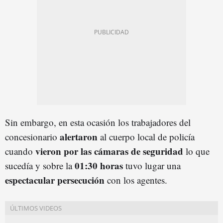
Sin embargo, en esta ocasión los trabajadores del
alertaron
concesionario
al cuerpo local de policía
vieron por las cámaras de seguridad
cuando
lo que
01:30 horas
sucedía y sobre la
tuvo lugar una
espectacular persecución
con los agentes.