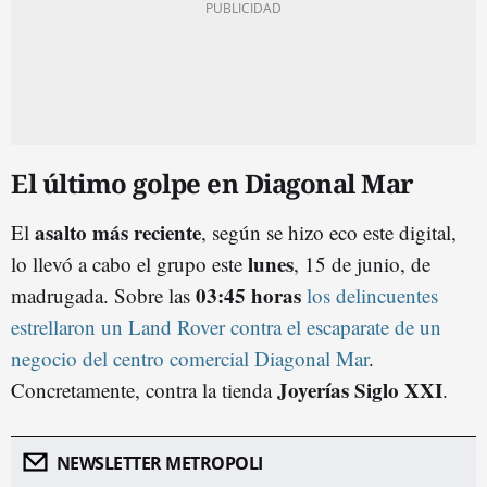
El último golpe en Diagonal Mar
asalto más reciente
El
, según se hizo eco este digital,
lunes
lo llevó a cabo el grupo este
, 15 de junio, de
03:45 horas
madrugada. Sobre las
los delincuentes
estrellaron un Land Rover contra el escaparate de un
negocio del centro comercial Diagonal Mar
.
Joyerías Siglo XXI
Concretamente, contra la tienda
.
NEWSLETTER METROPOLI