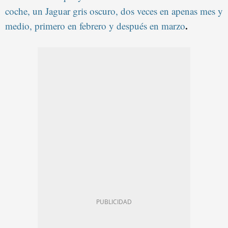
coche, un Jaguar gris oscuro, dos veces en apenas mes y
.
medio, primero en febrero y después en marzo