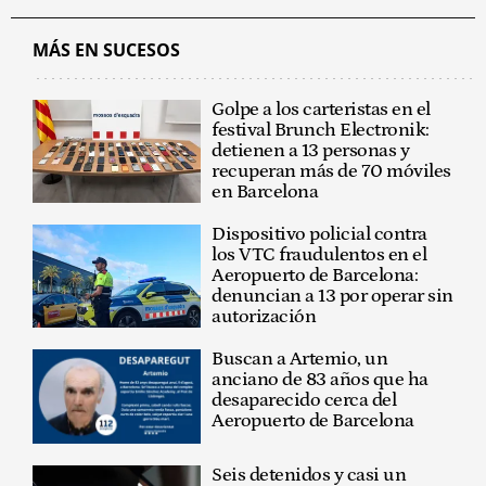
MÁS EN SUCESOS
Golpe a los carteristas en el
festival Brunch Electronik:
detienen a 13 personas y
recuperan más de 70 móviles
en Barcelona
Dispositivo policial contra
los VTC fraudulentos en el
Aeropuerto de Barcelona:
denuncian a 13 por operar sin
autorización
Buscan a Artemio, un
anciano de 83 años que ha
desaparecido cerca del
Aeropuerto de Barcelona
Seis detenidos y casi un