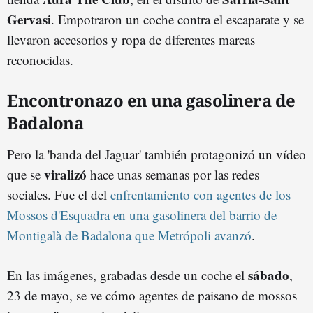
Gervasi
. Empotraron un coche contra el escaparate y se
llevaron accesorios y ropa de diferentes marcas
reconocidas.
Encontronazo en una gasolinera de
Badalona
Pero la 'banda del Jaguar' también protagonizó un vídeo
viralizó
que se
hace unas semanas por las redes
sociales. Fue el del
enfrentamiento con agentes de los
Mossos d'Esquadra en una gasolinera del barrio de
Montigalà de Badalona que Metrópoli avanzó
.
sábado
En las imágenes, grabadas desde un coche el
,
23 de mayo, se ve cómo agentes de paisano de mossos