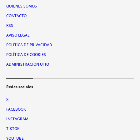
QUIÉNES SOMOS
CONTACTO
RSS
AVISO LEGAL
POLÍTICA DE PRIVACIDAD
POLÍTICA DE COOKIES
ADMINISTRACIÓN UTIQ
Redes sociales
X
FACEBOOK
INSTAGRAM
TIKTOK
YOUTUBE