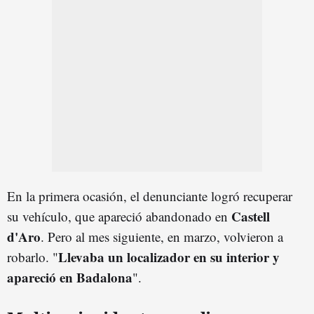
En la primera ocasión, el denunciante logró recuperar
Castell
su vehículo, que apareció abandonado en
d'Aro
. Pero al mes siguiente, en marzo, volvieron a
Llevaba un localizador en su interior y
robarlo. "
apareció en Badalona
".