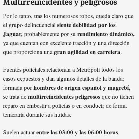
Multirreincidentes y peligrosos
Por lo tanto, tras los numerosos robos, queda claro que
siente debilidad por los
el grupo delincuencial
Jaguar,
r
endimiento dinámico,
probablemente por su
ya que cuentan con excelente tracción y una dirección
gran agilidad en carretera
que proporciona una
.
Fuentes policiales relacionan a Metrópoli todos los
casos expuestos y dan algunos detalles de la banda:
hombres de origen español y magrebí,
formada por
multirreincidentes peligrosos
se trata de
que no tienen
reparo en embestir a policías o en conducir de forma
temeraria durante sus huidas.
entre las 03:00 y las 06:00 horas
Suelen actuar
,