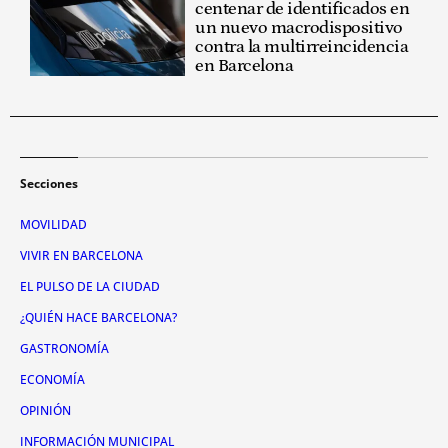
centenar de identificados en
un nuevo macrodispositivo
contra la multirreincidencia
en Barcelona
Secciones
MOVILIDAD
VIVIR EN BARCELONA
EL PULSO DE LA CIUDAD
¿QUIÉN HACE BARCELONA?
GASTRONOMÍA
ECONOMÍA
OPINIÓN
INFORMACIÓN MUNICIPAL