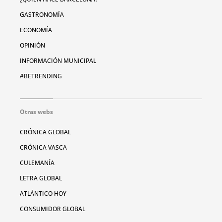
GASTRONOMÍA
ECONOMÍA
OPINIÓN
INFORMACIÓN MUNICIPAL
#BETRENDING
Otras webs
CRÓNICA GLOBAL
CRÓNICA VASCA
CULEMANÍA
LETRA GLOBAL
ATLÁNTICO HOY
CONSUMIDOR GLOBAL