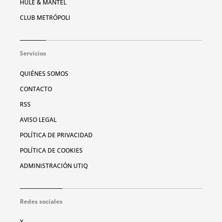
HULE & MANTEL
CLUB METRÓPOLI
Servicios
QUIÉNES SOMOS
CONTACTO
RSS
AVISO LEGAL
POLÍTICA DE PRIVACIDAD
POLÍTICA DE COOKIES
ADMINISTRACIÓN UTIQ
Redes sociales
X