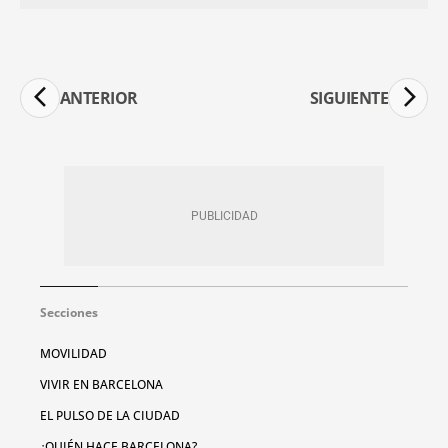
ANTERIOR
SIGUIENTE
Secciones
MOVILIDAD
VIVIR EN BARCELONA
EL PULSO DE LA CIUDAD
¿QUIÉN HACE BARCELONA?