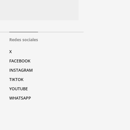
Redes sociales
X
FACEBOOK
INSTAGRAM
TIKTOK
YOUTUBE
WHATSAPP